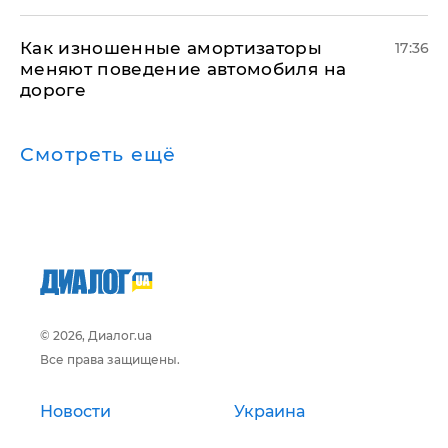
Как изношенные амортизаторы
17:36
меняют поведение автомобиля на
дороге
Смотреть ещё
© 2026, Диалог.ua
Все права защищены.
Новости
Украина