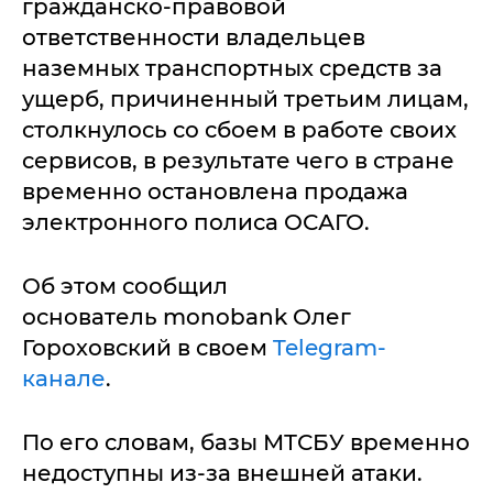
гражданско-правовой
ответственности владельцев
наземных транспортных средств за
ущерб, причиненный третьим лицам,
столкнулось со сбоем в работе своих
сервисов, в результате чего в стране
временно остановлена продажа
электронного полиса ОСАГО.
Об этом сообщил
основатель monobank Олег
Гороховский в своем
Telegram-
канале
.
По его словам, базы МТСБУ временно
недоступны из-за внешней атаки.