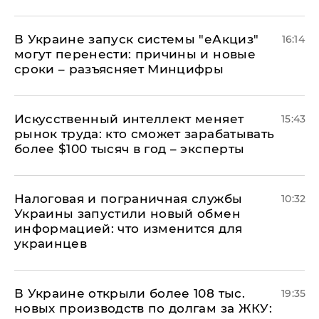
В Украине запуск системы "еАкциз"
16:14
могут перенести: причины и новые
сроки – разъясняет Минцифры
Искусственный интеллект меняет
15:43
рынок труда: кто сможет зарабатывать
более $100 тысяч в год – эксперты
Налоговая и пограничная службы
10:32
Украины запустили новый обмен
информацией: что изменится для
украинцев
В Украине открыли более 108 тыс.
19:35
новых производств по долгам за ЖКУ: