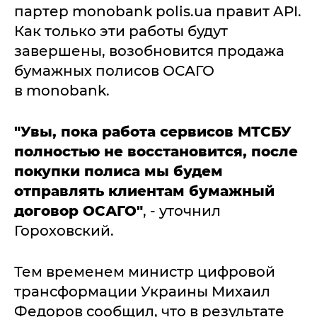
партер monobank pоlis.uа правит API.
Как только эти работы будут
завершены, возобновится продажа
бумажных полисов ОСАГО
в monobank.
"Увы, пока работа сервисов МТСБУ
полностью не восстановится, после
покупки полиса мы будем
отправлять клиентам бумажный
договор ОСАГО"
, - уточнил
Гороховский.
Тем временем министр цифровой
трансформации Украины Михаил
Федоров сообщил, что в результате