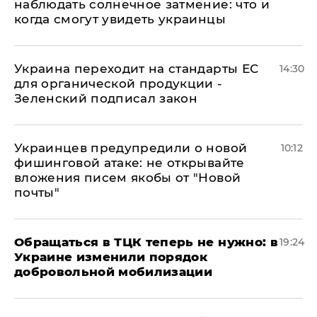
наблюдать солнечное затмение: что и
когда смогут увидеть украинцы
Украина переходит на стандарты ЕС
14:30
для органической продукции -
Зеленский подписал закон
Украинцев предупредили о новой
10:12
фишинговой атаке: не открывайте
вложения писем якобы от "Новой
почты"
Обращаться в ТЦК теперь не нужно: в
19:24
Украине изменили порядок
добровольной мобилизации