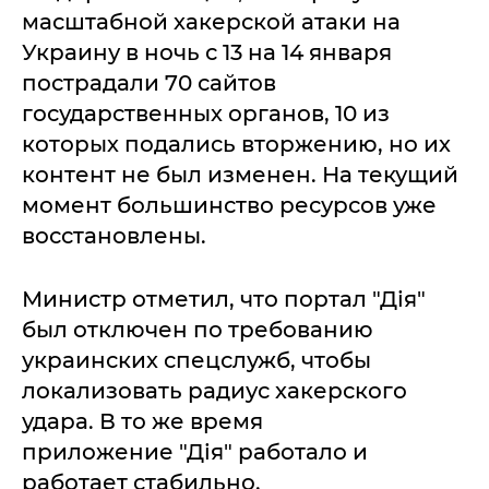
масштабной хакерской атаки на
Украину в ночь с 13 на 14 января
пострадали 70 сайтов
государственных органов, 10 из
которых подались вторжению, но их
контент не был изменен. На текущий
момент большинство ресурсов уже
восстановлены.
Министр отметил, что портал "Дія"
был отключен по требованию
украинских спецслужб, чтобы
локализовать радиус хакерского
удара. В то же время
приложение "Дія" работало и
работает стабильно.