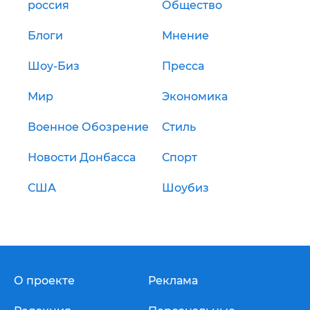
россия
Общество
Блоги
Мнение
Шоу-Биз
Пресса
Мир
Экономика
Военное Обозрение
Стиль
Новости Донбасса
Спорт
США
Шоубиз
О проекте
Реклама