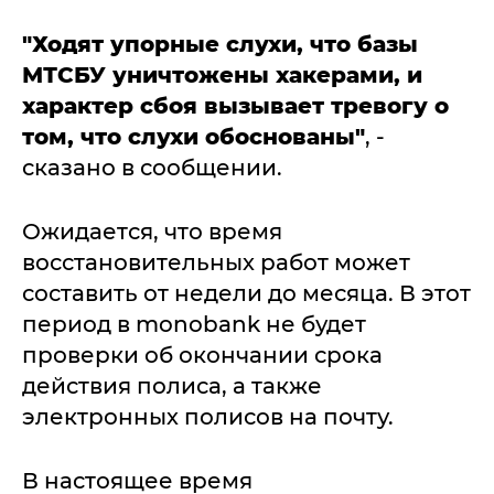
"Ходят упорные слухи, что базы
МТСБУ уничтожены хакерами, и
характер сбоя вызывает тревогу о
том, что слухи обоснованы"
, -
сказано в сообщении.
Ожидается, что время
восстановительных работ может
составить от недели до месяца. В этот
период в monobank не будет
проверки об окончании срока
действия полиса, а также
электронных полисов на почту.
В настоящее время