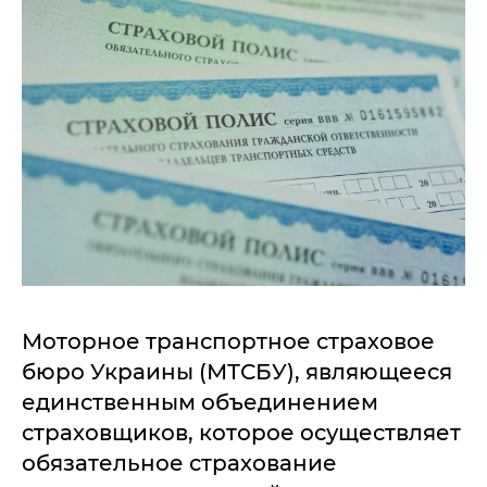
Моторное транспортное страховое
бюро Украины (МТСБУ), являющееся
единственным объединением
страховщиков, которое осуществляет
обязательное страхование