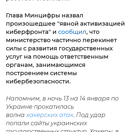
Глава Минцифры назвал
произошедшее "явной активизацией
киберфронта" и
сообщил
, что
министерство частично перекинет
силы с развития государственных
услуг на помощь ответственным
органам, занимающимся
построением системы
кибербезопасности.
Напомним, в ночь 13 на 14 января по
Украине прокатилась
волна
хакерских атак
. Под удар
попали сайты украинских
государственных структур. Хакеры, в