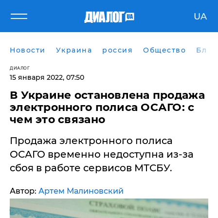
UA
Новости
Украина
россия
Общество
Блог
ДИАЛОГ
15 января 2022, 07:50
В Украине остановлена продажа
электронного полиса ОСАГО: с
чем это связано
Продажа электронного полиса
ОСАГО временно недоступна из-за
сбоя в работе сервисов МТСБУ.
Автор:
Артем Малиновский