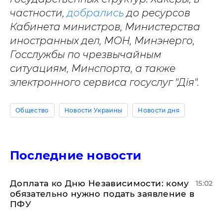
частности,
добрались
до ресурсов
Кабинета министров, Министерства
иностранных дел, МОН, Минэнерго,
Госслужбы по чрезвычайным
ситуациям, Минспорта, а также
электронного сервиса госуслуг "Дія".
Общество
Новости Украины
Новости дня
Последние новости
Доплата ко Дню Независимости: кому
15:02
обязательно нужно подать заявление в
ПФУ