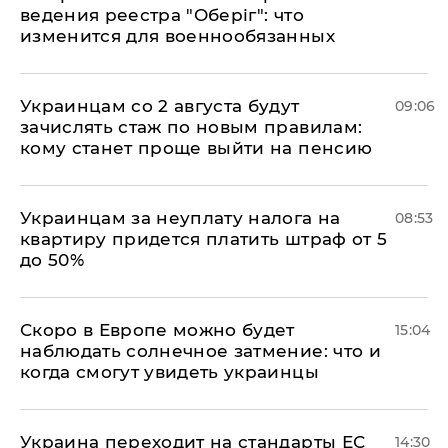
ведения реестра "Оберіг": что
изменится для военнообязанных
Украинцам со 2 августа будут
09:06
зачислять стаж по новым правилам:
кому станет проще выйти на пенсию
Украинцам за неуплату налога на
08:53
квартиру придется платить штраф от 5
до 50%
Скоро в Европе можно будет
15:04
наблюдать солнечное затмение: что и
когда смогут увидеть украинцы
Украина переходит на стандарты ЕС
14:30