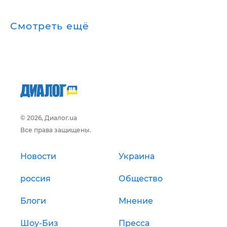
Смотреть ещё
© 2026, Диалог.ua
Все права защищены.
Новости
Украина
россия
Общество
Блоги
Мнение
Шоу-Биз
Пресса