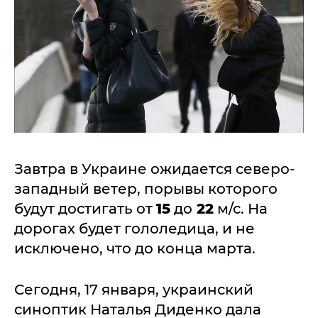
Завтра в Украине ожидается северо-
западный ветер, порывы которого
будут достигать от
15
до
22
м/с. На
дорогах будет гололедица, и не
исключено, что до конца марта.
Сегодня, 17 января, украинский
синоптик Наталья Диденко дала