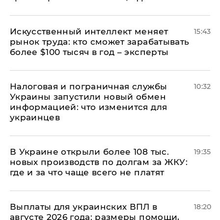
Искусственный интеллект меняет
15:43
рынок труда: кто сможет зарабатывать
более $100 тысяч в год – эксперты
Налоговая и пограничная службы
10:32
Украины запустили новый обмен
информацией: что изменится для
украинцев
В Украине открыли более 108 тыс.
19:35
новых производств по долгам за ЖКУ:
где и за что чаще всего не платят
Выплаты для украинских ВПЛ в
18:20
августе 2026 года: размеры помощи,