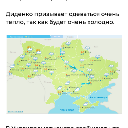
Диденко призывает одеваться очень
тепло, так как будет очень холодно.