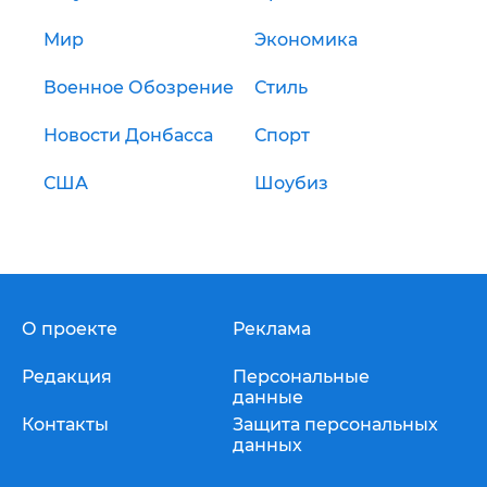
Мир
Экономика
Военное Обозрение
Стиль
Новости Донбасса
Спорт
США
Шоубиз
О проекте
Реклама
Редакция
Персональные
данные
Контакты
Защита персональных
данных