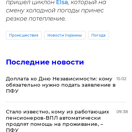
пришел циклон
Elsa
, который на
смену холодной погоды принес
резкое потепление.
Происшествия
Новости Украины
Погода
Последние новости
Доплата ко Дню Независимости: кому
15:02
обязательно нужно подать заявление в
ПФУ
Стало известно, кому из работающих
09:38
пенсионеров-ВПЛ автоматически
продлят помощь на проживание, –
ПФУ