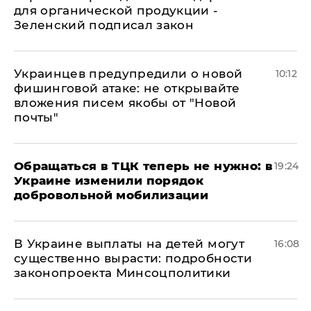
для органической продукции -
Зеленский подписал закон
Украинцев предупредили о новой
10:12
фишинговой атаке: не открывайте
вложения писем якобы от "Новой
почты"
Обращаться в ТЦК теперь не нужно: в
19:24
Украине изменили порядок
добровольной мобилизации
В Украине выплаты на детей могут
16:08
существенно вырасти: подробности
законопроекта Минсоцполитики