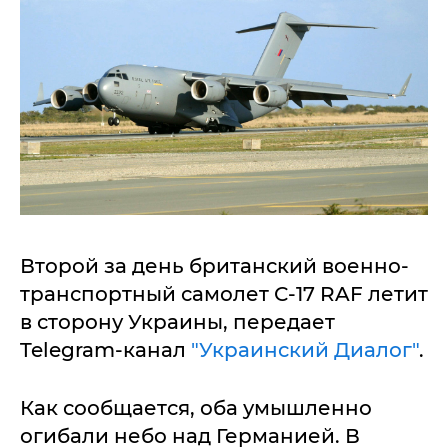
Второй за день британский военно-
транспортный самолет С-17 RAF летит
в сторону Украины, передает
Telegram-канал
"Украинский Диалог"
.
Как сообщается, оба умышленно
огибали небо над Германией. В