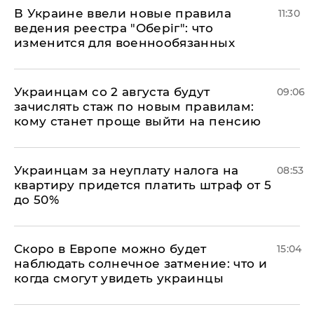
В Украине ввели новые правила
11:30
ведения реестра "Оберіг": что
изменится для военнообязанных
Украинцам со 2 августа будут
09:06
зачислять стаж по новым правилам:
кому станет проще выйти на пенсию
Украинцам за неуплату налога на
08:53
квартиру придется платить штраф от 5
до 50%
Скоро в Европе можно будет
15:04
наблюдать солнечное затмение: что и
когда смогут увидеть украинцы