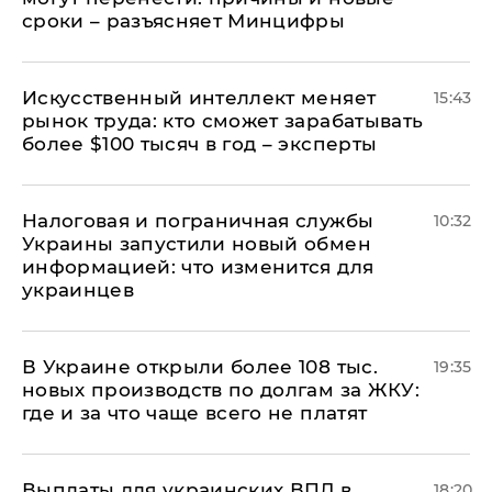
сроки – разъясняет Минцифры
Искусственный интеллект меняет
15:43
рынок труда: кто сможет зарабатывать
более $100 тысяч в год – эксперты
Налоговая и пограничная службы
10:32
Украины запустили новый обмен
информацией: что изменится для
украинцев
В Украине открыли более 108 тыс.
19:35
новых производств по долгам за ЖКУ:
где и за что чаще всего не платят
Выплаты для украинских ВПЛ в
18:20