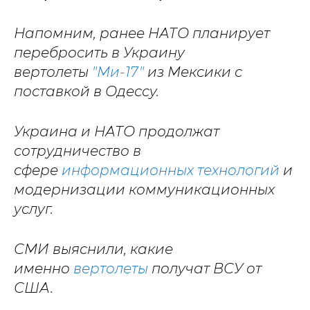
Напомним, ранее НАТО планирует
перебросить в Украину
вертолеты
"Ми-17"
из Мексики с
поставкой в Одессу.
Украина и НАТО продолжат
сотрудничество в
сфере
информационных технологий
и
модернизации коммуникационных
услуг.
СМИ выяснили, какие
именно
вертолеты
получат ВСУ от
США.