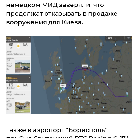
немецком МИД заверяли, что
продолжат отказывать в продаже
вооружения для Киева.
Также в аэропорт "Борисполь"