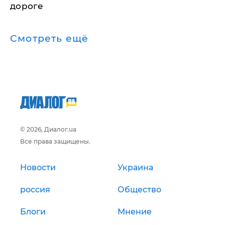
дороге
Смотреть ещё
© 2026, Диалог.ua
Все права защищены.
Новости
Украина
россия
Общество
Блоги
Мнение