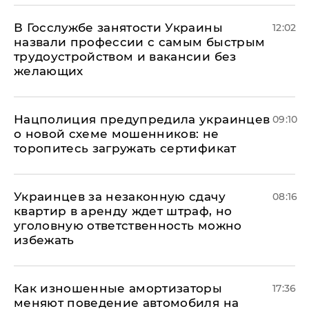
В Госслужбе занятости Украины
12:02
назвали профессии с самым быстрым
трудоустройством и вакансии без
желающих
Нацполиция предупредила украинцев
09:10
о новой схеме мошенников: не
торопитесь загружать сертификат
Украинцев за незаконную сдачу
08:16
квартир в аренду ждет штраф, но
уголовную ответственность можно
избежать
Как изношенные амортизаторы
17:36
меняют поведение автомобиля на