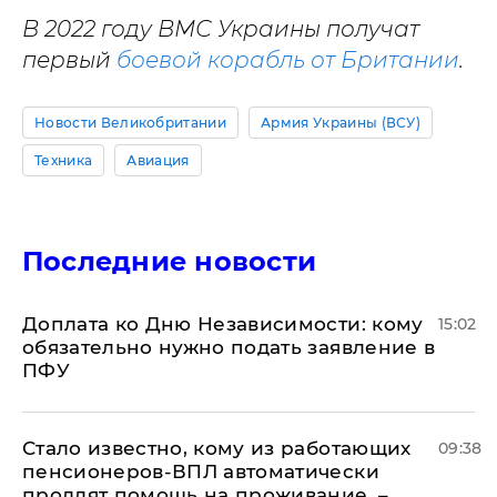
В 2022 году ВМС Украины получат
первый
боевой корабль от Британии
.
Новости Великобритании
Армия Украины (ВСУ)
Техника
Авиация
Последние новости
Доплата ко Дню Независимости: кому
15:02
обязательно нужно подать заявление в
ПФУ
Стало известно, кому из работающих
09:38
пенсионеров-ВПЛ автоматически
продлят помощь на проживание, –