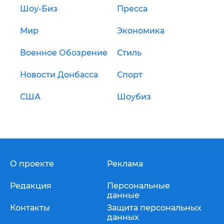
Шоу-Биз
Пресса
Мир
Экономика
Военное Обозрение
Стиль
Новости Донбасса
Спорт
США
Шоубиз
О проекте
Реклама
Редакция
Персональные
данные
Контакты
Защита персональных
данных