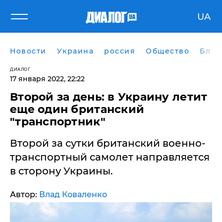
UA
Новости
Украина
россия
Общество
Блог
ДИАЛОГ
17 января 2022, 22:22
Второй за день: в Украину летит
еще один британский
"транспортник"
Второй за сутки британский военно-
транспортный самолет направляется
в сторону Украины.
Автор:
Влад Коваленко