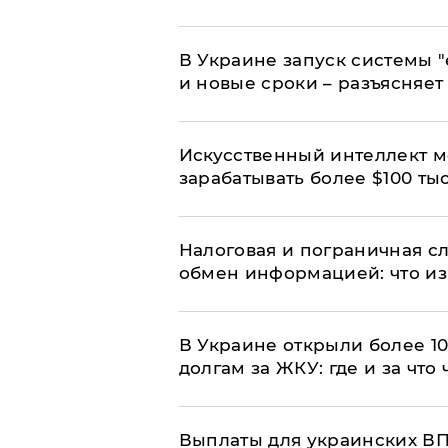
В Украине запуск системы 
и новые сроки – разъясняе
Искусственный интеллект м
зарабатывать более $100 тыс
Налоговая и пограничная с
обмен информацией: что из
В Украине открыли более 10
долгам за ЖКУ: где и за что
Выплаты для украинских ВПЛ