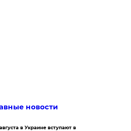
авные новости
 августа в Украине вступают в