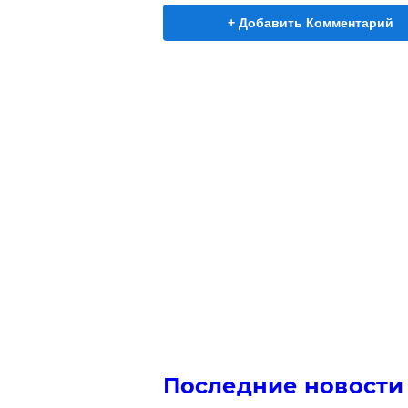
+ Добавить Комментарий
Последние новости