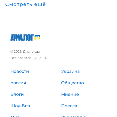
Смотреть ещё
© 2026, Диалог.ua
Все права защищены.
Новости
Украина
россия
Общество
Блоги
Мнение
Шоу-Биз
Пресса