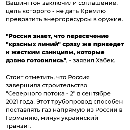
Вашингтон заключили соглашение,
цель которого - не дать Кремлю
превратить энергоресурсы в оружие.
"Россия знает, что пересечение
"красных линий" сразу же приведет
к жестким санкциям, которые
давно готовились"
, - заявил Хабек.
Стоит отметить, что Россия
завершила строительство
"Северного потока - 2" в сентябре
2021 года. Этот трубопровод способен
поставлять газ напрямую из России в
Германию, минуя украинский
транзит.