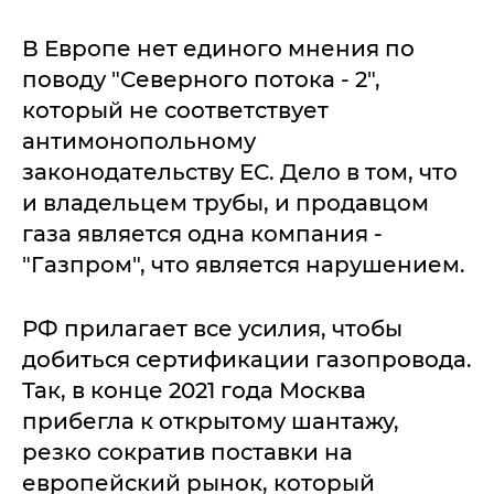
В Европе нет единого мнения по
поводу "Северного потока - 2",
который не соответствует
антимонопольному
законодательству ЕС. Дело в том, что
и владельцем трубы, и продавцом
газа является одна компания -
"Газпром", что является нарушением.
РФ прилагает все усилия, чтобы
добиться сертификации газопровода.
Так, в конце 2021 года Москва
прибегла к открытому шантажу,
резко сократив поставки на
европейский рынок, который