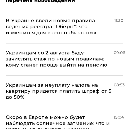
перечень нововведений
В Украине ввели новые правила
11:30
ведения реестра "Оберіг": что
изменится для военнообязанных
Украинцам со 2 августа будут
09:06
зачислять стаж по новым правилам:
кому станет проще выйти на пенсию
Украинцам за неуплату налога на
08:53
квартиру придется платить штраф от 5
до 50%
Скоро в Европе можно будет
15:04
наблюдать солнечное затмение: что и