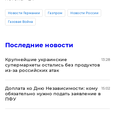
Новости Германии
Газпром
Новости России
Газовая Война
Последние новости
Крупнейшие украинские
13:28
супермаркеты остались без продуктов
из-за российских атак
Доплата ко Дню Независимости: кому
15:02
обязательно нужно подать заявление в
ПФУ