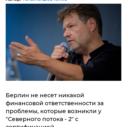
Берлин не несет никакой
финансовой ответственности за
проблемы, которые возникли у
"Северного потока - 2" с