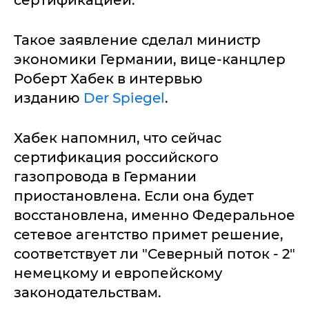
сертификацией.
Такое заявление сделал министр
экономики Германии, вице-канцлер
Роберт Хабек в интервью
изданию
Der Spiegel
.
Хабек напомнил, что сейчас
сертификация российского
газопровода в Германии
приостановлена. Если она будет
восстановлена, именно Федеральное
сетевое агентство примет решение,
соответствует ли "Северный поток - 2"
немецкому и европейскому
законодательствам.