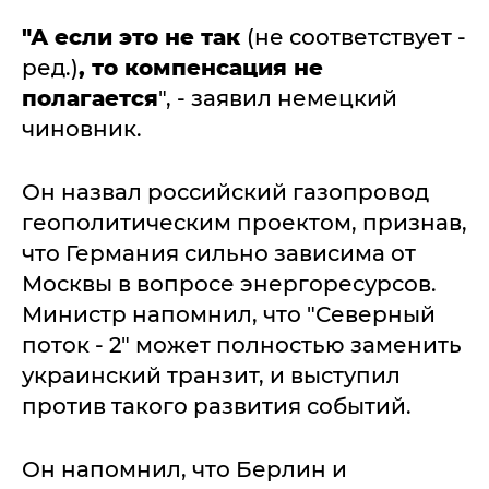
"А если это не так
(не соответствует -
ред.)
, то компенсация не
полагается
", - заявил немецкий
чиновник.
Он назвал российский газопровод
геополитическим проектом, признав,
что Германия сильно зависима от
Москвы в вопросе энергоресурсов.
Министр напомнил, что "Северный
поток - 2" может полностью заменить
украинский транзит, и выступил
против такого развития событий.
Он напомнил, что Берлин и