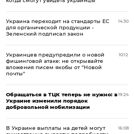
когда смогут увидеть украинцы
Украина переходит на стандарты ЕС
14:30
для органической продукции -
Зеленский подписал закон
Украинцев предупредили о новой
10:12
фишинговой атаке: не открывайте
вложения писем якобы от "Новой
почты"
Обращаться в ТЦК теперь не нужно: в
19:24
Украине изменили порядок
добровольной мобилизации
В Украине выплаты на детей могут
16:08