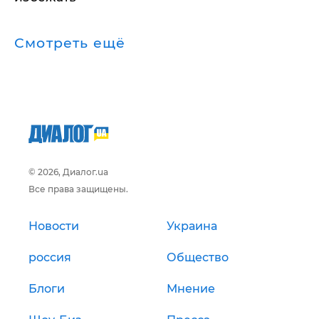
Смотреть ещё
© 2026, Диалог.ua
Все права защищены.
Новости
Украина
россия
Общество
Блоги
Мнение