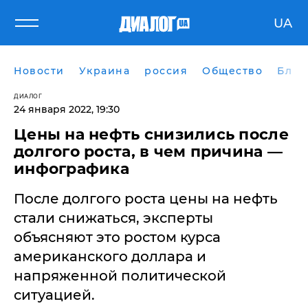
UA
Новости
Украина
россия
Общество
Блог
ДИАЛОГ
24 января 2022, 19:30
Цены на нефть снизились после
долгого роста, в чем причина —
инфографика
После долгого роста цены на нефть
стали снижаться, эксперты
объясняют это ростом курса
американского доллара и
напряженной политической
ситуацией.