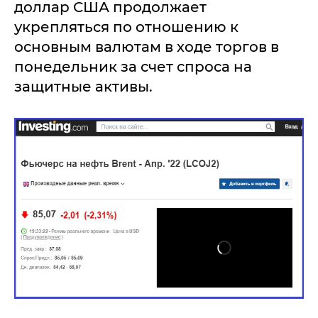
доллар США продолжает
укрепляться по отношению к
основным валютам в ходе торгов в
понедельник за счет спроса на
защитные активы.