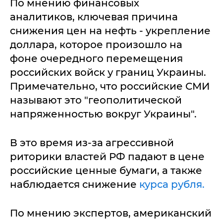
По мнению финансовых
аналитиков, ключевая причина
снижения цен на нефть - укрепление
доллара, которое произошло на
фоне очередного перемещения
российских войск у границ Украины.
Примечательно, что российские СМИ
называют это "геополитической
напряженностью вокруг Украины".
В это время из-за агрессивной
риторики властей РФ падают в цене
российские ценные бумаги, а также
наблюдается снижение
курса рубля.
По мнению экспертов, американский