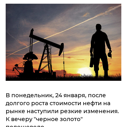
В понедельник, 24 января, после
долгого роста стоимости нефти на
рынке наступили резкие изменения.
К вечеру "черное золото"