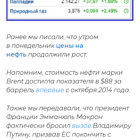
Ранее мы писали, что утром
в понедельник
цены на
нефть
продолжили рост.
Напомним, стоимость нефти марки
Brent достигла показателя в $88 за
баррель
впервые
с октября 2014 года.
Также мы передавали, что президент
Франции Эмманюль Макрон
фактически бросил
вызов
Владимиру
Путину, призвав ЕС покончить с