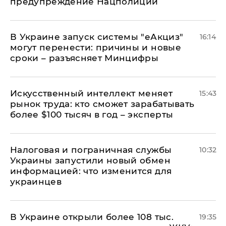
предупреждение Нацполиции
В Украине запуск системы "еАкциз"
16:14
могут перенести: причины и новые
сроки – разъясняет Минцифры
Искусственный интеллект меняет
15:43
рынок труда: кто сможет зарабатывать
более $100 тысяч в год – эксперты
Налоговая и пограничная службы
10:32
Украины запустили новый обмен
информацией: что изменится для
украинцев
В Украине открыли более 108 тыс.
19:35