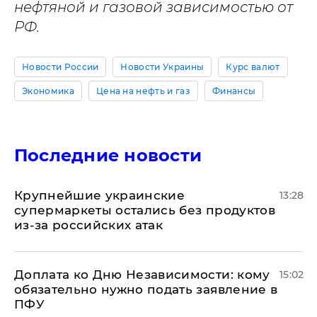
нефтяной и газовой зависимостью от
РФ.
Новости России
Новости Украины
Курс валют
Экономика
Цена на нефть и газ
Финансы
Последние новости
Крупнейшие украинские
13:28
супермаркеты остались без продуктов
из-за российских атак
Доплата ко Дню Независимости: кому
15:02
обязательно нужно подать заявление в
ПФУ