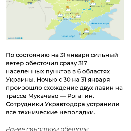
По состоянию на 31 января сильный
ветер обесточил сразу 317
населенных пунктов в 6 областях
Украины. Ночью с 30 на 31 января
произошло схождение двух лавин на
трассе Мукачево — Рогатин.
Сотрудники Укравтодора устранили
все технические неполадки.
Ранее синоптики обещали