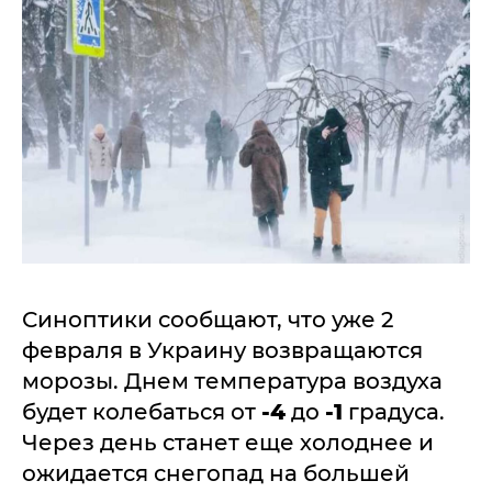
Синоптики сообщают, что уже 2
февраля в Украину возвращаются
морозы. Днем температура воздуха
будет колебаться от
-4
до
-1
градуса.
Через день станет еще холоднее и
ожидается снегопад на большей