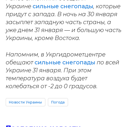
Украине
сильные снегопады
, которые
придут с запада. В ночь на 30 января
засыплет западную часть страны, а
уже днем 31 января — и большую часть
Украины, кроме Востока.
Напомним, в Укргидрометцентре
обещают
сильные снегопады
по всей
Украине 31 января. При этом
температура воздуха будет
колебаться от -2 до 0 градусов.
Новости Украины
Погода