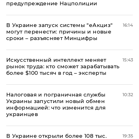
предупреждение Нацполиции
В Украине запуск системы "еАкциз"
16:14
могут перенести: причины и новые
сроки – разъясняет Минцифры
Искусственный интеллект меняет
15:43
рынок труда: кто сможет зарабатывать
более $100 тысяч в год – эксперты
Налоговая и пограничная службы
10:32
Украины запустили новый обмен
информацией: что изменится для
украинцев
В Украине открыли более 108 тыс.
19:35