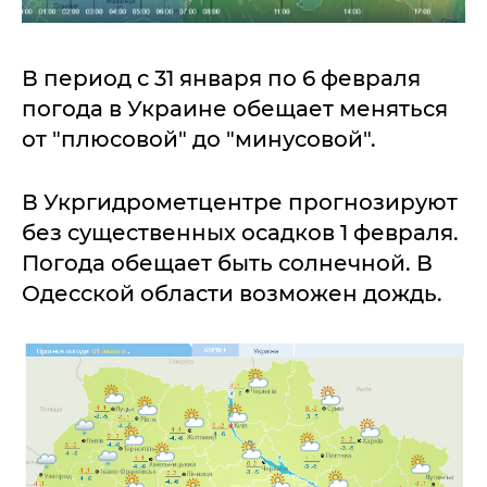
В период с 31 января по 6 февраля
погода в Украине обещает меняться
от "плюсовой" до "минусовой".
В Укргидрометцентре прогнозируют
без существенных осадков 1 февраля.
Погода обещает быть солнечной. В
Одесской области возможен дождь.