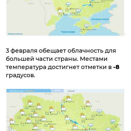
3 февраля обещает облачность для
большей части страны. Местами
температура достигнет отметки в
-8
градусов.