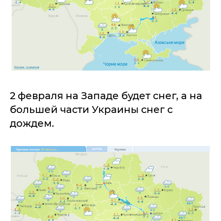
2 февраля на Западе будет снег, а на
большей части Украины снег с
дождем.