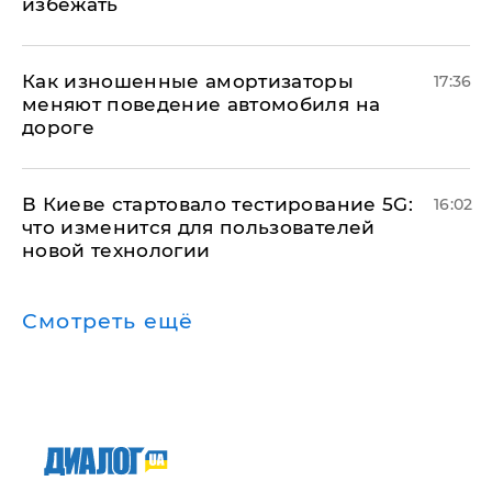
избежать
Как изношенные амортизаторы
17:36
меняют поведение автомобиля на
дороге
В Киеве стартовало тестирование 5G:
16:02
что изменится для пользователей
новой технологии
Смотреть ещё