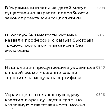
В Украине выплаты на детей могут
16:08
существенно вырасти: подробности
законопроекта Минсоцполитики
В Госслужбе занятости Украины
12:02
назвали профессии с самым быстрым
трудоустройством и вакансии без
желающих
Нацполиция предупредила украинцев
09:10
о новой схеме мошенников: не
торопитесь загружать сертификат
Украинцев за незаконную сдачу
08:16
квартир в аренду ждет штраф, но
уголовную ответственность можно