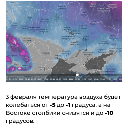
3 февраля температура воздуха будет
колебаться от
-5
до
-1
градуса, а на
Востоке столбики снизятся и до
-10
градусов.