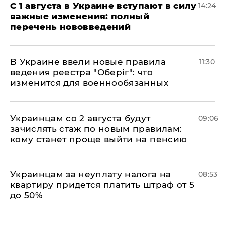
С 1 августа в Украине вступают в силу
14:24
важные изменения: полный
перечень нововведений
В Украине ввели новые правила
11:30
ведения реестра "Оберіг": что
изменится для военнообязанных
Украинцам со 2 августа будут
09:06
зачислять стаж по новым правилам:
кому станет проще выйти на пенсию
Украинцам за неуплату налога на
08:53
квартиру придется платить штраф от 5
до 50%