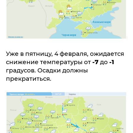
Уже в пятницу, 4 февраля, ожидается
снижение температуры от
-7
до
-1
градусов. Осадки должны
прекратиться.