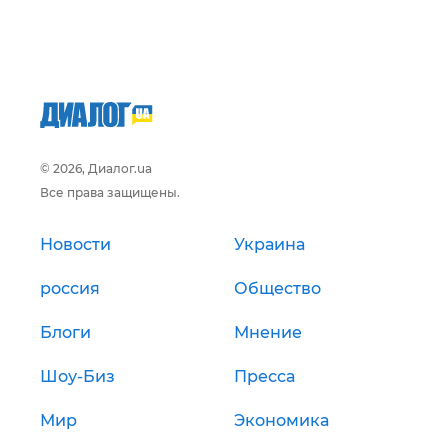
© 2026, Диалог.ua
Все права защищены.
Новости
Украина
россия
Общество
Блоги
Мнение
Шоу-Биз
Пресса
Мир
Экономика