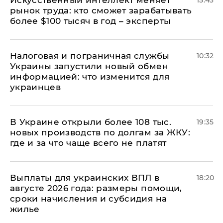
рынок труда: кто сможет зарабатывать
более $100 тысяч в год – эксперты
Налоговая и пограничная службы
10:32
Украины запустили новый обмен
информацией: что изменится для
украинцев
В Украине открыли более 108 тыс.
19:35
новых производств по долгам за ЖКУ:
где и за что чаще всего не платят
Выплаты для украинских ВПЛ в
18:20
августе 2026 года: размеры помощи,
сроки начисления и субсидия на
жилье