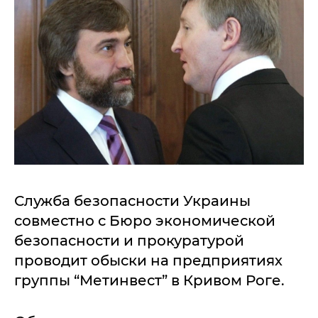
Служба безопасности Украины
совместно с Бюро экономической
безопасности и прокуратурой
проводит обыски на предприятиях
группы “Метинвест” в Кривом Роге.