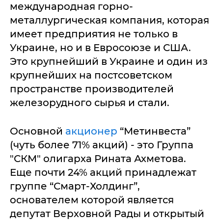
международная горно-
металлургическая компания, которая
имеет предприятия не только в
Украине, но и в Евросоюзе и США.
Это крупнейший в Украине и один из
крупнейших на постсоветском
пространстве производителей
железорудного сырья и стали.
Основной
акционер
“Метинвеста”
(чуть более 71% акций) - это Группа
"СКМ" олигарха Рината Ахметова.
Еще почти 24% акций принадлежат
группе “Смарт-Холдинг”,
основателем которой является
депутат Верховной Рады и открытый