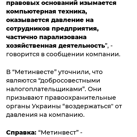
правовых оснований изымается
компьютерная техника,
оказывается давление на
сотрудников предприятия,
частично парализована
хозяйственная деятельность
”, -
говорится в сообщении компании.
В “Метинвесте” уточнили, что
являются “добросовестными
налогоплательщиками”. Они
призывают правоохранительные
органы Украины “воздержаться" от
давления на компанию.
Справка:
“Метинвест” -