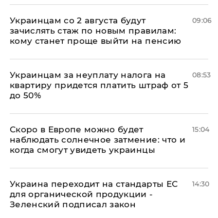
Украинцам со 2 августа будут
09:06
зачислять стаж по новым правилам:
кому станет проще выйти на пенсию
Украинцам за неуплату налога на
08:53
квартиру придется платить штраф от 5
до 50%
Скоро в Европе можно будет
15:04
наблюдать солнечное затмение: что и
когда смогут увидеть украинцы
Украина переходит на стандарты ЕС
14:30
для органической продукции -
Зеленский подписал закон