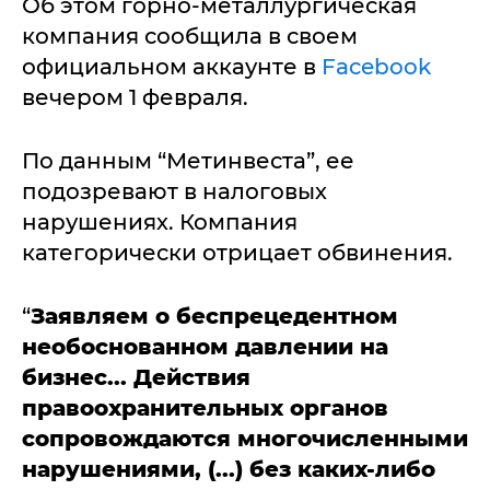
Об этом горно-металлургическая
компания сообщила в своем
официальном аккаунте в
Facebook
вечером 1 февраля.
По данным “Метинвеста”, ее
подозревают в налоговых
нарушениях. Компания
категорически отрицает обвинения.
“
Заявляем о беспрецедентном
необоснованном давлении на
бизнес... Действия
правоохранительных органов
сопровождаются многочисленными
нарушениями, (...) без каких-либо