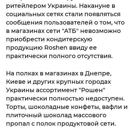
ритейлером Украины. Накануне в
социальных сетях стали появляться
сообщения пользователей о том, что
в магазинах сети "АТБ" невозможно
приобрести кондитерскую
продукцию Roshen ввиду ее
практически полного отсутствия.
На полках в магазинах в Днепре,
Киеве и других крупных городах
Украины ассортимент "Рошен"
практически полностью недоступен.
Торты, шоколадные конфеты, вафли и
плиточный шоколад массового
пропал с полок продуктовой сети.