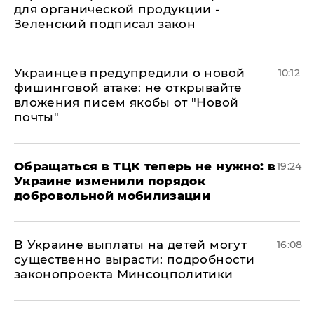
для органической продукции -
Зеленский подписал закон
Украинцев предупредили о новой
10:12
фишинговой атаке: не открывайте
вложения писем якобы от "Новой
почты"
Обращаться в ТЦК теперь не нужно: в
19:24
Украине изменили порядок
добровольной мобилизации
В Украине выплаты на детей могут
16:08
существенно вырасти: подробности
законопроекта Минсоцполитики