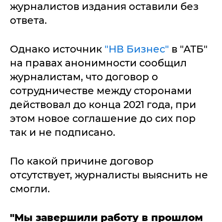
журналистов издания оставили без
ответа.
Однако источник
"НВ Бизнес"
в "АТБ"
на правах анонимности сообщил
журналистам, что договор о
сотрудничестве между сторонами
действовал до конца 2021 года, при
этом новое соглашение до сих пор
так и не подписано.
По какой причине договор
отсутствует, журналисты выяснить не
смогли.
"Мы завершили работу в прошлом