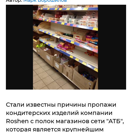
Автор:
Марк Ворошилов
Стали известны причины пропажи
кондитерских изделий компании
Roshen с полок магазинов сети "АТБ",
которая является крупнейшим