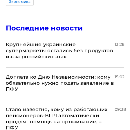
Экономика
Последние новости
Крупнейшие украинские
13:28
супермаркеты остались без продуктов
из-за российских атак
Доплата ко Дню Независимости: кому
15:02
обязательно нужно подать заявление в
ПФУ
Стало известно, кому из работающих
09:38
пенсионеров-ВПЛ автоматически
продлят помощь на проживание, –
ПФУ