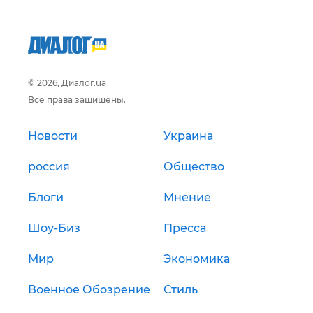
© 2026, Диалог.ua
Все права защищены.
Новости
Украина
россия
Общество
Блоги
Мнение
Шоу-Биз
Пресса
Мир
Экономика
Военное Обозрение
Стиль