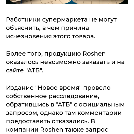
Работники супермаркета не могут
объяснить, в чем причина
исчезновения этого товара.
Более того, продукцию Roshen
оказалось невозможно заказать и на
сайте "АТБ".
Издание "Новое время" провело
собственное расследование,
обратившись в "АТБ" с официальным
запросом, однако там комментарии
предоставить отказались. В
компании Roshen также запрос