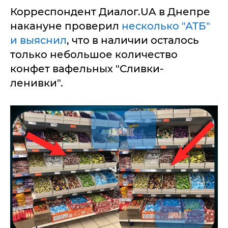
Корреспондент Диалог.UA в Днепре
накануне проверил
несколько "АТБ"
и выяснил
, что в наличии осталось
только небольшое количество
конфет вафельных "Сливки-
ленивки".