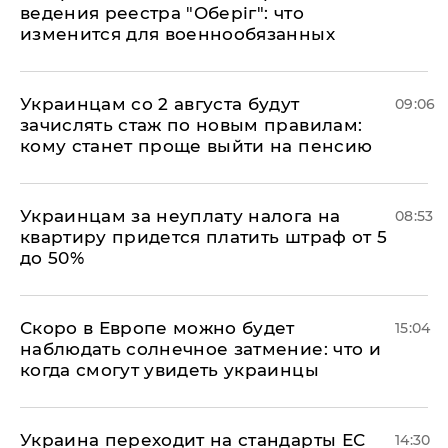
ведения реестра "Оберіг": что
изменится для военнообязанных
Украинцам со 2 августа будут
09:06
зачислять стаж по новым правилам:
кому станет проще выйти на пенсию
Украинцам за неуплату налога на
08:53
квартиру придется платить штраф от 5
до 50%
Скоро в Европе можно будет
15:04
наблюдать солнечное затмение: что и
когда смогут увидеть украинцы
Украина переходит на стандарты ЕС
14:30