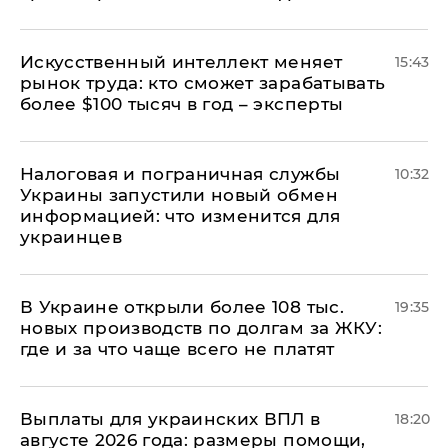
Искусственный интеллект меняет
15:43
рынок труда: кто сможет зарабатывать
более $100 тысяч в год – эксперты
Налоговая и пограничная службы
10:32
Украины запустили новый обмен
информацией: что изменится для
украинцев
В Украине открыли более 108 тыс.
19:35
новых производств по долгам за ЖКУ:
где и за что чаще всего не платят
Выплаты для украинских ВПЛ в
18:20
августе 2026 года: размеры помощи,