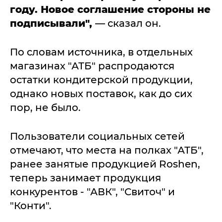
году. Новое соглашение стороны не
подписывали",
— сказал он.
По словам источника, в отдельных
магазинах "АТБ" распродаются
остатки кондитерской продукции,
однако новых поставок, как до сих
пор, не было.
Пользователи социальных сетей
отмечают, что места на полках "АТБ",
ранее занятые продукцией Roshen,
теперь занимает продукция
конкурентов - "АВК", "Свиточ" и
"Конти".