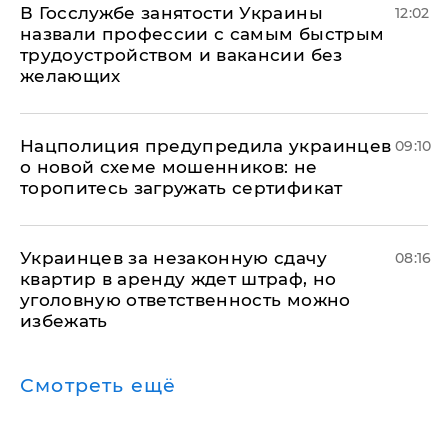
В Госслужбе занятости Украины
12:02
назвали профессии с самым быстрым
трудоустройством и вакансии без
желающих
Нацполиция предупредила украинцев
09:10
о новой схеме мошенников: не
торопитесь загружать сертификат
Украинцев за незаконную сдачу
08:16
квартир в аренду ждет штраф, но
уголовную ответственность можно
избежать
Смотреть ещё