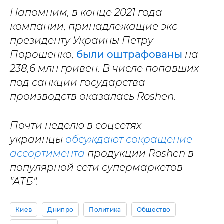
Напомним, в конце 2021 года
компании, принадлежащие экс-
президенту Украины Петру
Порошенко,
были оштрафованы
на
238,6 млн гривен. В числе попавших
под санкции государства
производств оказалась Roshen.
Почти неделю в соцсетях
украинцы
обсуждают сокращение
ассортимента
продукции Roshen в
популярной сети супермаркетов
"АТБ".
Киев
Днипро
Политика
Общество