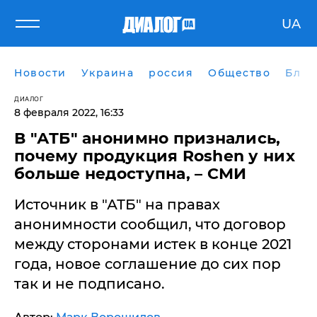
UA
Новости
Украина
россия
Общество
Блог
ДИАЛОГ
8 февраля 2022, 16:33
В "АТБ" анонимно признались,
почему продукция Roshen у них
больше недоступна, – СМИ
Источник в "АТБ" на правах
анонимности сообщил, что договор
между сторонами истек в конце 2021
года, новое соглашение до сих пор
так и не подписано.