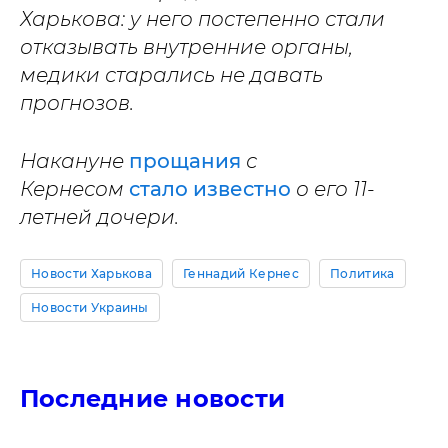
Харькова: у него постепенно стали
отказывать внутренние органы,
медики старались не давать
прогнозов.
Накануне
прощания
с
Кернесом
стало известно
о его 11-
летней дочери.
Новости Харькова
Геннадий Кернес
Политика
Новости Украины
Последние новости