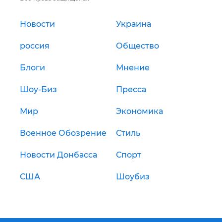
Новости
Украина
россия
Общество
Блоги
Мнение
Шоу-Биз
Пресса
Мир
Экономика
Военное Обозрение
Стиль
Новости Донбасса
Спорт
США
Шоубиз