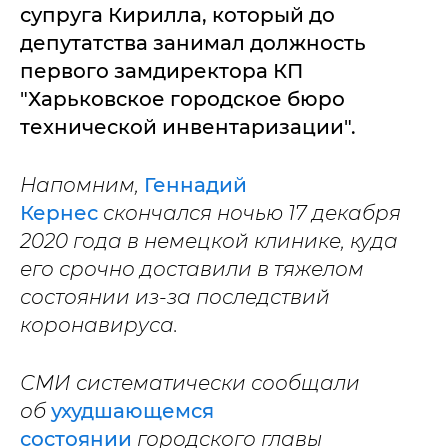
супруга Кирилла, который до
депутатства занимал должность
первого замдиректора КП
"Харьковское городское бюро
технической инвентаризации".
Напомним,
Геннадий
Кернес
скончался ночью 17 декабря
2020 года в немецкой клинике, куда
его срочно доставили в тяжелом
состоянии из-за последствий
коронавируса.
СМИ систематически сообщали
об
ухудшающемся
состоянии
городского главы