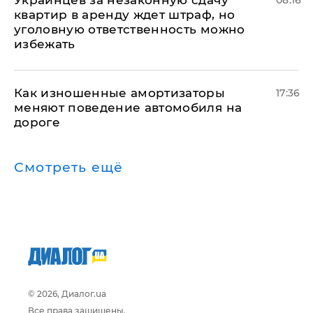
квартир в аренду ждет штраф, но
уголовную ответственность можно
избежать
Как изношенные амортизаторы
17:36
меняют поведение автомобиля на
дороге
Смотреть ещё
© 2026, Диалог.ua
Все права защищены.