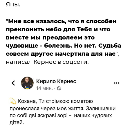
Яны.
"
Мне все казалось, что я способен
преклонить небо для Тебя и что
вместе мы преодолеем это
чудовище - болезнь. Но нет. Судьба
совсем другое начертила для нас
", -
написал Кернес в соцсети.