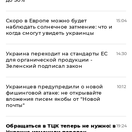
Скоро в Европе можно будет
15:04
наблюдать солнечное затмение: что и
когда смогут увидеть украинцы
Украина переходит на стандарты ЕС
14:30
для органической продукции -
Зеленский подписал закон
Украинцев предупредили о новой
10:12
фишинговой атаке: не открывайте
вложения писем якобы от "Новой
почты"
Обращаться в ТЦК теперь не нужно: в
19:24
Украине изменили порядок