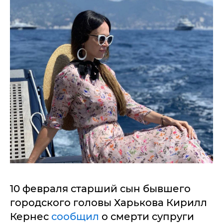
10 февраля старший сын бывшего
городского головы Харькова Кирилл
Кернес
сообщил
о смерти супруги