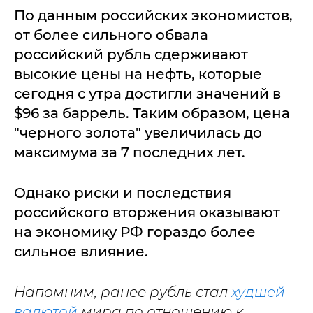
По данным российских экономистов,
от более сильного обвала
российский рубль сдерживают
высокие цены на нефть, которые
сегодня с утра достигли значений в
$96 за баррель. Таким образом, цена
"черного золота" увеличилась до
максимума за 7 последних лет.
Однако риски и последствия
российского вторжения оказывают
на экономику РФ гораздо более
сильное влияние.
Напомним, ранее рубль стал
худшей
валютой
мира по отношению к