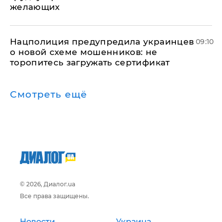
желающих
Нацполиция предупредила украинцев
09:10
о новой схеме мошенников: не
торопитесь загружать сертификат
Смотреть ещё
© 2026, Диалог.ua
Все права защищены.
Новости
Украина