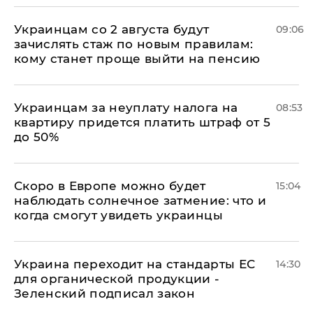
Украинцам со 2 августа будут
09:06
зачислять стаж по новым правилам:
кому станет проще выйти на пенсию
Украинцам за неуплату налога на
08:53
квартиру придется платить штраф от 5
до 50%
Скоро в Европе можно будет
15:04
наблюдать солнечное затмение: что и
когда смогут увидеть украинцы
Украина переходит на стандарты ЕС
14:30
для органической продукции -
Зеленский подписал закон