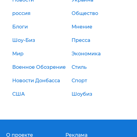
россия
Общество
Блоги
Мнение
Шоу-Биз
Пресса
Мир
Экономика
Военное Обозрение
Стиль
Новости Донбасса
Спорт
США
Шоубиз
О проекте
Реклама