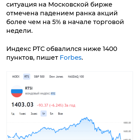
ситуация на Московской бирже
отмечена падением ранка акций
более чем на 5% в начале торговой
недели.
Индекс РТС обвалился ниже 1400
пунктов, пишет
Forbes
.