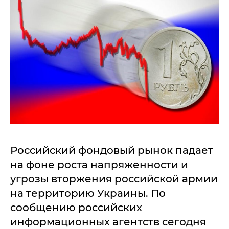
Российский фондовый рынок падает
на фоне роста напряженности и
угрозы вторжения российской армии
на территорию Украины. По
сообщению российских
информационных агентств сегодня