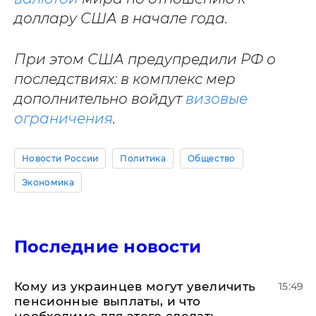
доллару США в начале года.
При этом США предупредили РФ о
последствиях: в комплекс мер
дополнительно войдут
визовые
ограничения
.
Новости России
Политика
Общество
Экономика
Последние новости
Кому из украинцев могут увеличить
15:49
пенсионные выплаты, и что