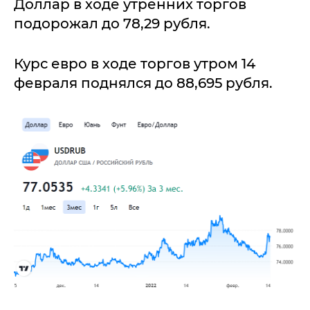
Доллар в ходе утренних торгов
подорожал до 78,29 рубля.
Курс евро в ходе торгов утром 14
февраля поднялся до 88,695 рубля.