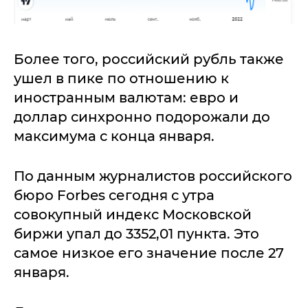
Более того, российский рубль также
ушел в пике по отношению к
иностранным валютам: евро и
доллар синхронно подорожали до
максимума с конца января.
По данным журналистов российского
бюро Forbes сегодня с утра
совокупный индекс Московской
биржи упал до 3352,01 пункта. Это
самое низкое его значение после 27
января.