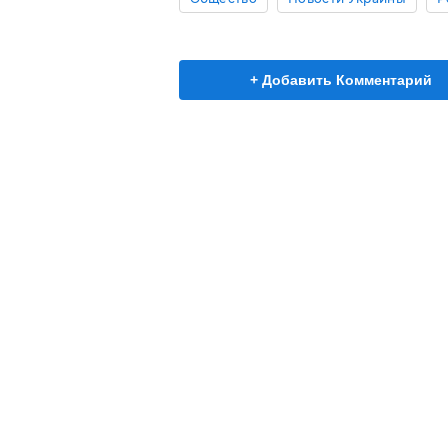
+ Добавить Комментарий