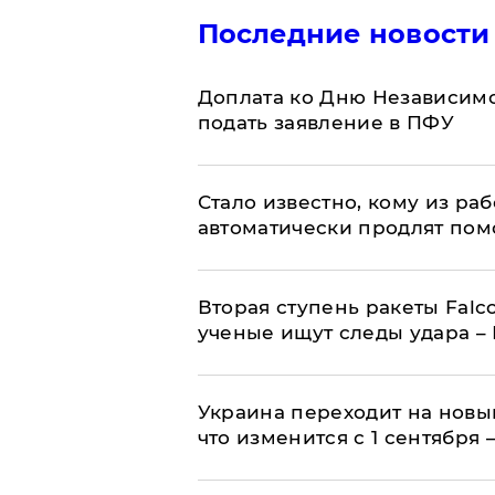
Последние новости
Доплата ко Дню Независимо
подать заявление в ПФУ
Стало известно, кому из р
автоматически продлят пом
Вторая ступень ракеты Falco
ученые ищут следы удара –
Украина переходит на новы
что изменится с 1 сентября