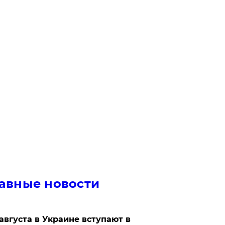
авные новости
 августа в Украине вступают в