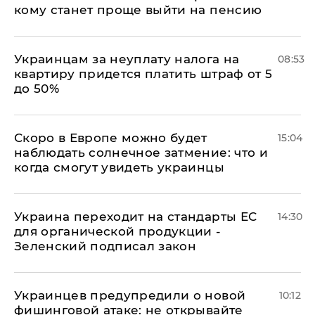
кому станет проще выйти на пенсию
Украинцам за неуплату налога на
08:53
квартиру придется платить штраф от 5
до 50%
Скоро в Европе можно будет
15:04
наблюдать солнечное затмение: что и
когда смогут увидеть украинцы
Украина переходит на стандарты ЕС
14:30
для органической продукции -
Зеленский подписал закон
Украинцев предупредили о новой
10:12
фишинговой атаке: не открывайте