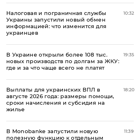
Налоговая и пограничная службы
10:32
Украины запустили новый обмен
информацией: что изменится для
украинцев
В Украине открыли более 108 тыс.
19:35
новых производств по долгам за ЖКУ:
где и за что чаще всего не платят
Выплаты для украинских ВПЛ в
18:20
августе 2026 года: размеры помощи,
сроки начисления и субсидия на
жилье
В Мonobankе запустили новую
11:39
полезную функцию к отдельным