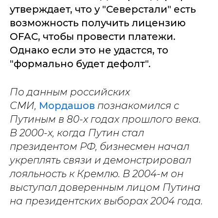
утверждает, что у "Северстали" есть
возможность получить лицензию
OFAC, чтобы провести платежи.
Однако если это не удастся, то
"формально будет дефолт".
По данным российских
СМИ,
Мордашов
познакомился с
Путиным в 80-х годах прошлого века.
В 2000-х, когда Путин стал
президентом РФ, бизнесмен начал
укреплять связи и демонстрировал
лояльность к Кремлю. В 2004-м он
выступал доверенным лицом Путина
на президентских выборах 2004 года.