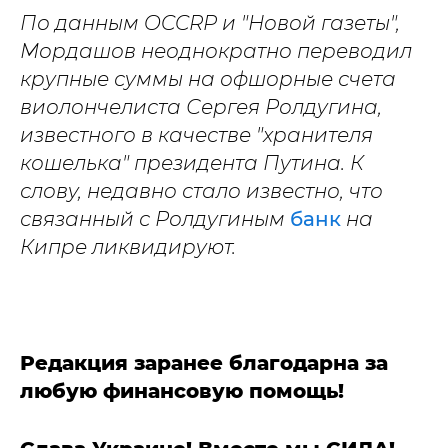
По данным OCCRP и "Новой газеты",
Мордашов неоднократно переводил
крупные суммы на офшорные счета
виолончелиста Сергея Ролдугина,
известного в качестве "хранителя
кошелька" президента Путина. К
слову, недавно стало известно, что
связанный с Ролдугиным
банк
на
Кипре ликвидируют.
Редакция заранее благодарна за
любую финансовую помощь!