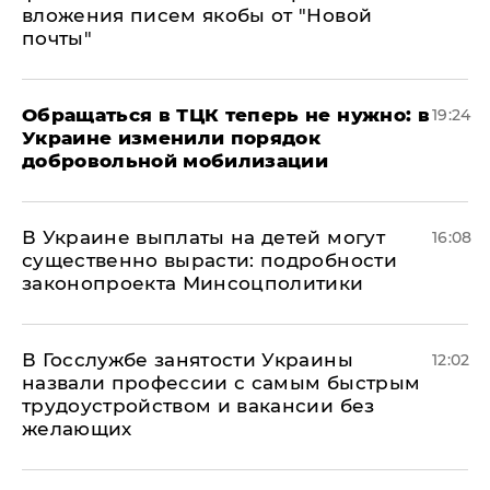
вложения писем якобы от "Новой
почты"
Обращаться в ТЦК теперь не нужно: в
19:24
Украине изменили порядок
добровольной мобилизации
В Украине выплаты на детей могут
16:08
существенно вырасти: подробности
законопроекта Минсоцполитики
В Госслужбе занятости Украины
12:02
назвали профессии с самым быстрым
трудоустройством и вакансии без
желающих