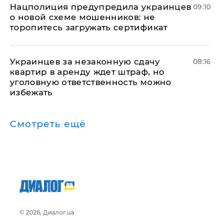
Нацполиция предупредила украинцев
09:10
о новой схеме мошенников: не
торопитесь загружать сертификат
Украинцев за незаконную сдачу
08:16
квартир в аренду ждет штраф, но
уголовную ответственность можно
избежать
Смотреть ещё
© 2026, Диалог.ua