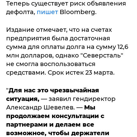
Теперь существует риск объявления
дефолта,
пишет
Bloomberg.
Издание отмечает, что на счетах
предприятия была достаточная
сумма для оплаты долга на сумму 12,6
млн долларов, однако "Северсталь"
не смогла воспользоваться
средствами. Срок истек 23 марта.
"
Для нас это чрезвычайная
ситуация,
— заявил гендиректор
Александр Шевелев. —
Мы
продолжаем консультации с
партнерами и делаем все
возможное, чтобы держатели