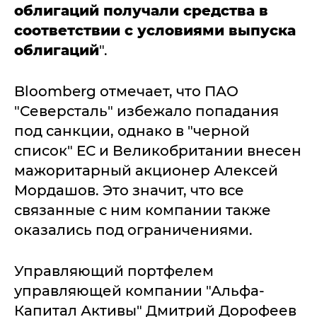
облигаций получали средства в
соответствии с условиями выпуска
облигаций
".
Bloomberg отмечает, что ПАО
"Северсталь" избежало попадания
под санкции, однако в "черной
список" ЕС и Великобритании внесен
мажоритарный акционер Алексей
Мордашов. Это значит, что все
связанные с ним компании также
оказались под ограничениями.
Управляющий портфелем
управляющей компании "Альфа-
Капитал Активы" Дмитрий Дорофеев