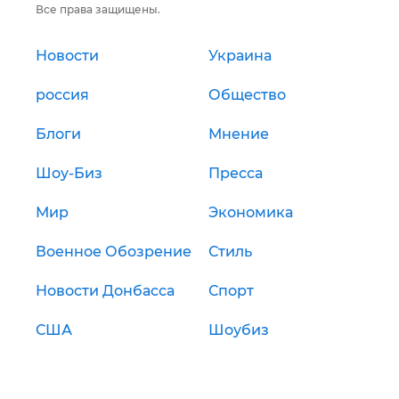
Все права защищены.
Новости
Украина
россия
Общество
Блоги
Мнение
Шоу-Биз
Пресса
Мир
Экономика
Военное Обозрение
Стиль
Новости Донбасса
Спорт
США
Шоубиз