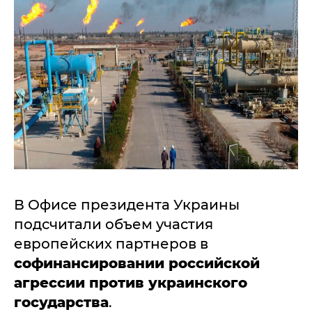
В Офисе президента Украины
подсчитали объем участия
европейских партнеров в
софинансировании российской
агрессии против украинского
государства
.