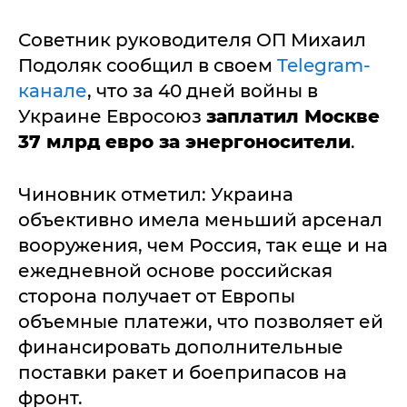
Советник руководителя ОП Михаил
Подоляк сообщил в своем
Telegram-
канале
, что за 40 дней войны в
Украине Евросоюз
заплатил Москве
37 млрд евро за энергоносители
.
Чиновник отметил: Украина
объективно имела меньший арсенал
вооружения, чем Россия, так еще и на
ежедневной основе российская
сторона получает от Европы
объемные платежи, что позволяет ей
финансировать дополнительные
поставки ракет и боеприпасов на
фронт.