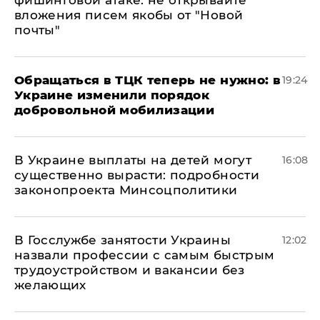
фишинговой атаке: не открывайте
вложения писем якобы от "Новой
почты"
Обращаться в ТЦК теперь не нужно: в
19:24
Украине изменили порядок
добровольной мобилизации
В Украине выплаты на детей могут
16:08
существенно вырасти: подробности
законопроекта Минсоцполитики
В Госслужбе занятости Украины
12:02
назвали профессии с самым быстрым
трудоустройством и вакансии без
желающих