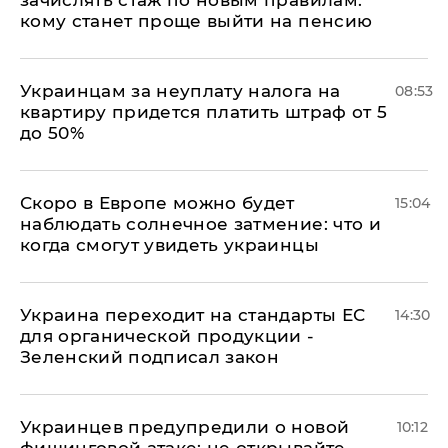
зачислять стаж по новым правилам:
кому станет проще выйти на пенсию
Украинцам за неуплату налога на
08:53
квартиру придется платить штраф от 5
до 50%
Скоро в Европе можно будет
15:04
наблюдать солнечное затмение: что и
когда смогут увидеть украинцы
Украина переходит на стандарты ЕС
14:30
для органической продукции -
Зеленский подписал закон
Украинцев предупредили о новой
10:12