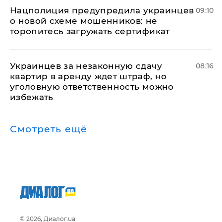
Нацполиция предупредила украинцев
09:10
о новой схеме мошенников: не
торопитесь загружать сертификат
Украинцев за незаконную сдачу
08:16
квартир в аренду ждет штраф, но
уголовную ответственность можно
избежать
Смотреть ещё
© 2026, Диалог.ua