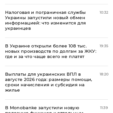
Налоговая и пограничная службы
10:32
Украины запустили новый обмен
информацией: что изменится для
украинцев
В Украине открыли более 108 тыс.
19:35
новых производств по долгам за ЖКУ:
где и за что чаще всего не платят
Выплаты для украинских ВПЛ в
18:20
августе 2026 года: размеры помощи,
сроки начисления и субсидия на
жилье
В Мonobankе запустили новую
11:39