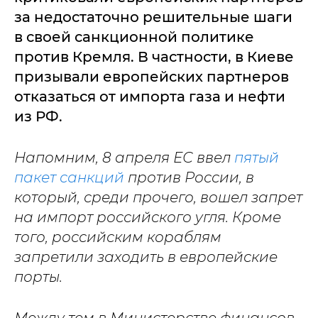
за недостаточно решительные шаги
в своей санкционной политике
против Кремля. В частности, в Киеве
призывали европейских партнеров
отказаться от импорта газа и нефти
из РФ.
Напомним, 8 апреля ЕС ввел
пятый
пакет санкций
против России, в
который, среди прочего, вошел запрет
на импорт российского угля. Кроме
того, российским кораблям
запретили заходить в европейские
порты.