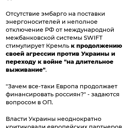
Отсутствие эмбарго на поставки
энергоносителей и неполное
отключение РФ от международной
межбанковской системы SWIFT
стимулирует Кремль
к продолжению
своей агрессии против Украины и
переходу к войне "на длительное
выживание"
.
"Зачем все-таки Европа продолжает
финансировать россиян?" - задаются
вопросом в ОП.
Власти Украины неоднократно
критиковали европейских партнеров