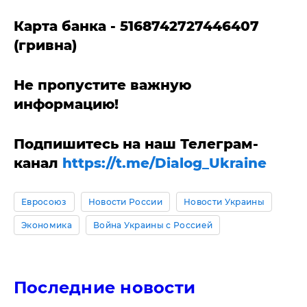
Карта банка - 5168742727446407
(гривна)
Не пропустите важную
информацию!
Подпишитесь на наш Телеграм-
канал
https://t.me/Dialog_Ukraine
Евросоюз
Новости России
Новости Украины
Экономика
Война Украины с Россией
Последние новости