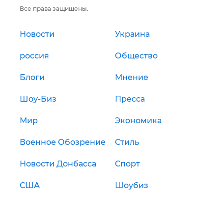
Все права защищены.
Новости
Украина
россия
Общество
Блоги
Мнение
Шоу-Биз
Пресса
Мир
Экономика
Военное Обозрение
Стиль
Новости Донбасса
Спорт
США
Шоубиз