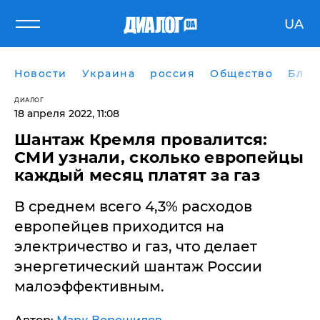
UA
Новости
Украина
россия
Общество
Блог
ДИАЛОГ
18 апреля 2022, 11:08
Шантаж Кремля провалится:
СМИ узнали, сколько европейцы
каждый месяц платят за газ
В среднем всего 4,3% расходов
европейцев приходится на
электричество и газ, что делает
энергетический шантаж России
малоэффективным.