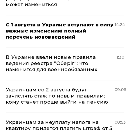
может измениться
С 1 августа в Украине вступают в силу
14:24
важные изменения: полный
перечень нововведений
В Украине ввели новые правила
11:30
ведения реестра "Оберіг": что
изменится для военнообязанных
Украинцам со 2 августа будут
09:06
зачислять стаж по новым правилам:
кому станет проще выйти на пенсию
Украинцам за неуплату налога на
08:53
квартиру придется платить штраф от 5