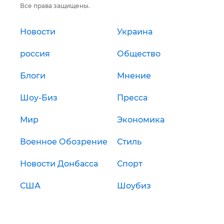
Все права защищены.
Новости
Украина
россия
Общество
Блоги
Мнение
Шоу-Биз
Пресса
Мир
Экономика
Военное Обозрение
Стиль
Новости Донбасса
Спорт
США
Шоубиз