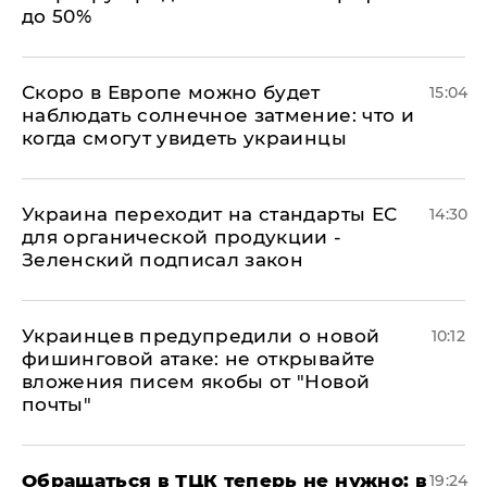
до 50%
Скоро в Европе можно будет
15:04
наблюдать солнечное затмение: что и
когда смогут увидеть украинцы
Украина переходит на стандарты ЕС
14:30
для органической продукции -
Зеленский подписал закон
Украинцев предупредили о новой
10:12
фишинговой атаке: не открывайте
вложения писем якобы от "Новой
почты"
Обращаться в ТЦК теперь не нужно: в
19:24