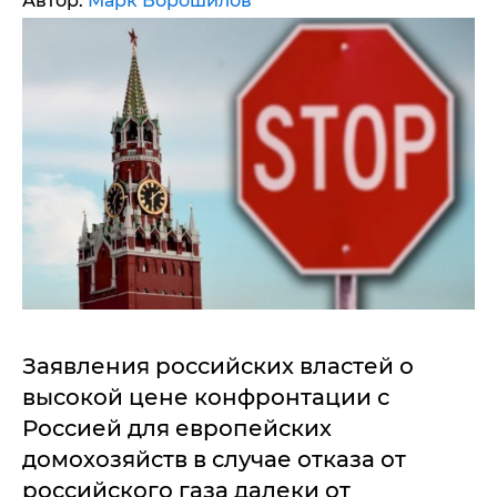
Автор:
Марк Ворошилов
Заявления российских властей о
высокой цене конфронтации с
Россией для европейских
домохозяйств в случае отказа от
российского газа далеки от