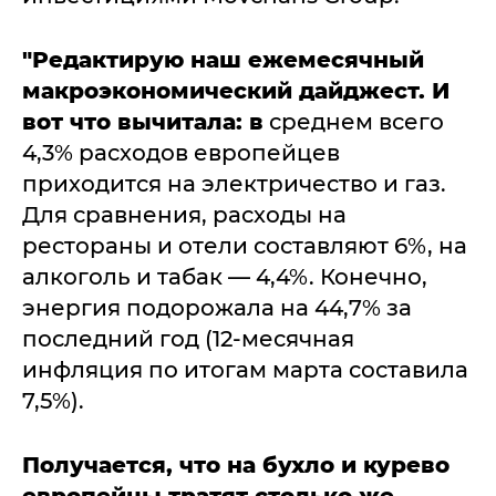
"Редактирую наш ежемесячный
макроэкономический дайджест. И
вот что вычитала: в
среднем всего
4,3% расходов европейцев
приходится на электричество и газ.
Для сравнения, расходы на
рестораны и отели составляют 6%, на
алкоголь и табак — 4,4%. Конечно,
энергия подорожала на 44,7% за
последний год (12-месячная
инфляция по итогам марта составила
7,5%).
Получается, что на бухло и курево
европейцы тратят столько же,