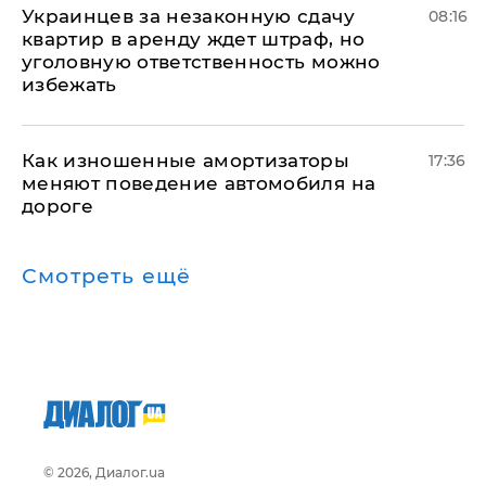
Украинцев за незаконную сдачу
08:16
квартир в аренду ждет штраф, но
уголовную ответственность можно
избежать
Как изношенные амортизаторы
17:36
меняют поведение автомобиля на
дороге
Смотреть ещё
© 2026, Диалог.ua