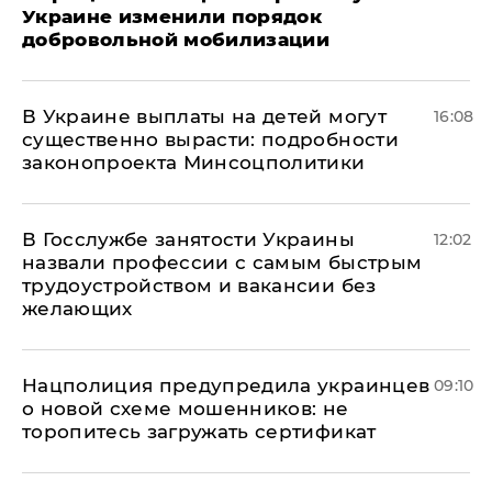
Украине изменили порядок
добровольной мобилизации
В Украине выплаты на детей могут
16:08
существенно вырасти: подробности
законопроекта Минсоцполитики
В Госслужбе занятости Украины
12:02
назвали профессии с самым быстрым
трудоустройством и вакансии без
желающих
Нацполиция предупредила украинцев
09:10
о новой схеме мошенников: не
торопитесь загружать сертификат