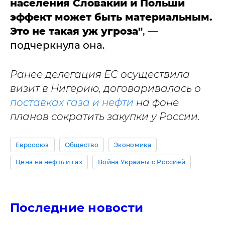
населения Словакии и Польши
эффект может быть материальным.
Это не такая уж угроза"
, —
подчеркнула она.
Ранее делегация ЕС осуществила
визит в Нигерию, договаривалась о
поставках газа и нефти
на фоне
планов сократить закупки у России.
Евросоюз
Общество
Экономика
Цена на нефть и газ
Война Украины с Россией
Последние новости