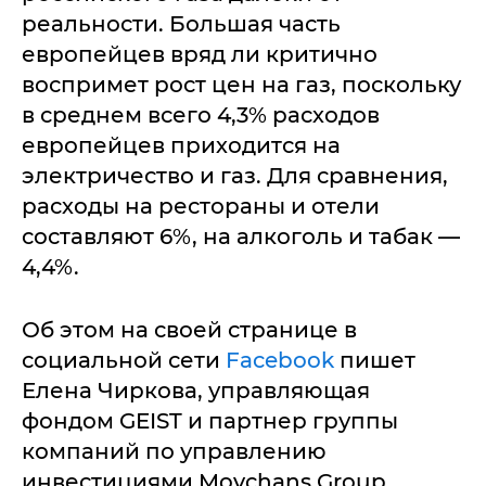
реальности. Большая часть
европейцев вряд ли критично
воспримет рост цен на газ, поскольку
в среднем всего 4,3% расходов
европейцев приходится на
электричество и газ. Для сравнения,
расходы на рестораны и отели
составляют 6%, на алкоголь и табак —
4,4%.
Об этом на своей странице в
социальной сети
Facebook
пишет
Елена Чиркова, управляющая
фондом GEIST и партнер группы
компаний по управлению
инвестициями Movchans Group.