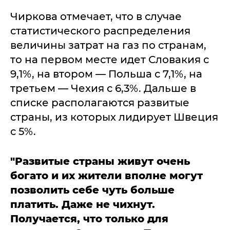
Чиркова отмечает, что в случае
статистического распределения
величины затрат на газ по странам,
то на первом месте идет Словакия с
9,1%, на втором — Польша с 7,1%, на
третьем — Чехия с 6,3%. Дальше в
списке располагаются развитые
страны, из которых лидирует Швеция
с 5%.
"Развитые страны живут очень
богато и их жители вполне могут
позволить себе чуть больше
платить. Даже не чихнут.
Получается, что только для