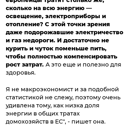
сколько на всю энергию —
освещение, электроприборы и
отопление? С этой точки зрения
даже подорожавшие электричество
и газ недороги. И достаточно не
курить и чуток поменьше пить,
чтобы полностью компенсировать
рост затрат.
А это еще и полезно для
здоровья.
Я не макроэкономист и за подобной
статистикой не слежу, поэтому очень
удивлена тому, как низка доля
энергии в общих тратах
домохозяйств в ЕС", - пишет она.