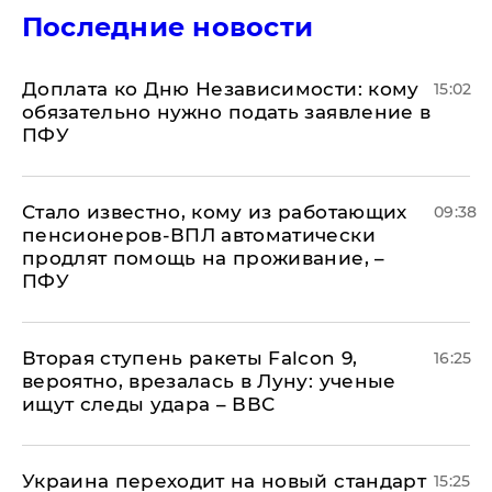
Последние новости
Доплата ко Дню Независимости: кому
15:02
обязательно нужно подать заявление в
ПФУ
Стало известно, кому из работающих
09:38
пенсионеров-ВПЛ автоматически
продлят помощь на проживание, –
ПФУ
Вторая ступень ракеты Falcon 9,
16:25
вероятно, врезалась в Луну: ученые
ищут следы удара – ВВС
Украина переходит на новый стандарт
15:25