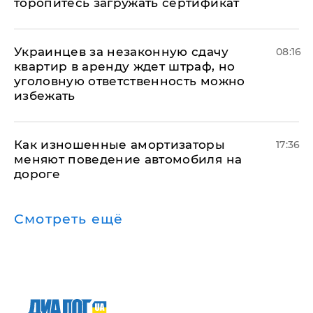
торопитесь загружать сертификат
Украинцев за незаконную сдачу
08:16
квартир в аренду ждет штраф, но
уголовную ответственность можно
избежать
Как изношенные амортизаторы
17:36
меняют поведение автомобиля на
дороге
Смотреть ещё