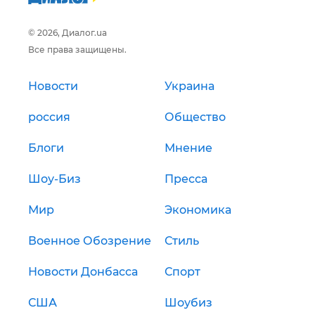
© 2026, Диалог.ua
Все права защищены.
Новости
Украина
россия
Общество
Блоги
Мнение
Шоу-Биз
Пресса
Мир
Экономика
Военное Обозрение
Стиль
Новости Донбасса
Спорт
США
Шоубиз