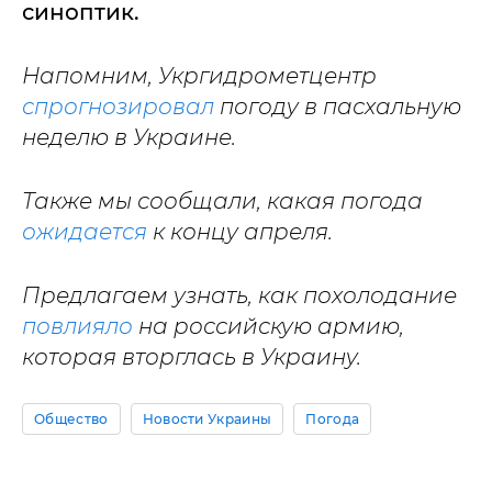
синоптик.
Напомним, Укргидрометцентр
спрогнозировал
погоду в пасхальную
неделю в Украине.
Также мы сообщали, какая погода
ожидается
к концу апреля.
Предлагаем узнать, как похолодание
повлияло
на российскую армию,
которая вторглась в Украину.
Общество
Новости Украины
Погода