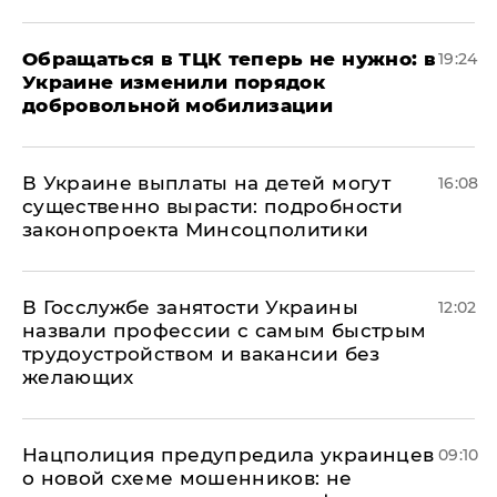
Обращаться в ТЦК теперь не нужно: в
19:24
Украине изменили порядок
добровольной мобилизации
В Украине выплаты на детей могут
16:08
существенно вырасти: подробности
законопроекта Минсоцполитики
В Госслужбе занятости Украины
12:02
назвали профессии с самым быстрым
трудоустройством и вакансии без
желающих
Нацполиция предупредила украинцев
09:10
о новой схеме мошенников: не