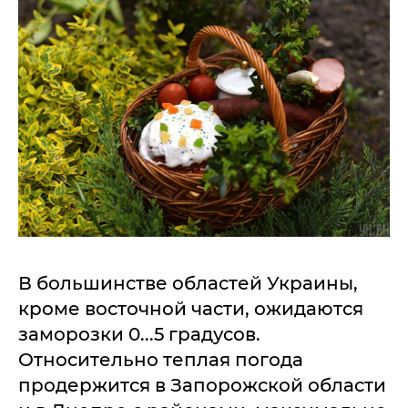
В большинстве областей Украины,
кроме восточной части, ожидаются
заморозки 0...5 градусов.
Относительно теплая погода
продержится в Запорожской области