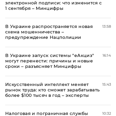
электронной подписи: что изменится с
1 сентября – Минцифры
В Украине распространяется новая
13:58
схема мошенничества –
предупреждение Нацполиции
В Украине запуск системы "еАкциз"
16:14
могут перенести: причины и новые
сроки – разъясняет Минцифры
Искусственный интеллект меняет
15:43
рынок труда: кто сможет зарабатывать
более $100 тысяч в год – эксперты
Налоговая и пограничная службы
10:32