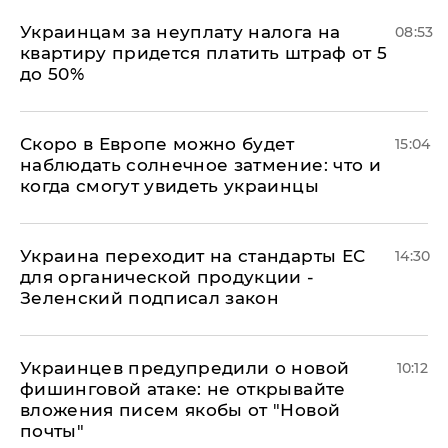
Украинцам за неуплату налога на
08:53
квартиру придется платить штраф от 5
до 50%
Скоро в Европе можно будет
15:04
наблюдать солнечное затмение: что и
когда смогут увидеть украинцы
Украина переходит на стандарты ЕС
14:30
для органической продукции -
Зеленский подписал закон
Украинцев предупредили о новой
10:12
фишинговой атаке: не открывайте
вложения писем якобы от "Новой
почты"