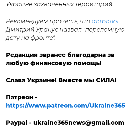
Украине захваченных территорий.
Рекомендуем прочесть, что
астролог
Дмитрий Уранус назвал "переломную
дату на фронте".
Редакция заранее благодарна за
любую финансовую помощь!
Слава Украине! Вместе мы СИЛА!
Патреон -
https://www.patreon.com/Ukraine365
Paypal -
ukraine365news@gmail.com