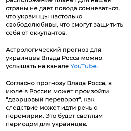
расположение планет для нашей
страны не дает повода сомневаться,
что украинцы настолько
свободолюбивы, что смогут защитить
себя от оккупантов.
Астрологический прогноз для
украинцев Влада Росса можно
услышать на канале
YouTube.
Согласно прогнозу Влада Росса, в
июле в России может произойти
"дворцовый переворот", как
следствие может идти речь о
перемирии. Это будет светлым
периодом для украинцев.