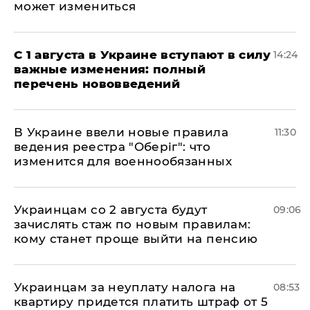
может измениться
С 1 августа в Украине вступают в силу
14:24
важные изменения: полный
перечень нововведений
В Украине ввели новые правила
11:30
ведения реестра "Оберіг": что
изменится для военнообязанных
Украинцам со 2 августа будут
09:06
зачислять стаж по новым правилам:
кому станет проще выйти на пенсию
Украинцам за неуплату налога на
08:53
квартиру придется платить штраф от 5