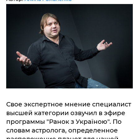
Свое экспертное мнение специалист
высшей категории озвучил в эфире
программы "Ранок з Україною". По
словам астролога, определенное