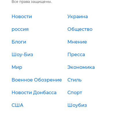
Все права защищены.
Новости
Украина
россия
Общество
Блоги
Мнение
Шоу-Биз
Пресса
Мир
Экономика
Военное Обозрение
Стиль
Новости Донбасса
Спорт
США
Шоубиз