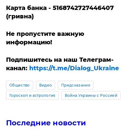
Карта банка - 5168742727446407
(гривна)
Не пропустите важную
информацию!
Подпишитесь на наш Телеграм-
канал:
https://t.me/Dialog_Ukraine
Общество
Видео
Предсказания
Гороскоп и астрология
Война Украины с Россией
Последние новости