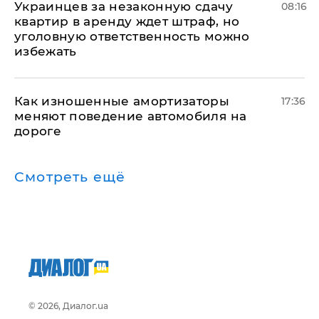
Украинцев за незаконную сдачу
08:16
квартир в аренду ждет штраф, но
уголовную ответственность можно
избежать
Как изношенные амортизаторы
17:36
меняют поведение автомобиля на
дороге
Смотреть ещё
© 2026, Диалог.ua