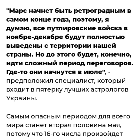
"Марс начнет быть ретроградным в
самом конце года, поэтому, я
думаю, все путлировские войска в
ноябре-декабре будут полностью
выведены с территории нашей
страны. Но до этого будет, конечно,
идти сложный период переговоров.
Где-то они начнутся в июле"
, -
предположил специалист, который
входит в пятерку лучших астрологов
Украины.
Самым опасным периодом для всего
мира станет вторая половина мая,
потому что 16-го числа произойдет