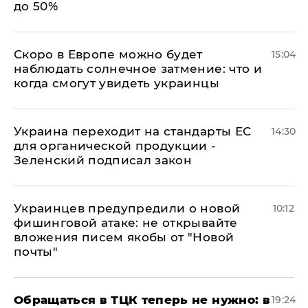
до 50%
Скоро в Европе можно будет
15:04
наблюдать солнечное затмение: что и
когда смогут увидеть украинцы
Украина переходит на стандарты ЕС
14:30
для органической продукции -
Зеленский подписал закон
Украинцев предупредили о новой
10:12
фишинговой атаке: не открывайте
вложения писем якобы от "Новой
почты"
Обращаться в ТЦК теперь не нужно: в
19:24