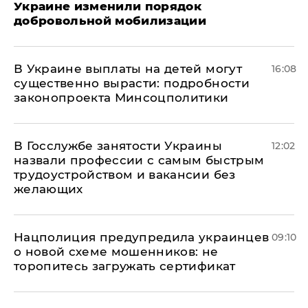
Украине изменили порядок
добровольной мобилизации
В Украине выплаты на детей могут
16:08
существенно вырасти: подробности
законопроекта Минсоцполитики
В Госслужбе занятости Украины
12:02
назвали профессии с самым быстрым
трудоустройством и вакансии без
желающих
Нацполиция предупредила украинцев
09:10
о новой схеме мошенников: не
торопитесь загружать сертификат