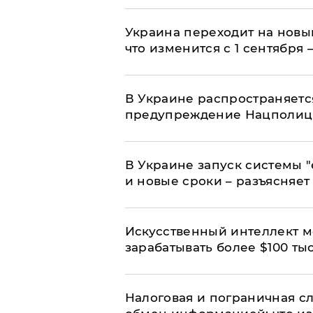
Украина переходит на новы
что изменится с 1 сентября
В Украине распространяетс
предупреждение Нацполи
В Украине запуск системы 
и новые сроки – разъясняе
Искусственный интеллект м
зарабатывать более $100 тыс
Налоговая и пограничная с