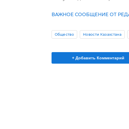
ВАЖНОЕ СООБЩЕНИЕ ОТ РЕД
Общество
Новости Казахстана
+ Добавить Комментарий