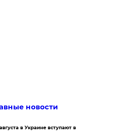
авные новости
 августа в Украине вступают в