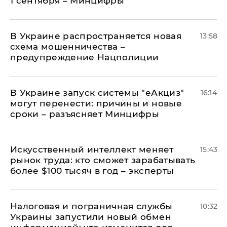
1 сентября – Минцифры
В Украине распространяется новая
13:58
схема мошенничества –
предупреждение Нацполиции
В Украине запуск системы "еАкциз"
16:14
могут перенести: причины и новые
сроки – разъясняет Минцифры
Искусственный интеллект меняет
15:43
рынок труда: кто сможет зарабатывать
более $100 тысяч в год – эксперты
Налоговая и пограничная службы
10:32
Украины запустили новый обмен