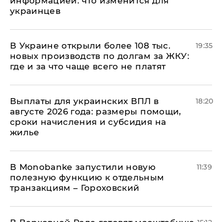
информацией: что изменится для
украинцев
В Украине открыли более 108 тыс.
19:35
новых производств по долгам за ЖКУ:
где и за что чаще всего не платят
Выплаты для украинских ВПЛ в
18:20
августе 2026 года: размеры помощи,
сроки начисления и субсидия на
жилье
В Мonobankе запустили новую
11:39
полезную функцию к отдельным
транзакциям – Гороховский