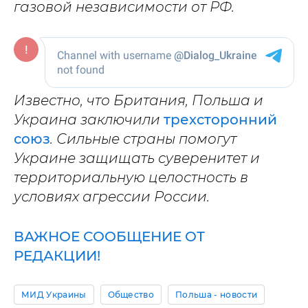
газовой независимости от РФ.
Известно, что Британия, Польша и
Украина заключили
трехсторонний
союз
. Сильные страны помогут
Украине защищать суверенитет и
территориальную целостность в
условиях агрессии России.
ВАЖНОЕ СООБЩЕНИЕ ОТ
РЕДАКЦИИ!
МИД Украины
Общество
Польша - новости