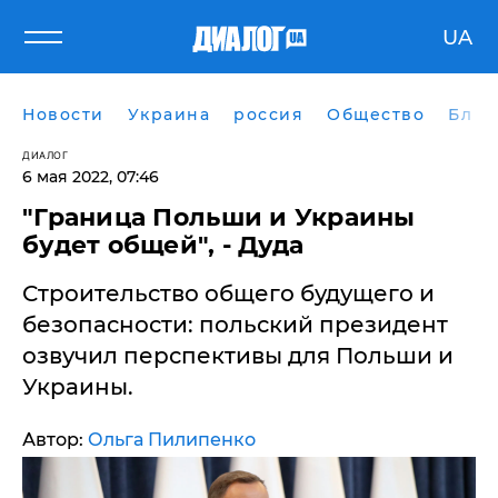
UA
Новости
Украина
россия
Общество
Блог
ДИАЛОГ
6 мая 2022, 07:46
"Граница Польши и Украины
будет общей", - Дуда
Строительство общего будущего и
безопасности: польский президент
озвучил перспективы для Польши и
Украины.
Автор:
Ольга Пилипенко