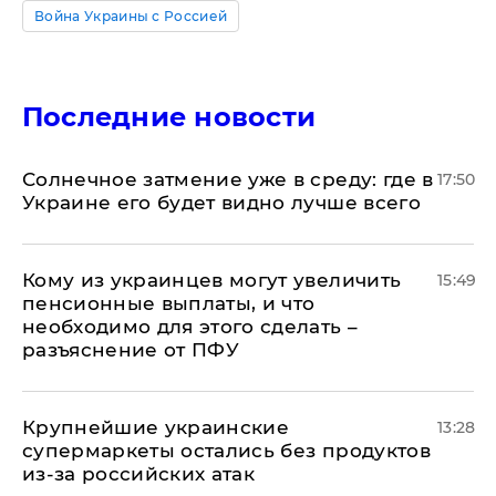
Война Украины с Россией
Последние новости
​Солнечное затмение уже в среду: где в
17:50
Украине его будет видно лучше всего
Кому из украинцев могут увеличить
15:49
пенсионные выплаты, и что
необходимо для этого сделать –
разъяснение от ПФУ
Крупнейшие украинские
13:28
супермаркеты остались без продуктов
из-за российских атак