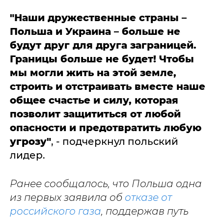
"Наши дружественные страны –
Польша и Украина
–
больше не
будут друг для друга заграницей.
Границы больше не будет! Чтобы
мы могли жить на этой земле,
строить и отстраивать вместе наше
общее счастье и силу, которая
позволит защититься от любой
опасности и предотвратить любую
угрозу"
, - подчеркнул польский
лидер.
Ранее сообщалось, что Польша одна
из первых заявила об
отказе от
российского газа
, поддержав путь