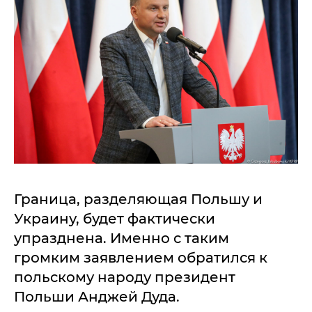
Граница, разделяющая Польшу и
Украину, будет фактически
упразднена. Именно с таким
громким заявлением обратился к
польскому народу президент
Польши Анджей Дуда.