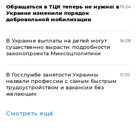
Обращаться в ТЦК теперь не нужно: в
19:24
Украине изменили порядок
добровольной мобилизации
В Украине выплаты на детей могут
16:08
существенно вырасти: подробности
законопроекта Минсоцполитики
В Госслужбе занятости Украины
12:02
назвали профессии с самым быстрым
трудоустройством и вакансии без
желающих
Смотреть ещё