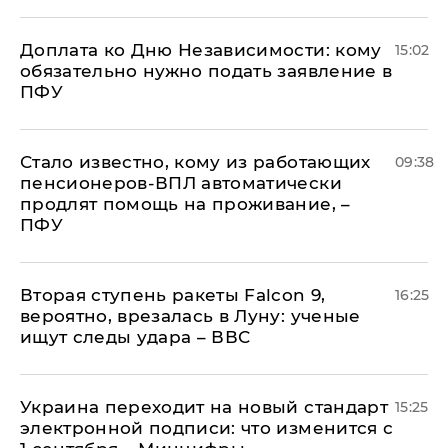
Доплата ко Дню Независимости: кому
15:02
обязательно нужно подать заявление в
ПФУ
Стало известно, кому из работающих
09:38
пенсионеров-ВПЛ автоматически
продлят помощь на проживание, –
ПФУ
Вторая ступень ракеты Falcon 9,
16:25
вероятно, врезалась в Луну: ученые
ищут следы удара – ВВС
Украина переходит на новый стандарт
15:25
электронной подписи: что изменится с