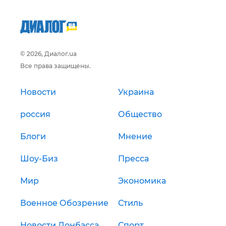
© 2026, Диалог.ua
Все права защищены.
Новости
Украина
россия
Общество
Блоги
Мнение
Шоу-Биз
Пресса
Мир
Экономика
Военное Обозрение
Стиль
Новости Донбасса
Спорт