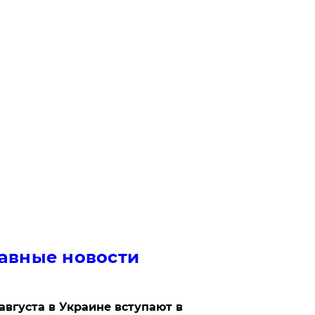
авные новости
 августа в Украине вступают в