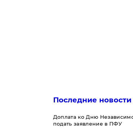
Последние новости
Доплата ко Дню Независимо
подать заявление в ПФУ