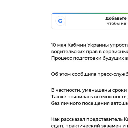
Добавьте 
G
чтобы не 
10 мая Кабмин Украины упрост
водительских прав в сервисны
Процесс подготовки будущих в
Об этом сообщила пресс-служб
В частности, уменьшены сроки 
Также появилась возможность 
без личного посещения автошк
Как рассказал представитель К
сдать практический экзамен и