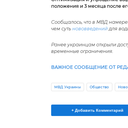
положения и 3 месяца после ег
Сообщалось, что в МВД намере
чем суть
нововведений
для вод
Ранее украинцам открыли дост
временные ограничения.
ВАЖНОЕ СООБЩЕНИЕ ОТ РЕД
МВД Украины
Общество
Ново
+ Добавить Комментарий