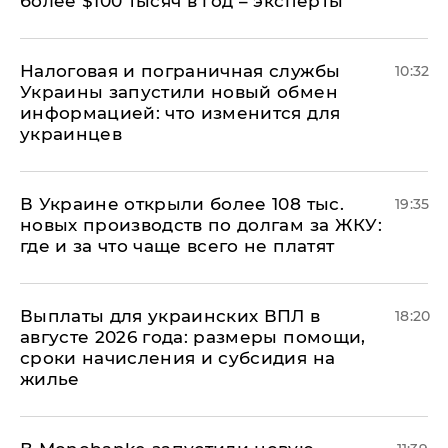
более $100 тысяч в год – эксперты
Налоговая и пограничная службы
10:32
Украины запустили новый обмен
информацией: что изменится для
украинцев
В Украине открыли более 108 тыс.
19:35
новых производств по долгам за ЖКУ:
где и за что чаще всего не платят
Выплаты для украинских ВПЛ в
18:20
августе 2026 года: размеры помощи,
сроки начисления и субсидия на
жилье