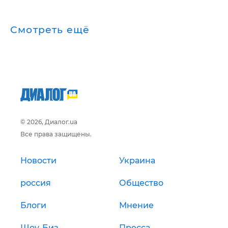
Смотреть ещё
© 2026, Диалог.ua
Все права защищены.
Новости
Украина
россия
Общество
Блоги
Мнение
Шоу-Биз
Пресса