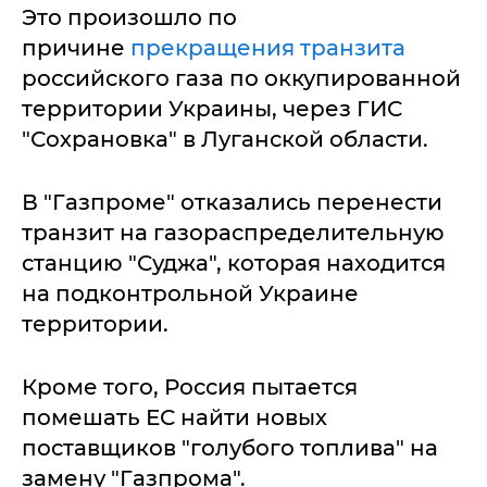
Это произошло по
причине
прекращения транзита
российского газа по оккупированной
территории Украины, через ГИС
"Сохрановка" в Луганской области.
В "Газпроме" отказались перенести
транзит на газораспределительную
станцию "Суджа", которая находится
на подконтрольной Украине
территории.
Кроме того, Россия пытается
помешать ЕС найти новых
поставщиков "голубого топлива" на
замену "Газпрома".