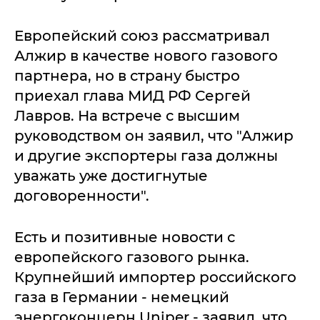
Европейский союз рассматривал
Алжир в качестве нового газового
партнера, но в страну быстро
приехал глава МИД РФ Сергей
Лавров. На встрече с высшим
руководством он заявил, что "Алжир
и другие экспортеры газа должны
уважать уже достигнутые
договоренности".
Есть и позитивные новости с
европейского газового рынка.
Крупнейший импортер российского
газа в Германии - немецкий
энергоконцерн Uniper - заявил, что