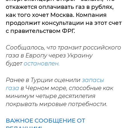
откажется оплачивать газ в рублях,
как того хочет Москва. Компания
продолжит консультации на этот счет
с правительством ФРГ.
Сообщалось, что транзит российского
газа в Европу через Украину
будет
остановлен.
Ранее в Турции оценили
запасы
газа
в Черном море, способные как
минимум четыре десятилетия
покрывать мировые потребности.
ВАЖНОЕ СООБЩЕНИЕ ОТ