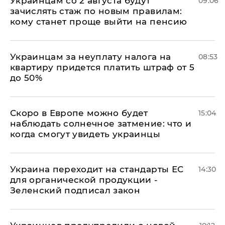
Украинцам со 2 августа будут
09:06
зачислять стаж по новым правилам:
кому станет проще выйти на пенсию
Украинцам за неуплату налога на
08:53
квартиру придется платить штраф от 5
до 50%
Скоро в Европе можно будет
15:04
наблюдать солнечное затмение: что и
когда смогут увидеть украинцы
Украина переходит на стандарты ЕС
14:30
для органической продукции -
Зеленский подписал закон