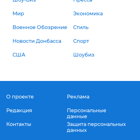
Мир
Экономика
Военное Обозрение
Стиль
Новости Донбасса
Спорт
США
Шоубиз
О проекте
Реклама
Редакция
Персональные
данные
Контакты
Защита персональных
данных