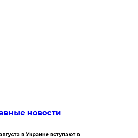
авные новости
 августа в Украине вступают в