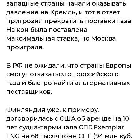
западные страны начали оказывать
давление на Кремль, и тот в ответ
пригрозил прекратить поставки газа.
На кон была поставлена
максимальная ставка, но Москва
проиграла.
В РФ не ожидали, что страны Европы
смогут отказаться от российского
газа и быстро найти альтернативных
поставщиков.
Финляндия уже, к примеру,
договорилась с США об аренде на 10
лет судна-терминала СПГ. Exemplar
LNG на 68 тысяч тонн СПГ (94 млн куб.