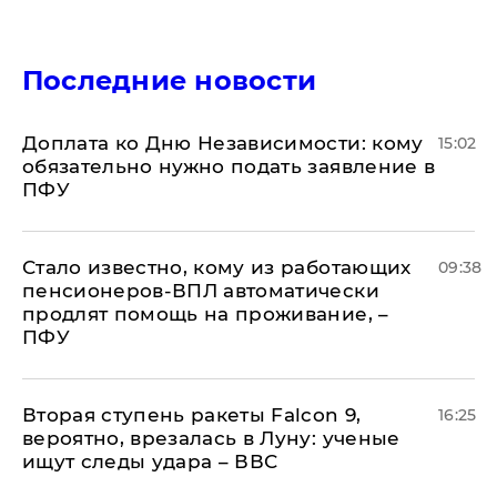
Последние новости
Доплата ко Дню Независимости: кому
15:02
обязательно нужно подать заявление в
ПФУ
Стало известно, кому из работающих
09:38
пенсионеров-ВПЛ автоматически
продлят помощь на проживание, –
ПФУ
Вторая ступень ракеты Falcon 9,
16:25
вероятно, врезалась в Луну: ученые
ищут следы удара – ВВС