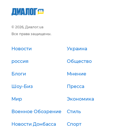
© 2026, Диалог.ua
Все права защищены.
Новости
Украина
россия
Общество
Блоги
Мнение
Шоу-Биз
Пресса
Мир
Экономика
Военное Обозрение
Стиль
Новости Донбасса
Спорт