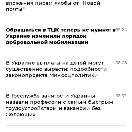
вложения писем якобы от "Новой
почты"
Обращаться в ТЦК теперь не нужно: в
19:24
Украине изменили порядок
добровольной мобилизации
В Украине выплаты на детей могут
16:08
существенно вырасти: подробности
законопроекта Минсоцполитики
В Госслужбе занятости Украины
12:02
назвали профессии с самым быстрым
трудоустройством и вакансии без
желающих