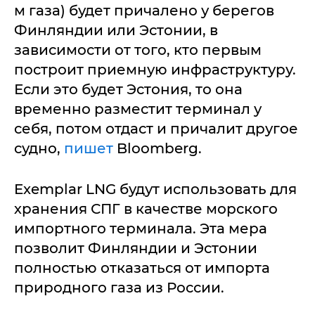
м газа) будет причалено у берегов
Финляндии или Эстонии, в
зависимости от того, кто первым
построит приемную инфраструктуру.
Если это будет Эстония, то она
временно разместит терминал у
себя, потом отдаст и причалит другое
судно,
пишет
Bloomberg.
Exemplar LNG будут использовать для
хранения СПГ в качестве морского
импортного терминала. Эта мера
позволит Финляндии и Эстонии
полностью отказаться от импорта
природного газа из России.