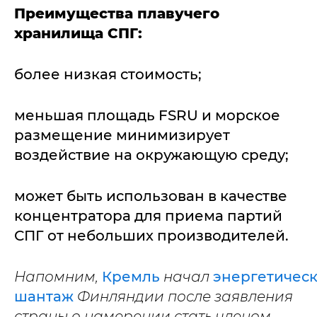
Преимущества плавучего
хранилища СПГ:
более низкая стоимость;
меньшая площадь FSRU и морское
размещение минимизирует
воздействие на окружающую среду;
может быть использован в качестве
концентратора для приема партий
СПГ от небольших производителей.
Напомним,
Кремль
начал
энергетичес
шантаж
Финляндии после заявления
страны о намерении стать членом