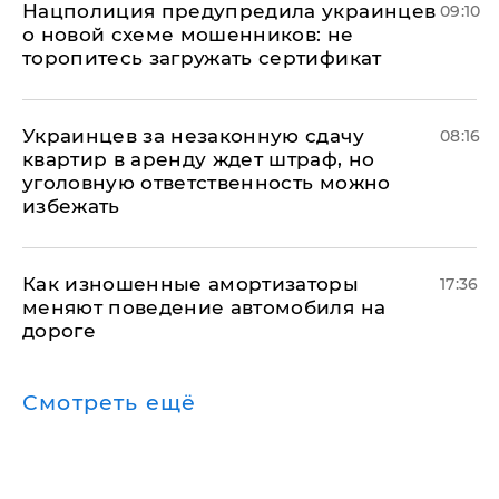
Нацполиция предупредила украинцев
09:10
о новой схеме мошенников: не
торопитесь загружать сертификат
Украинцев за незаконную сдачу
08:16
квартир в аренду ждет штраф, но
уголовную ответственность можно
избежать
Как изношенные амортизаторы
17:36
меняют поведение автомобиля на
дороге
Смотреть ещё