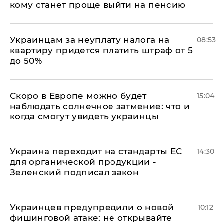
кому станет проще выйти на пенсию
Украинцам за неуплату налога на
08:53
квартиру придется платить штраф от 5
до 50%
Скоро в Европе можно будет
15:04
наблюдать солнечное затмение: что и
когда смогут увидеть украинцы
Украина переходит на стандарты ЕС
14:30
для органической продукции -
Зеленский подписал закон
Украинцев предупредили о новой
10:12
фишинговой атаке: не открывайте