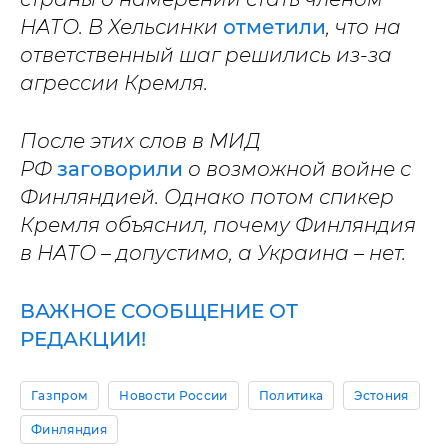
НАТО. В Хельсинки
отметили
, что на
ответственный шаг решились из-за
агрессии Кремля.
После этих слов в МИД
РФ
заговорили
о возможной войне с
Финляндией. Однако потом спикер
Кремля объяснил, почему Финляндия
в НАТО – допустимо, а Украина – нет.
ВАЖНОЕ СООБЩЕНИЕ ОТ
РЕДАКЦИИ!
Газпром
Новости России
Политика
Эстония
Финляндия