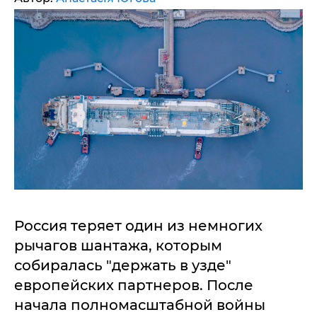
Россия теряет один из немногих
рычагов шантажа, которым
собиралась "держать в узде"
европейских партнеров. После
начала полномасштабной войны