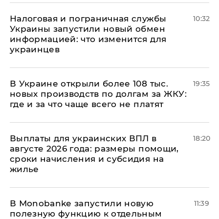
Налоговая и пограничная службы
10:32
Украины запустили новый обмен
информацией: что изменится для
украинцев
В Украине открыли более 108 тыс.
19:35
новых производств по долгам за ЖКУ:
где и за что чаще всего не платят
Выплаты для украинских ВПЛ в
18:20
августе 2026 года: размеры помощи,
сроки начисления и субсидия на
жилье
В Мonobankе запустили новую
11:39
полезную функцию к отдельным