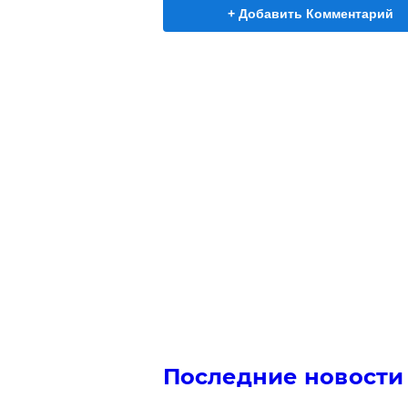
+ Добавить Комментарий
Последние новости