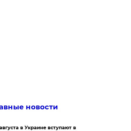
авные новости
 августа в Украине вступают в