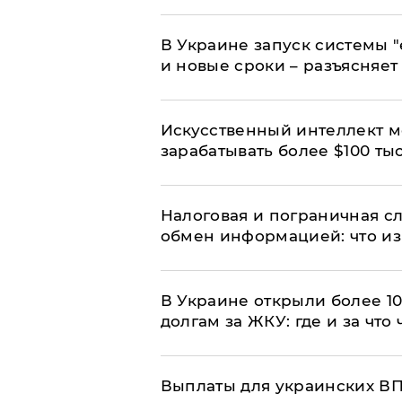
В Украине запуск системы 
и новые сроки – разъясняе
Искусственный интеллект м
зарабатывать более $100 тыс
Налоговая и пограничная с
обмен информацией: что из
В Украине открыли более 10
долгам за ЖКУ: где и за что
Выплаты для украинских ВПЛ