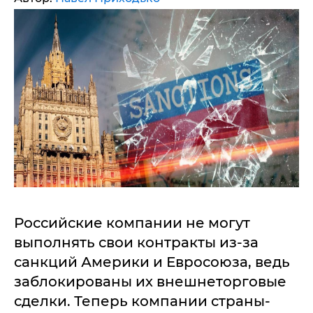
Российские компании не могут
выполнять свои контракты из-за
санкций Америки и Евросоюза, ведь
заблокированы их внешнеторговые
сделки. Теперь компании страны-