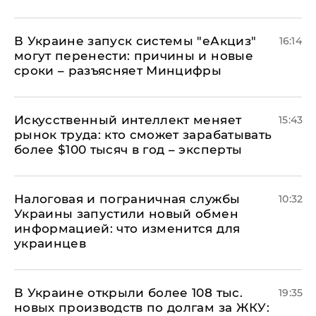
В Украине запуск системы "еАкциз"
16:14
могут перенести: причины и новые
сроки – разъясняет Минцифры
Искусственный интеллект меняет
15:43
рынок труда: кто сможет зарабатывать
более $100 тысяч в год – эксперты
Налоговая и пограничная службы
10:32
Украины запустили новый обмен
информацией: что изменится для
украинцев
В Украине открыли более 108 тыс.
19:35
новых производств по долгам за ЖКУ: