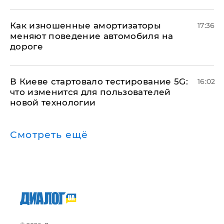
Как изношенные амортизаторы
17:36
меняют поведение автомобиля на
дороге
В Киеве стартовало тестирование 5G:
16:02
что изменится для пользователей
новой технологии
Смотреть ещё