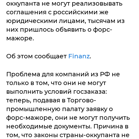
оккупанта не могут реализовывать
соглашения с российскими же
юридическими лицами, тысячам из
них пришлось объявить о форс-
мажоре.
Об этом сообщает
Finanz
.
Проблема для компаний из РФ не
только в том, что они не могут
выполнить условий госзаказа:
теперь, подавая в Торгово-
промышленную палату заявку о
форс-мажоре, они не могут получить
необходимые документы. Причина в
том, что законы страны-оккупанта не