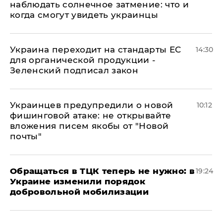
наблюдать солнечное затмение: что и
когда смогут увидеть украинцы
Украина переходит на стандарты ЕС
14:30
для органической продукции -
Зеленский подписал закон
Украинцев предупредили о новой
10:12
фишинговой атаке: не открывайте
вложения писем якобы от "Новой
почты"
Обращаться в ТЦК теперь не нужно: в
19:24
Украине изменили порядок
добровольной мобилизации