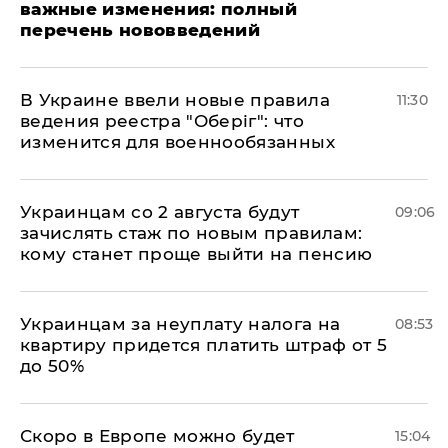
важные изменения: полный
перечень нововведений
В Украине ввели новые правила
11:30
ведения реестра "Оберіг": что
изменится для военнообязанных
Украинцам со 2 августа будут
09:06
зачислять стаж по новым правилам:
кому станет проще выйти на пенсию
Украинцам за неуплату налога на
08:53
квартиру придется платить штраф от 5
до 50%
Скоро в Европе можно будет
15:04