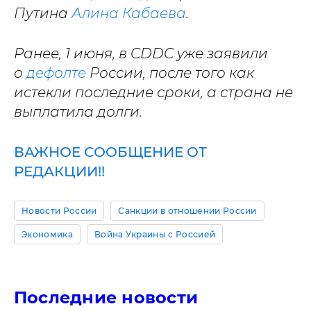
Путина
Алина Кабаева
.
Ранее, 1 июня, в CDDC уже заявили
о
дефолте
России, после того как
истекли последние сроки, а страна не
выплатила долги.
ВАЖНОЕ СООБЩЕНИЕ ОТ
РЕДАКЦИИ!!
Новости России
Санкции в отношении России
Экономика
Война Украины с Россией
Последние новости