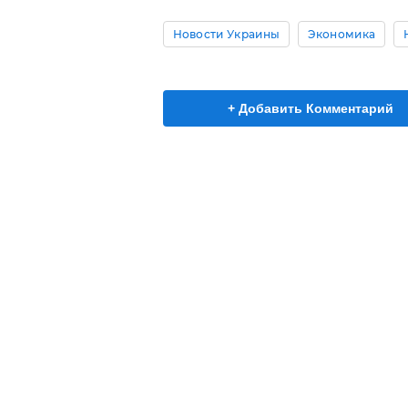
Новости Украины
Экономика
+ Добавить Комментарий