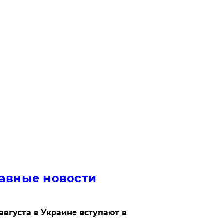
авные новости
 августа в Украине вступают в