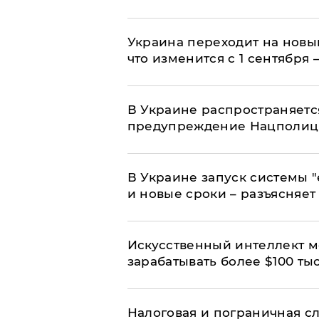
Украина переходит на новы
что изменится с 1 сентября
В Украине распространяетс
предупреждение Нацполи
В Украине запуск системы 
и новые сроки – разъясняе
Искусственный интеллект м
зарабатывать более $100 тыс
Налоговая и пограничная с