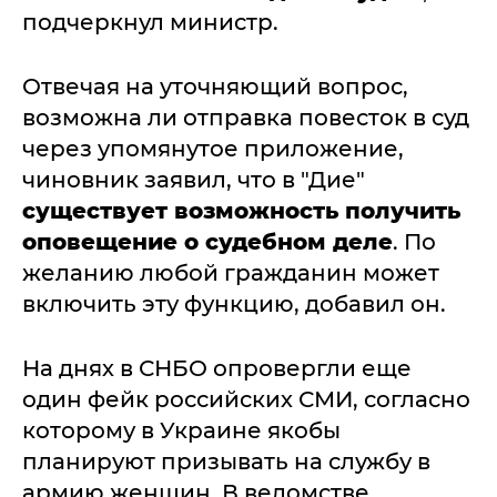
подчеркнул министр.
Отвечая на уточняющий вопрос,
возможна ли отправка повесток в суд
через упомянутое приложение,
чиновник заявил, что в "Дие"
существует возможность получить
оповещение о судебном деле
. По
желанию любой гражданин может
включить эту функцию, добавил он.
На днях в СНБО опровергли еще
один фейк российских СМИ, согласно
которому в Украине якобы
планируют призывать на службу в
армию женщин. В ведомстве