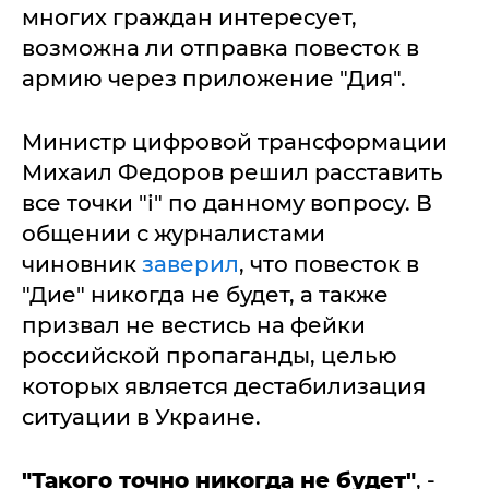
многих граждан интересует,
возможна ли отправка повесток в
армию через приложение "Дия".
Министр цифровой трансформации
Михаил Федоров решил расставить
все точки "і" по данному вопросу. В
общении с журналистами
чиновник
заверил
, что повесток в
"Дие" никогда не будет, а также
призвал не вестись на фейки
российской пропаганды, целью
которых является дестабилизация
ситуации в Украине.
"Такого точно никогда не будет"
, -