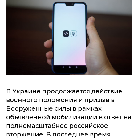
В Украине продолжается действие
военного положения и призыв в
Вооруженные силы в рамках
объявленной мобилизации в ответ на
полномасштабное российское
вторжение. В последнее время