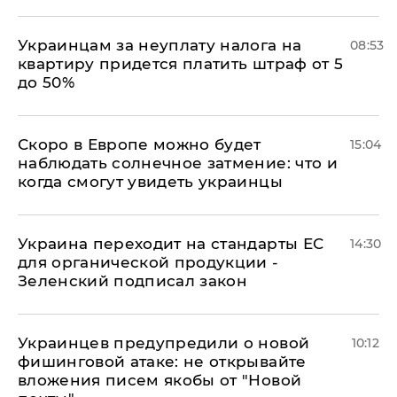
Украинцам за неуплату налога на
08:53
квартиру придется платить штраф от 5
до 50%
Скоро в Европе можно будет
15:04
наблюдать солнечное затмение: что и
когда смогут увидеть украинцы
Украина переходит на стандарты ЕС
14:30
для органической продукции -
Зеленский подписал закон
Украинцев предупредили о новой
10:12
фишинговой атаке: не открывайте
вложения писем якобы от "Новой