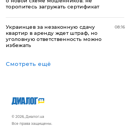
о новой схеме мошенников: не
торопитесь загружать сертификат
Украинцев за незаконную сдачу
08:16
квартир в аренду ждет штраф, но
уголовную ответственность можно
избежать
Смотреть ещё
© 2026, Диалог.ua
Все права защищены.