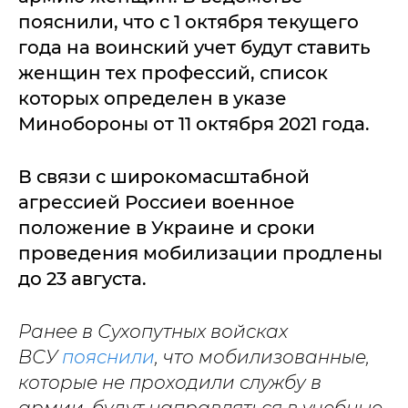
пояснили, что с 1 октября текущего
года на воинский учет будут ставить
женщин тех профессий, список
которых определен в указе
Минобороны от 11 октября 2021 года.
В связи с широкомасштабной
агрессией Россиеи военное
положение в Украине и сроки
проведения мобилизации продлены
до 23 августа.
Ранее в Сухопутных войсках
ВСУ
пояснили
, что мобилизованные,
которые не проходили службу в