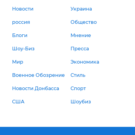
Новости
Украина
россия
Общество
Блоги
Мнение
Шоу-Биз
Пресса
Мир
Экономика
Военное Обозрение
Стиль
Новости Донбасса
Спорт
США
Шоубиз