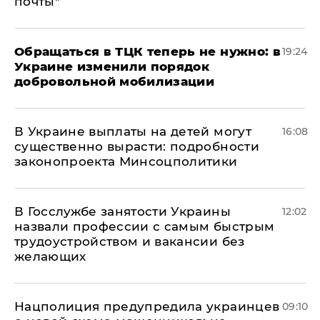
почты"
Обращаться в ТЦК теперь не нужно: в
19:24
Украине изменили порядок
добровольной мобилизации
В Украине выплаты на детей могут
16:08
существенно вырасти: подробности
законопроекта Минсоцполитики
В Госслужбе занятости Украины
12:02
назвали профессии с самым быстрым
трудоустройством и вакансии без
желающих
Нацполиция предупредила украинцев
09:10