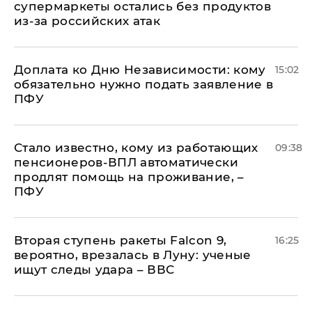
супермаркеты остались без продуктов
из-за российских атак
Доплата ко Дню Независимости: кому
15:02
обязательно нужно подать заявление в
ПФУ
Стало известно, кому из работающих
09:38
пенсионеров-ВПЛ автоматически
продлят помощь на проживание, –
ПФУ
Вторая ступень ракеты Falcon 9,
16:25
вероятно, врезалась в Луну: ученые
ищут следы удара – ВВС