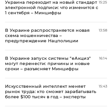
Украина переходит на новый стандарт
15:25
электронной подписи: что изменится с
1 сентября – Минцифры
В Украине распространяется новая
13:58
схема мошенничества –
предупреждение Нацполиции
В Украине запуск системы "еАкциз"
16:14
могут перенести: причины и новые
сроки – разъясняет Минцифры
Искусственный интеллект меняет
15:43
рынок труда: кто сможет зарабатывать
более $100 тысяч в год – эксперты