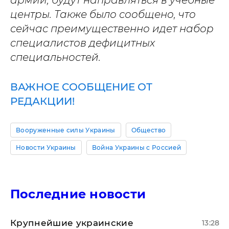
армии, будут направляться в учебные
центры. Также было сообщено, что
сейчас преимущественно идет набор
специалистов дефицитных
специальностей.
ВАЖНОЕ СООБЩЕНИЕ ОТ
РЕДАКЦИИ!
Вооруженные силы Украины
Общество
Новости Украины
Война Украины с Россией
Последние новости
Крупнейшие украинские
13:28