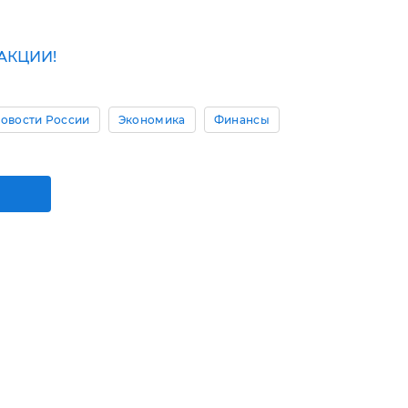
АКЦИИ!
овости России
Экономика
Финансы