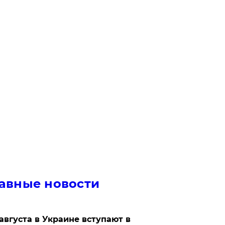
авные новости
 августа в Украине вступают в