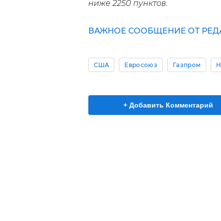
ниже 2250 пунктов.
ВАЖНОЕ СООБЩЕНИЕ ОТ РЕД
США
Евросоюз
Газпром
Н
+ Добавить Комментарий