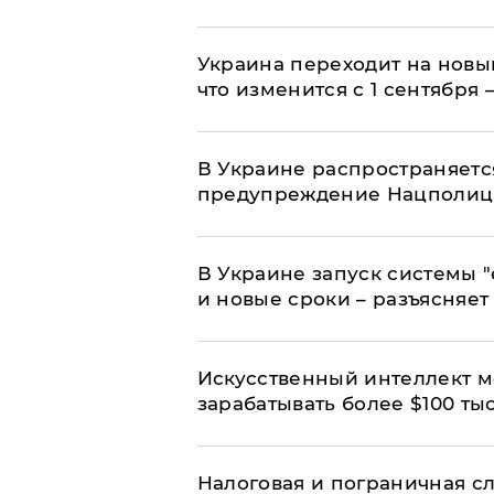
Украина переходит на новы
что изменится с 1 сентября
В Украине распространяетс
предупреждение Нацполи
В Украине запуск системы 
и новые сроки – разъясняе
Искусственный интеллект м
зарабатывать более $100 тыс
Налоговая и пограничная с