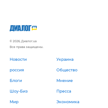
© 2026, Диалог.ua
Все права защищены.
Новости
Украина
россия
Общество
Блоги
Мнение
Шоу-Биз
Пресса
Мир
Экономика