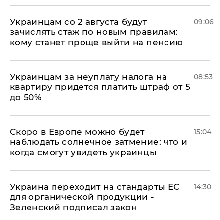
Украинцам со 2 августа будут
09:06
зачислять стаж по новым правилам:
кому станет проще выйти на пенсию
Украинцам за неуплату налога на
08:53
квартиру придется платить штраф от 5
до 50%
Скоро в Европе можно будет
15:04
наблюдать солнечное затмение: что и
когда смогут увидеть украинцы
Украина переходит на стандарты ЕС
14:30
для органической продукции -
Зеленский подписал закон