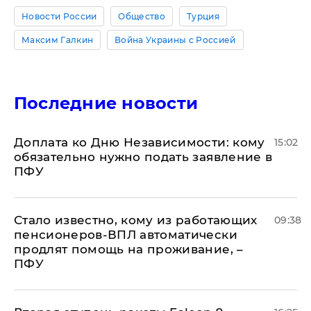
Новости России
Общество
Турция
Максим Галкин
Война Украины с Россией
Последние новости
Доплата ко Дню Независимости: кому
15:02
обязательно нужно подать заявление в
ПФУ
Стало известно, кому из работающих
09:38
пенсионеров-ВПЛ автоматически
продлят помощь на проживание, –
ПФУ