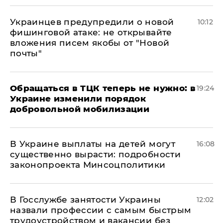
Украинцев предупредили о новой
10:12
фишинговой атаке: не открывайте
вложения писем якобы от "Новой
почты"
Обращаться в ТЦК теперь не нужно: в
19:24
Украине изменили порядок
добровольной мобилизации
В Украине выплаты на детей могут
16:08
существенно вырасти: подробности
законопроекта Минсоцполитики
В Госслужбе занятости Украины
12:02
назвали профессии с самым быстрым
трудоустройством и вакансии без