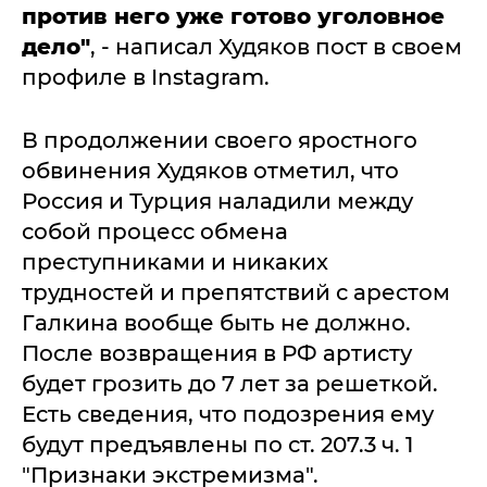
против него уже готово уголовное
дело"
, - написал Худяков пост в своем
профиле в Instagram.
В продолжении своего яростного
обвинения Худяков отметил, что
Россия и Турция наладили между
собой процесс обмена
преступниками и никаких
трудностей и препятствий с арестом
Галкина вообще быть не должно.
После возвращения в РФ артисту
будет грозить до 7 лет за решеткой.
Есть сведения, что подозрения ему
будут предъявлены по ст. 207.3 ч. 1
"Признаки экстремизма".