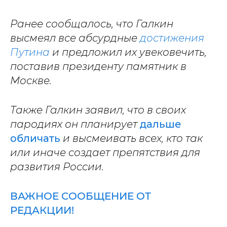
Ранее сообщалось, что Галкин
высмеял все абсурдные
достижения
Путина
и предложил их увековечить,
поставив президенту памятник в
Москве.
Также Галкин заявил, что в своих
пародиях он планирует
дальше
обличать
и высмеивать всех, кто так
или иначе создает препятствия для
развития России.
ВАЖНОЕ СООБЩЕНИЕ ОТ
РЕДАКЦИИ!