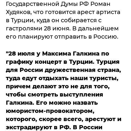
Государственной Думы РФ Роман
Худяков, что готовится арест артиста
в Турции, куда он собирается с
гастролями 28 июня. В дальнейшем
его планируют отправить в Россию.
"28 июля у Максима Галкина по
графику концерт в Турции. Турция
для России дружественная страна,
туда едут отдыхать наши туристы,
причем делают это не для того,
чтобы смотреть выступления
Галкина. Его можно назвать
юмористом-провокатором,
которого, скорее всего, арестуют и
экстрадируют в РФ. В России