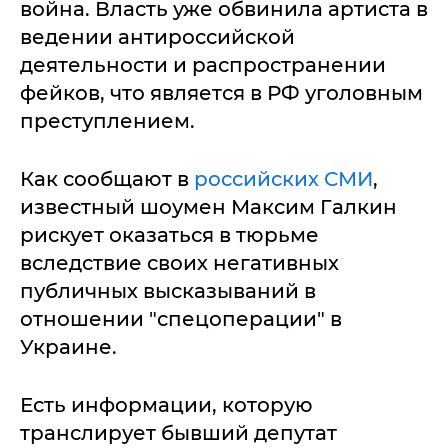
война. Власть уже обвинила артиста в
ведении антироссийской
деятельности и распространении
фейков, что является в РФ уголовным
преступлением.
Как сообщают в
российских СМИ
,
известный шоумен Максим Галкин
рискует оказаться в тюрьме
вследствие своих негативных
публичных высказываний в
отношении "спецоперации" в
Украине.
Есть информации, которую
транслирует бывший депутат