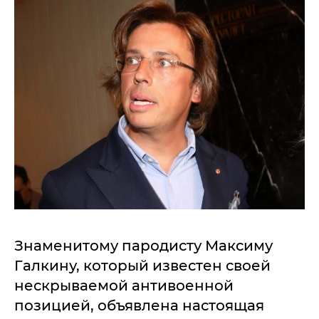
Знаменитому пародисту Максиму
Галкину, который известен своей
нескрываемой антивоенной
позицией, объявлена настоящая