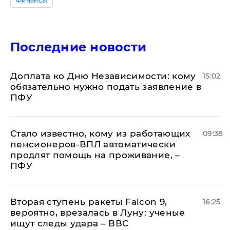
Финансы
Последние новости
Доплата ко Дню Независимости: кому
15:02
обязательно нужно подать заявление в
ПФУ
Стало известно, кому из работающих
09:38
пенсионеров-ВПЛ автоматически
продлят помощь на проживание, –
ПФУ
Вторая ступень ракеты Falcon 9,
16:25
вероятно, врезалась в Луну: ученые
ищут следы удара – ВВС