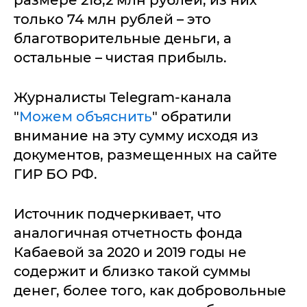
размере 218,2 млн рублей, из них
только 74 млн рублей – это
благотворительные деньги, а
остальные – чистая прибыль.
Журналисты Telegram-канала
"
Можем объяснить
" обратили
внимание на эту сумму исходя из
документов, размещенных на сайте
ГИР БО РФ.
Источник подчеркивает, что
аналогичная отчетность фонда
Кабаевой за 2020 и 2019 годы не
содержит и близко такой суммы
денег, более того, как добровольные