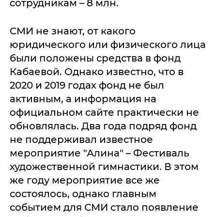
сотрудникам – 8 млн.
СМИ не знают, от какого
юридического или физического лица
были положены средства в фонд
Кабаевой. Однако известно, что в
2020 и 2019 годах фонд не был
активным, а информация на
официальном сайте практически не
обновлялась. Два года подряд фонд
не поддерживал известное
мероприятие "Алина" – Фестиваль
художественной гимнастики. В этом
же году мероприятие все же
состоялось, однако главным
событием для СМИ стало появление