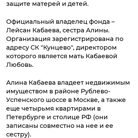
защите матерей и детей.
Официальный владелец фонда –
Лейсан Кабаева, сестра Алины.
Организация зарегистрирована по
адресу СК "Кунцево", директором
которого является мать Кабаевой
Любовь.
Алина Кабаева владеет недвижимым
имуществом в районе Рублево-
Успенского шоссе в Москве, а также
еще четырьмя квартирами в
Петербурге и столице РФ (они
записаны совместно на нее и ее
сестру).