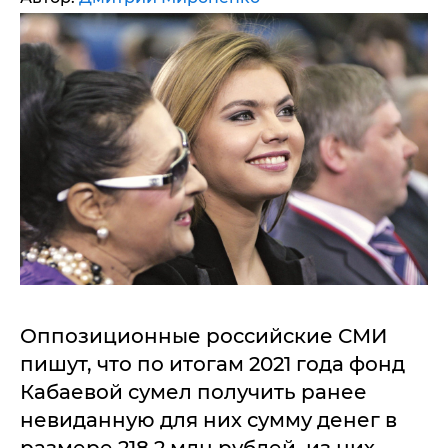
Оппозиционные российские СМИ
пишут, что по итогам 2021 года фонд
Кабаевой сумел получить ранее
невиданную для них сумму денег в