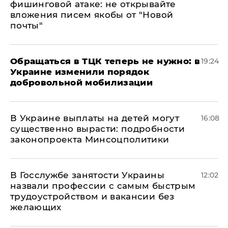
фишинговой атаке: не открывайте
вложения писем якобы от "Новой
почты"
Обращаться в ТЦК теперь не нужно: в
19:24
Украине изменили порядок
добровольной мобилизации
В Украине выплаты на детей могут
16:08
существенно вырасти: подробности
законопроекта Минсоцполитики
В Госслужбе занятости Украины
12:02
назвали профессии с самым быстрым
трудоустройством и вакансии без
желающих