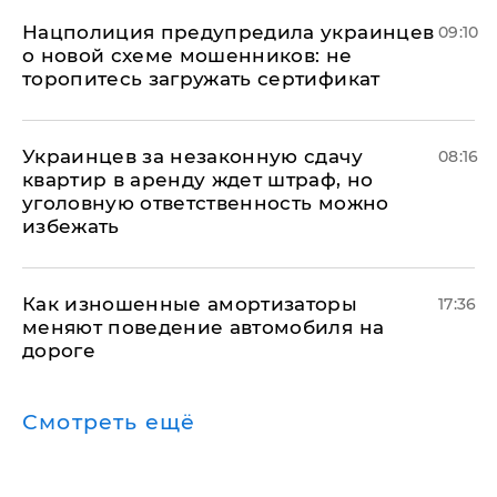
Нацполиция предупредила украинцев
09:10
о новой схеме мошенников: не
торопитесь загружать сертификат
Украинцев за незаконную сдачу
08:16
квартир в аренду ждет штраф, но
уголовную ответственность можно
избежать
Как изношенные амортизаторы
17:36
меняют поведение автомобиля на
дороге
Смотреть ещё