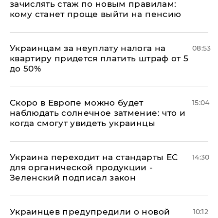
зачислять стаж по новым правилам:
кому станет проще выйти на пенсию
Украинцам за неуплату налога на
08:53
квартиру придется платить штраф от 5
до 50%
Скоро в Европе можно будет
15:04
наблюдать солнечное затмение: что и
когда смогут увидеть украинцы
Украина переходит на стандарты ЕС
14:30
для органической продукции -
Зеленский подписал закон
Украинцев предупредили о новой
10:12