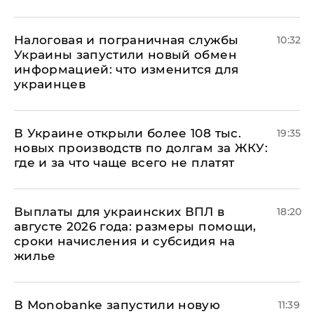
Налоговая и пограничная службы
10:32
Украины запустили новый обмен
информацией: что изменится для
украинцев
В Украине открыли более 108 тыс.
19:35
новых производств по долгам за ЖКУ:
где и за что чаще всего не платят
Выплаты для украинских ВПЛ в
18:20
августе 2026 года: размеры помощи,
сроки начисления и субсидия на
жилье
В Мonobankе запустили новую
11:39