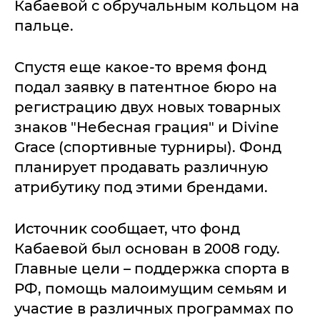
Кабаевой с обручальным кольцом на
пальце.
Спустя еще какое-то время фонд
подал заявку в патентное бюро на
регистрацию двух новых товарных
знаков "Небесная грация" и Divine
Grace (спортивные турниры). Фонд
планирует продавать различную
атрибутику под этими брендами.
Источник сообщает, что фонд
Кабаевой был основан в 2008 году.
Главные цели – поддержка спорта в
РФ, помощь малоимущим семьям и
участие в различных программах по