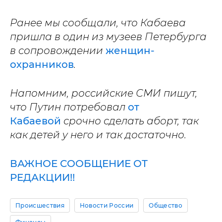
Ранее мы сообщали, что Кабаева
пришла в один из музеев Петербурга
в сопровождении
женщин-
охранников
.
Напомним, российские СМИ пишут,
что Путин потребовал
от
Кабаевой
срочно сделать аборт, так
как детей у него и так достаточно.
ВАЖНОЕ СООБЩЕНИЕ ОТ
РЕДАКЦИИ!!
Происшествия
Новости России
Общество