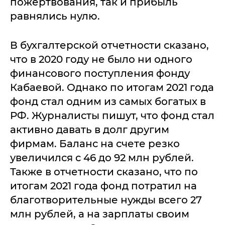
пожертвования, так и прибыль
равнялись нулю.
В бухгалтерской отчетности сказано,
что в 2020 году не было ни одного
финансового поступления фонду
Кабаевой. Однако по итогам 2021 года
фонд стал одним из самых богатых в
РФ. Журналисты пишут, что фонд стал
активно давать в долг другим
фирмам. Баланс на счете резко
увеличился с 46 до 92 млн рублей.
Также в отчетности сказано, что по
итогам 2021 года фонд потратил на
благотворительные нужды всего 27
млн рублей, а на зарплаты своим