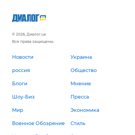
© 2026, Диалог.ua
Все права защищены.
Новости
Украина
россия
Общество
Блоги
Мнение
Шоу-Биз
Пресса
Мир
Экономика
Военное Обозрение
Стиль