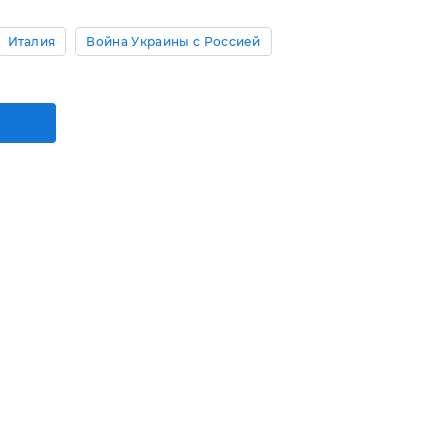
Италия
Война Украины с Россией