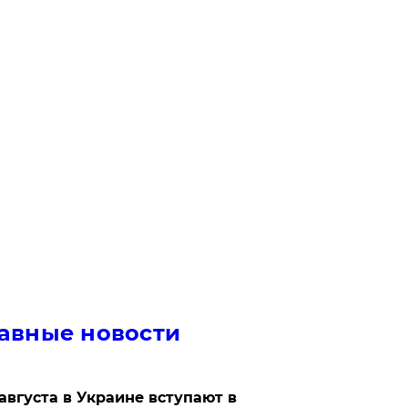
авные новости
 августа в Украине вступают в