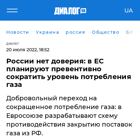
UA
Новости
Украина
россия
Общество
Блог
ДИАЛОГ
20 июля 2022, 18:52
России нет доверия: в ЕС
планируют превентивно
сократить уровень потребления
газа
Добровольный переход на
сокращенное потребление газа: в
Евросоюзе разрабатывают схему
противодействия закрытию поставок
газа из РФ.