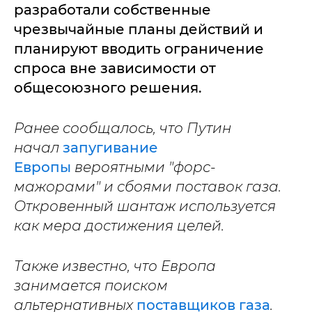
разработали собственные
чрезвычайные планы действий и
планируют вводить ограничение
спроса вне зависимости от
общесоюзного решения.
Ранее сообщалось, что Путин
начал
запугивание
Европы
вероятными "форс-
мажорами" и сбоями поставок газа.
Откровенный шантаж используется
как мера достижения целей.
Также известно, что Европа
занимается поиском
альтернативных
поставщиков газа
.