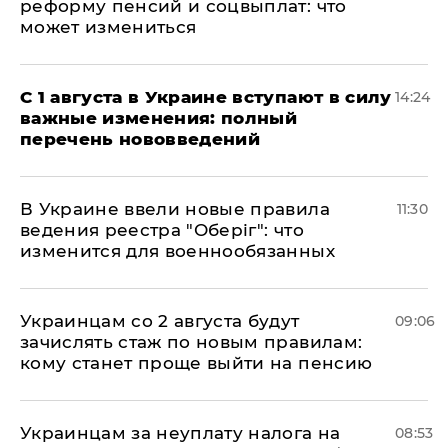
реформу пенсий и соцвыплат: что
может измениться
С 1 августа в Украине вступают в силу
14:24
важные изменения: полный
перечень нововведений
В Украине ввели новые правила
11:30
ведения реестра "Оберіг": что
изменится для военнообязанных
Украинцам со 2 августа будут
09:06
зачислять стаж по новым правилам:
кому станет проще выйти на пенсию
Украинцам за неуплату налога на
08:53