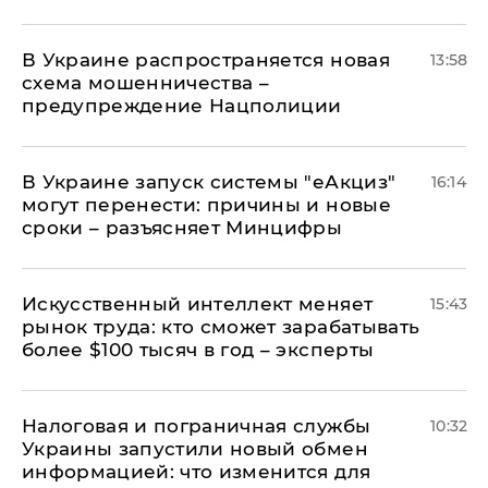
В Украине распространяется новая
13:58
схема мошенничества –
предупреждение Нацполиции
В Украине запуск системы "еАкциз"
16:14
могут перенести: причины и новые
сроки – разъясняет Минцифры
Искусственный интеллект меняет
15:43
рынок труда: кто сможет зарабатывать
более $100 тысяч в год – эксперты
Налоговая и пограничная службы
10:32
Украины запустили новый обмен
информацией: что изменится для