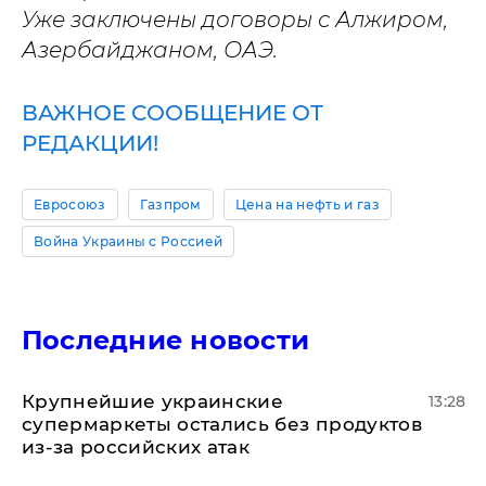
Уже заключены договоры с Алжиром,
Азербайджаном, ОАЭ.
ВАЖНОЕ СООБЩЕНИЕ ОТ
РЕДАКЦИИ!
Евросоюз
Газпром
Цена на нефть и газ
Война Украины с Россией
Последние новости
Крупнейшие украинские
13:28
супермаркеты остались без продуктов
из-за российских атак