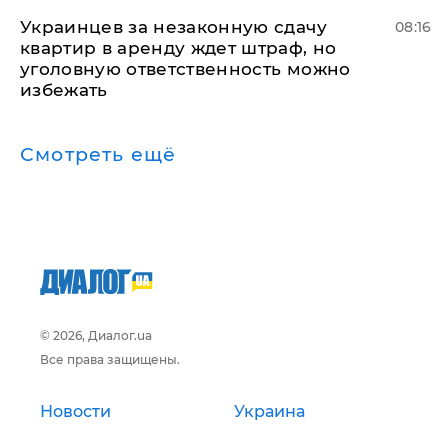
Украинцев за незаконную сдачу
08:16
квартир в аренду ждет штраф, но
уголовную ответственность можно
избежать
Смотреть ещё
© 2026, Диалог.ua
Все права защищены.
Новости
Украина