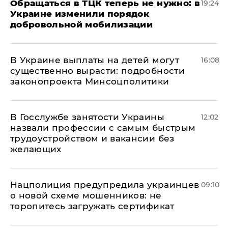
Обращаться в ТЦК теперь не нужно: в
19:24
Украине изменили порядок
добровольной мобилизации
В Украине выплаты на детей могут
16:08
существенно вырасти: подробности
законопроекта Минсоцполитики
В Госслужбе занятости Украины
12:02
назвали профессии с самым быстрым
трудоустройством и вакансии без
желающих
Нацполиция предупредила украинцев
09:10
о новой схеме мошенников: не
торопитесь загружать сертификат