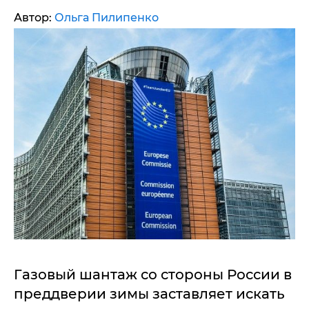
Автор:
Ольга Пилипенко
Газовый шантаж со стороны России в
преддверии зимы заставляет искать