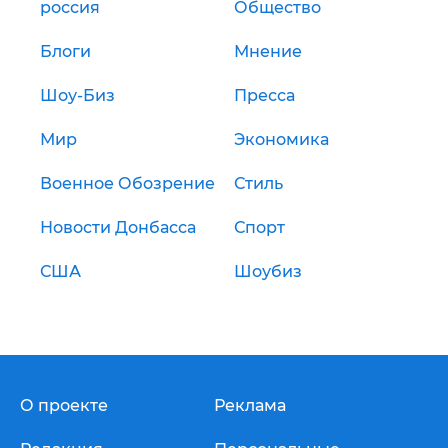
россия
Общество
Блоги
Мнение
Шоу-Биз
Пресса
Мир
Экономика
Военное Обозрение
Стиль
Новости Донбасса
Спорт
США
Шоубиз
О проекте
Реклама