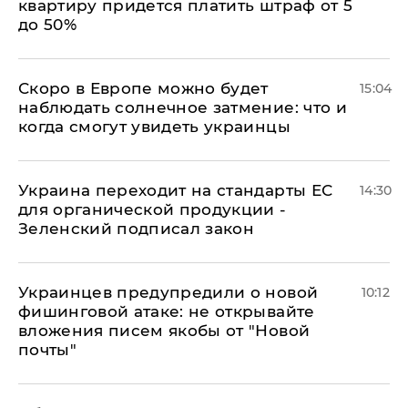
квартиру придется платить штраф от 5
до 50%
Скоро в Европе можно будет
15:04
наблюдать солнечное затмение: что и
когда смогут увидеть украинцы
Украина переходит на стандарты ЕС
14:30
для органической продукции -
Зеленский подписал закон
Украинцев предупредили о новой
10:12
фишинговой атаке: не открывайте
вложения писем якобы от "Новой
почты"