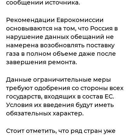
сообщении источника.
Рекомендации Еврокомиссии
основываются на том, что Россия в
нарушение данных обещаний не
намерена возобновлять поставку
газа в полном объеме даже после
завершения ремонта.
Данные ограничительные меры
требуют одобрения со стороны всех
государств, входящих в состав ЕС.
Условия их введения будут иметь
обязательных характер.
Стоит отметить, что ряд стран уже