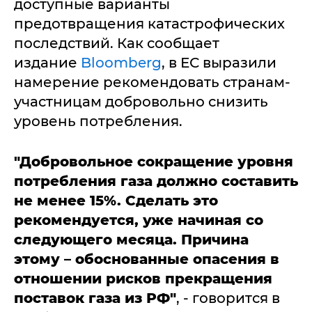
доступные варианты
предотвращения катастрофических
последствий. Как сообщает
издание
Bloomberg
, в ЕС выразили
намерение рекомендовать странам-
участницам добровольно снизить
уровень потребления.
"Добровольное сокращение уровня
потребления газа должно составить
не менее 15%. Сделать это
рекомендуется, уже начиная со
следующего месяца. Причина
этому – обоснованные опасения в
отношении рисков прекращения
поставок газа из РФ"
, - говорится в