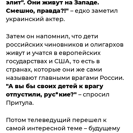
элит". Они живут на Западе.
Смешно, правда?!"
– едко заметил
украинский актер.
Затем он напомнил, что дети
российских чиновников и олигархов
живут и учатся в европейских
государствах и США, то есть в
странах, которые они же сами
называют главными врагами России.
"А вы бы своих детей к врагу
отпустили, рус*кие?"
– спросил
Притула.
Потом телеведущий перешел к
самой интересной теме – будущему