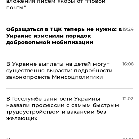
вложения писем якобы от "Новой
почты"
Обращаться в ТЦК теперь не нужно: в
19:24
Украине изменили порядок
добровольной мобилизации
В Украине выплаты на детей могут
16:08
существенно вырасти: подробности
законопроекта Минсоцполитики
В Госслужбе занятости Украины
12:02
назвали профессии с самым быстрым
трудоустройством и вакансии без
желающих