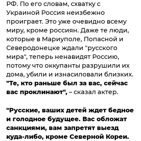
РФ. По его словам, схватку с
Украиной Россия неизбежно
проиграет. Это уже очевидно всему
миру, кроме россиян. Даже те люди,
которые в Мариуполе, Попасной и
Северодонецке ждали "русского
мира", теперь ненавидят Россию,
потому что оккупанты разрушили их
дома, убили и изнасиловали близких.
"Те, кто раньше был за вас, сейчас
вас проклинают",
– сказал актер.
"Русские, ваших детей ждет бедное
и голодное будущее. Вас обложат
санкциями, вам запретят выезд
куда-либо, кроме Северной Кореи.