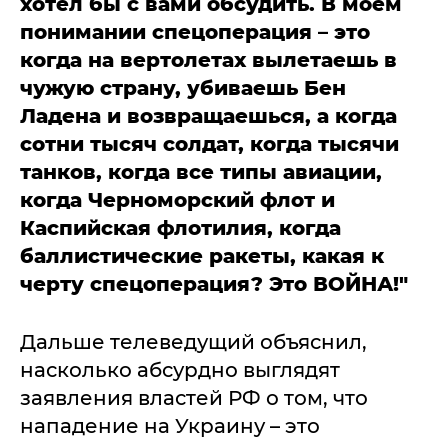
хотел бы с вами обсудить. В моем
понимании спецоперация – это
когда на вертолетах вылетаешь в
чужую страну, убиваешь Бен
Ладена и возвращаешься, а когда
сотни тысяч солдат, когда тысячи
танков, когда все типы авиации,
когда Черноморский флот и
Каспийская флотилия, когда
баллистические ракеты, какая к
черту спецоперация? Это ВОЙНА!"
Дальше телеведущий объяснил,
насколько абсурдно выглядят
заявления властей РФ о том, что
нападение на Украину – это