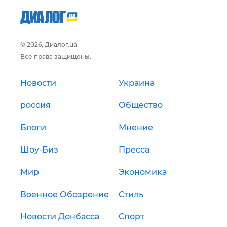
© 2026, Диалог.ua
Все права защищены.
Новости
Украина
россия
Общество
Блоги
Мнение
Шоу-Биз
Пресса
Мир
Экономика
Военное Обозрение
Стиль
Новости Донбасса
Спорт