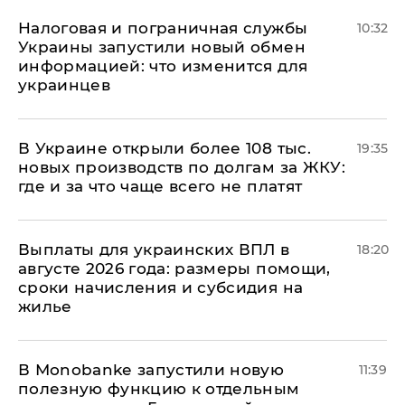
Налоговая и пограничная службы
10:32
Украины запустили новый обмен
информацией: что изменится для
украинцев
В Украине открыли более 108 тыс.
19:35
новых производств по долгам за ЖКУ:
где и за что чаще всего не платят
Выплаты для украинских ВПЛ в
18:20
августе 2026 года: размеры помощи,
сроки начисления и субсидия на
жилье
В Мonobankе запустили новую
11:39
полезную функцию к отдельным