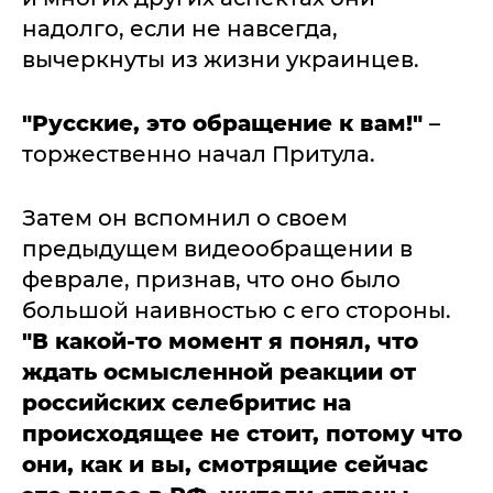
надолго, если не навсегда,
вычеркнуты из жизни украинцев.
"Русские, это обращение к вам!"
–
торжественно начал Притула.
Затем он вспомнил о своем
предыдущем видеообращении в
феврале, признав, что оно было
большой наивностью с его стороны.
"В какой-то момент я понял, что
ждать осмысленной реакции от
российских селебритис на
происходящее не стоит, потому что
они, как и вы, смотрящие сейчас