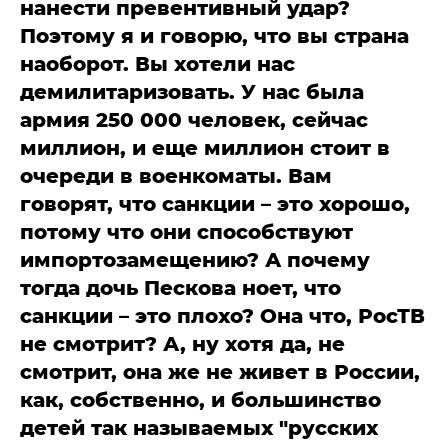
нанести превентивный удар?
Поэтому я и говорю, что вы страна
наоборот. Вы хотели нас
демилитаризовать. У нас была
армия 250 000 человек, сейчас
миллион, и еще миллион стоит в
очереди в военкоматы. Вам
говорят, что санкции – это хорошо,
потому что они способствуют
импортозамещению? А почему
тогда дочь Пескова ноет, что
санкции – это плохо? Она что, РосТВ
не смотрит? А, ну хотя да, не
смотрит, она же не живет в России,
как, собственно, и большинство
детей так называемых "русских