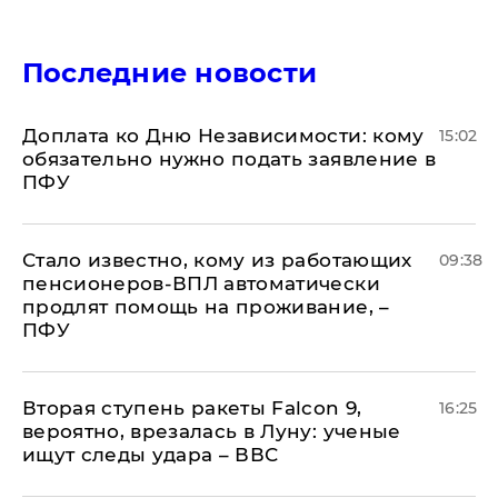
Последние новости
Доплата ко Дню Независимости: кому
15:02
обязательно нужно подать заявление в
ПФУ
Стало известно, кому из работающих
09:38
пенсионеров-ВПЛ автоматически
продлят помощь на проживание, –
ПФУ
Вторая ступень ракеты Falcon 9,
16:25
вероятно, врезалась в Луну: ученые
ищут следы удара – ВВС