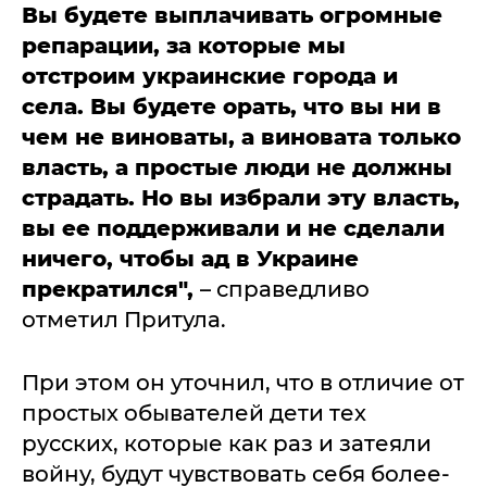
Вы будете выплачивать огромные
репарации, за которые мы
отстроим украинские города и
села. Вы будете орать, что вы ни в
чем не виноваты, а виновата только
власть, а простые люди не должны
страдать. Но вы избрали эту власть,
вы ее поддерживали и не сделали
ничего, чтобы ад в Украине
прекратился",
– справедливо
отметил Притула.
При этом он уточнил, что в отличие от
простых обывателей дети тех
русских, которые как раз и затеяли
войну, будут чувствовать себя более-