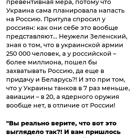
превентивная мера, потому что
Украина сама планировала напасть
на Россию. Притула спросил у
россиян: как они себе это вообще
представляют... Неужели Зеленский,
зная о том, что в украинской армии
250 000 человек, а у российской –
более миллиона, пошел бы
захватывать Россию, да еще в
придачу и Беларусь?! И это при том,
что у Украины танков в 7 раз меньше,
авиации – в 20, а ядерного оружия
вообще нет, в отличие от России!
"Вы реально верите, что вот это
выглядело так?! И вам пришлось