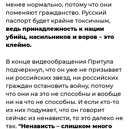
менее нормально, потому что они
поменяют гражданство. Русский
паспорт будет крайне токсичным,
ведь принадлежность к нации
убийц, насильников и воров – это
клеймо.
В конце видеообращения Притула
подчеркнул, что он уже не призывает
ни российских звезд, ни российских
граждан остановить войну, потому
что они на это не способны и вообще
ни на что не способны. И если кто-то
из них подумает, что он говорит
сейчас из ненависти, то это далеко не
так.
"Ненависть – слишком много