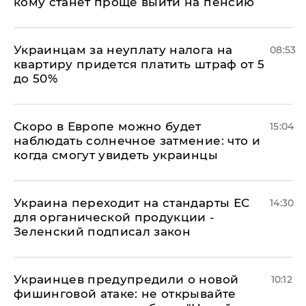
кому станет проще выйти на пенсию
Украинцам за неуплату налога на
08:53
квартиру придется платить штраф от 5
до 50%
Скоро в Европе можно будет
15:04
наблюдать солнечное затмение: что и
когда смогут увидеть украинцы
Украина переходит на стандарты ЕС
14:30
для органической продукции -
Зеленский подписал закон
Украинцев предупредили о новой
10:12
фишинговой атаке: не открывайте