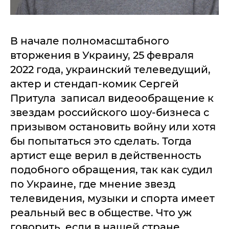
В начале полномасштабного
вторжения в Украину, 25 февраля
2022 года, украинский телеведущий,
актер и стендап-комик Сергей
Притула записал видеообращение к
звездам российского шоу-бизнеса с
призывом остановить войну или хотя
бы попытаться это сделать. Тогда
артист еще верил в действенность
подобного обращения, так как судил
по Украине, где мнение звезд
телевидения, музыки и спорта имеет
реальный вес в обществе. Что уж
говорить, если в нашей стране