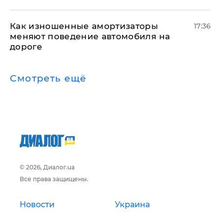
Как изношенные амортизаторы
17:36
меняют поведение автомобиля на
дороге
Смотреть ещё
© 2026, Диалог.ua
Все права защищены.
Новости
Украина