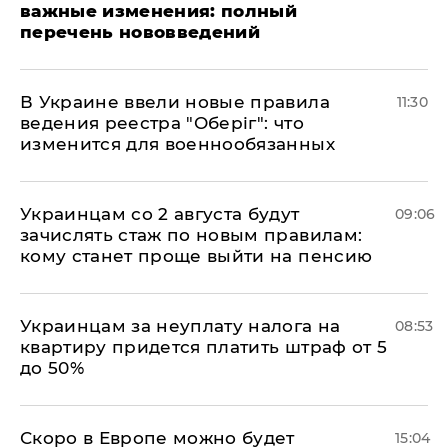
важные изменения: полный
перечень нововведений
В Украине ввели новые правила
11:30
ведения реестра "Оберіг": что
изменится для военнообязанных
Украинцам со 2 августа будут
09:06
зачислять стаж по новым правилам:
кому станет проще выйти на пенсию
Украинцам за неуплату налога на
08:53
квартиру придется платить штраф от 5
до 50%
Скоро в Европе можно будет
15:04