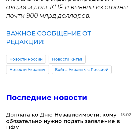
акции и долг КНР и вывели из страны
почти 900 млрд долларов.
ВАЖНОЕ СООБЩЕНИЕ ОТ
РЕДАКЦИИ!
Новости России
Новости Китая
Новости Украины
Война Украины с Россией
Последние новости
Доплата ко Дню Независимости: кому
15:02
обязательно нужно подать заявление в
ПФУ