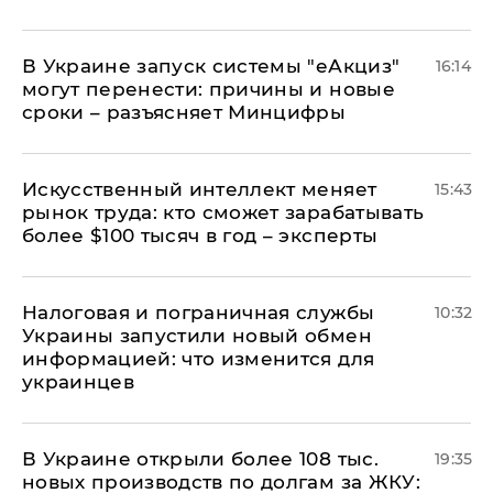
В Украине запуск системы "еАкциз"
16:14
могут перенести: причины и новые
сроки – разъясняет Минцифры
Искусственный интеллект меняет
15:43
рынок труда: кто сможет зарабатывать
более $100 тысяч в год – эксперты
Налоговая и пограничная службы
10:32
Украины запустили новый обмен
информацией: что изменится для
украинцев
В Украине открыли более 108 тыс.
19:35
новых производств по долгам за ЖКУ: