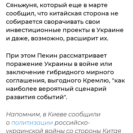
Сяньжуня, который еще в марте
сообщил, что китайская сторона не
собирается сворачивать свои
инвестиционные проекты в Украине
и даже, возможно, расширит их.
При этом Пекин рассматривает
поражение Украины в войне или
заключение гибридного мирного
соглашения, выгодного Кремлю, "как
наиболее вероятный сценарий
развития событий".
Напомним, в Киеве сообщили
о
политизации
российско-
украинской войны со стороны Китая