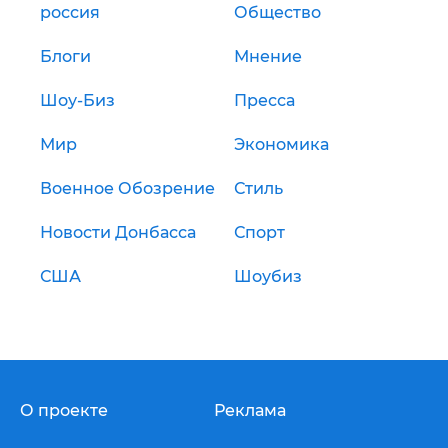
россия
Общество
Блоги
Мнение
Шоу-Биз
Пресса
Мир
Экономика
Военное Обозрение
Стиль
Новости Донбасса
Спорт
США
Шоубиз
О проекте
Реклама