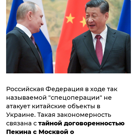
Российская Федерация в ходе так
называемой "спецоперации" не
атакует китайские объекты в
Украине. Такая закономерность
связана с
тайной договоренностью
Пекина с Москвой о