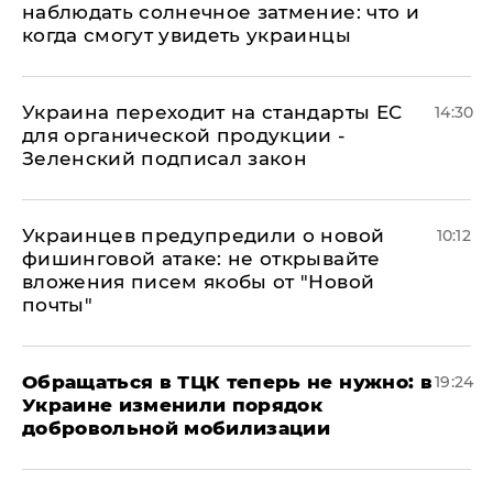
наблюдать солнечное затмение: что и
когда смогут увидеть украинцы
Украина переходит на стандарты ЕС
14:30
для органической продукции -
Зеленский подписал закон
Украинцев предупредили о новой
10:12
фишинговой атаке: не открывайте
вложения писем якобы от "Новой
почты"
Обращаться в ТЦК теперь не нужно: в
19:24
Украине изменили порядок
добровольной мобилизации