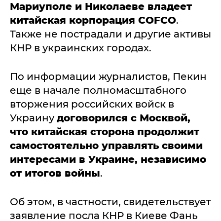
Мариуполе и Николаеве владеет
китайская корпорация
COFCO
.
Также не пострадали и другие активы
КНР в украинских городах.
По информации журналистов, Пекин
еще в начале полномасштабного
вторжения российских войск в
Украину
договорился с Москвой,
что китайская сторона продолжит
самостоятельно управлять своими
интересами в Украине, независимо
от итогов войны
.
Об этом, в частности, свидетельствует
заявление посла КНР в Киеве Фань