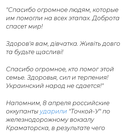
"Спасибо огромное людям, которые
им помогли на всех этапах. Доброта
спасет мир!
Здоров'я вам, дівчатка. Живіть довго
та будьте щасливі!
Спасибо огромное, кто помог этой
семье. Здоровья, сил и терпения!
Украинский народ не сдается!"
Напомним, 8 апреля российские
оккупанты
ударили
"Точкой-У" по
железнодорожному вокзалу
Краматорска, в результате чего