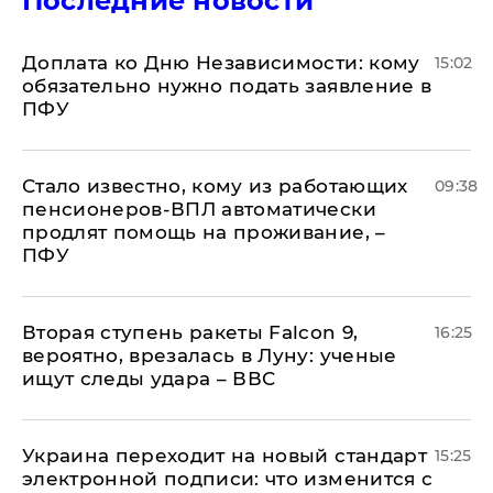
Последние новости
Доплата ко Дню Независимости: кому
15:02
обязательно нужно подать заявление в
ПФУ
Стало известно, кому из работающих
09:38
пенсионеров-ВПЛ автоматически
продлят помощь на проживание, –
ПФУ
Вторая ступень ракеты Falcon 9,
16:25
вероятно, врезалась в Луну: ученые
ищут следы удара – ВВС
Украина переходит на новый стандарт
15:25
электронной подписи: что изменится с