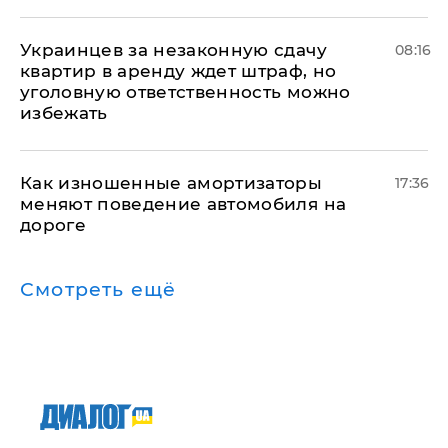
Украинцев за незаконную сдачу
08:16
квартир в аренду ждет штраф, но
уголовную ответственность можно
избежать
Как изношенные амортизаторы
17:36
меняют поведение автомобиля на
дороге
Смотреть ещё