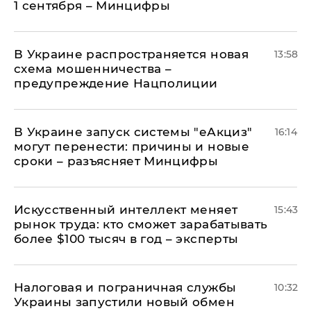
1 сентября – Минцифры
В Украине распространяется новая
13:58
схема мошенничества –
предупреждение Нацполиции
В Украине запуск системы "еАкциз"
16:14
могут перенести: причины и новые
сроки – разъясняет Минцифры
Искусственный интеллект меняет
15:43
рынок труда: кто сможет зарабатывать
более $100 тысяч в год – эксперты
Налоговая и пограничная службы
10:32
Украины запустили новый обмен