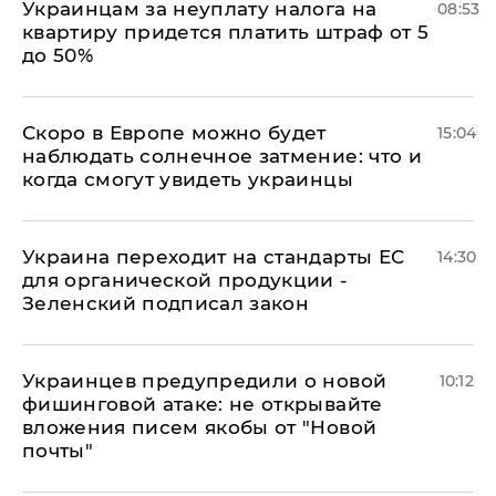
Украинцам за неуплату налога на
08:53
квартиру придется платить штраф от 5
до 50%
Скоро в Европе можно будет
15:04
наблюдать солнечное затмение: что и
когда смогут увидеть украинцы
Украина переходит на стандарты ЕС
14:30
для органической продукции -
Зеленский подписал закон
Украинцев предупредили о новой
10:12
фишинговой атаке: не открывайте
вложения писем якобы от "Новой
почты"