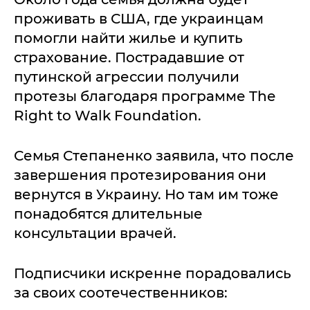
проживать в США, где украинцам
помогли найти жилье и купить
страхование. Пострадавшие от
путинской агрессии получили
протезы благодаря программе The
Right to Walk Foundation.
Семья Степаненко заявила, что после
завершения протезирования они
вернутся в Украину. Но там им тоже
понадобятся длительные
консультации врачей.
Подписчики искренне порадовались
за своих соотечественников: