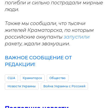
погибли и сильно пострадали мирные
люди.
Также мы сообщали, что тысячи
жителей Краматорска, по которым
российские оккупанты
запустили
ракету, ждали эвакуации.
ВАЖНОЕ СООБЩЕНИЕ ОТ
РЕДАКЦИИ!
США
Краматорск
Общество
Новости Украины
Война Украины с Россией