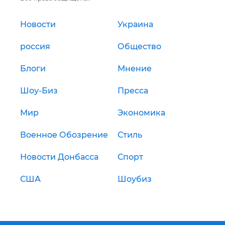
Новости
Украина
россия
Общество
Блоги
Мнение
Шоу-Биз
Пресса
Мир
Экономика
Военное Обозрение
Стиль
Новости Донбасса
Спорт
США
Шоубиз