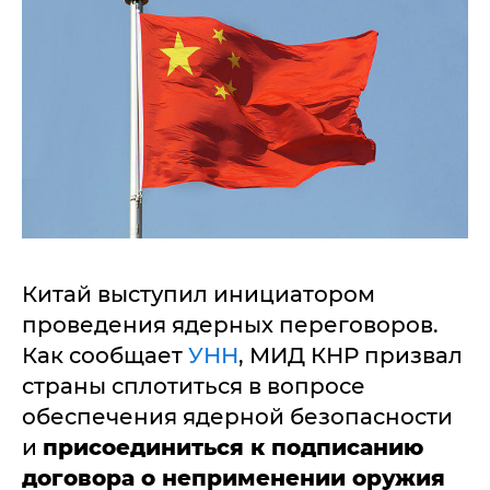
Китай выступил инициатором
проведения ядерных переговоров.
Как сообщает
УНН
, МИД КНР призвал
страны сплотиться в вопросе
обеспечения ядерной безопасности
и
присоединиться к подписанию
договора о неприменении оружия