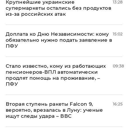
Крупнейшие украинские
13:28
супермаркеты остались без продуктов
из-за российских атак
Доплата ко Дню Независимости: кому
15:02
обязательно нужно подать заявление в
ПФУ
Стало известно, кому из работающих
09:38
пенсионеров-ВПЛ автоматически
продлят помощь на проживание, –
ПФУ
Вторая ступень ракеты Falcon 9,
16:25
вероятно, врезалась в Луну: ученые
ищут следы удара – ВВС