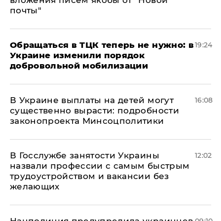
вложения писем якобы от "Новой
почты"
Обращаться в ТЦК теперь не нужно: в
19:24
Украине изменили порядок
добровольной мобилизации
В Украине выплаты на детей могут
16:08
существенно вырасти: подробности
законопроекта Минсоцполитики
В Госслужбе занятости Украины
12:02
назвали профессии с самым быстрым
трудоустройством и вакансии без
желающих