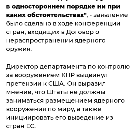
в одностороннем порядке ни при
каких обстоятельствах"
, - заявление
было сделано в ходе конференции
стран, входящих в Договор о
нераспространении ядерного
оружия.
Директор департамента по контролю
за вооружением КНР выдвинул
претензии к США. Он выразил
мнение, что Штаты не должны
заниматься размещением ядерного
вооружения по миру, а также
инициировать его выведение из
стран ЕС.