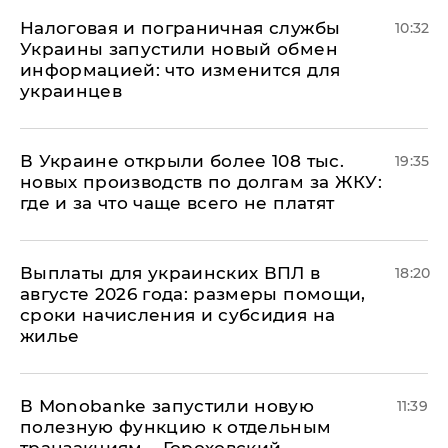
Налоговая и пограничная службы
10:32
Украины запустили новый обмен
информацией: что изменится для
украинцев
В Украине открыли более 108 тыс.
19:35
новых производств по долгам за ЖКУ:
где и за что чаще всего не платят
Выплаты для украинских ВПЛ в
18:20
августе 2026 года: размеры помощи,
сроки начисления и субсидия на
жилье
В Мonobankе запустили новую
11:39
полезную функцию к отдельным