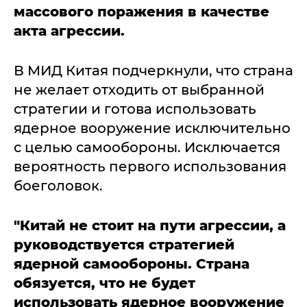
массового поражения в качестве
акта агрессии.
В МИД Китая подчеркнули, что страна
не желает отходить от выбранной
стратегии и готова использовать
ядерное вооружение исключительно
с целью самообороны. Исключается
вероятность первого использования
боеголовок.
"Китай не стоит на пути агрессии, а
руководствуется стратегией
ядерной самообороны. Страна
обязуется, что не будет
использовать ядерное вооружение