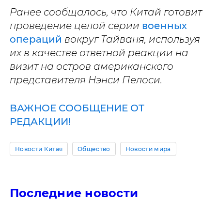
Ранее сообщалось, что Китай готовит
проведение целой серии
военных
операций
вокруг Тайваня, используя
их в качестве ответной реакции на
визит на остров американского
представителя Нэнси Пелоси.
ВАЖНОЕ СООБЩЕНИЕ ОТ
РЕДАКЦИИ!
Новости Китая
Общество
Новости мира
Последние новости