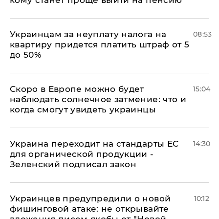
кому станет проще выйти на пенсию
Украинцам за неуплату налога на
08:53
квартиру придется платить штраф от 5
до 50%
Скоро в Европе можно будет
15:04
наблюдать солнечное затмение: что и
когда смогут увидеть украинцы
Украина переходит на стандарты ЕС
14:30
для органической продукции -
Зеленский подписал закон
Украинцев предупредили о новой
10:12
фишинговой атаке: не открывайте