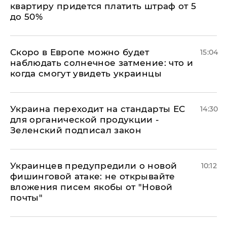
квартиру придется платить штраф от 5
до 50%
Скоро в Европе можно будет
15:04
наблюдать солнечное затмение: что и
когда смогут увидеть украинцы
Украина переходит на стандарты ЕС
14:30
для органической продукции -
Зеленский подписал закон
Украинцев предупредили о новой
10:12
фишинговой атаке: не открывайте
вложения писем якобы от "Новой
почты"