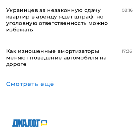
Украинцев за незаконную сдачу
08:16
квартир в аренду ждет штраф, но
уголовную ответственность можно
избежать
Как изношенные амортизаторы
17:36
меняют поведение автомобиля на
дороге
Смотреть ещё