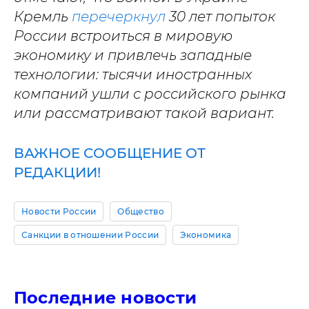
Кремль
перечеркнул
30 лет попыток
России встроиться в мировую
экономику и привлечь западные
технологии: тысячи иностранных
компаний ушли с российского рынка
или рассматривают такой вариант.
ВАЖНОЕ СООБЩЕНИЕ ОТ
РЕДАКЦИИ!
Новости России
Общество
Санкции в отношении России
Экономика
Последние новости