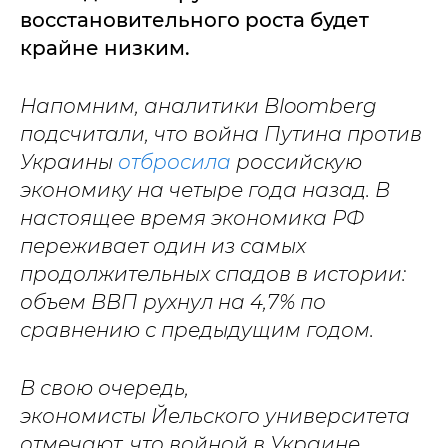
восстановительного роста будет
крайне низким.
Напомним, аналитики Bloomberg
подсчитали, что война Путина против
Украины
отбросила
российскую
экономику на четыре года назад. В
настоящее время экономика РФ
переживает один из самых
продолжительных спадов в истории:
объем ВВП рухнул на 4,7% по
сравнению с предыдущим годом.
В свою очередь,
экономисты Йельского университета
отмечают, что войной в Украине