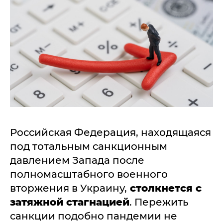
Российская Федерация, находящаяся
под тотальным санкционным
давлением Запада после
полномасштабного военного
вторжения в Украину,
столкнется с
затяжной стагнацией
. Пережить
санкции подобно пандемии не