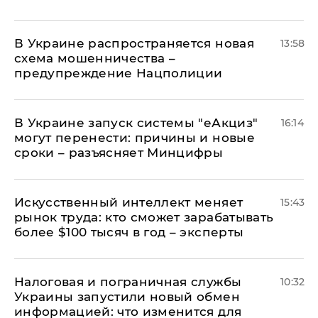
В Украине распространяется новая
13:58
схема мошенничества –
предупреждение Нацполиции
В Украине запуск системы "еАкциз"
16:14
могут перенести: причины и новые
сроки – разъясняет Минцифры
Искусственный интеллект меняет
15:43
рынок труда: кто сможет зарабатывать
более $100 тысяч в год – эксперты
Налоговая и пограничная службы
10:32
Украины запустили новый обмен
информацией: что изменится для