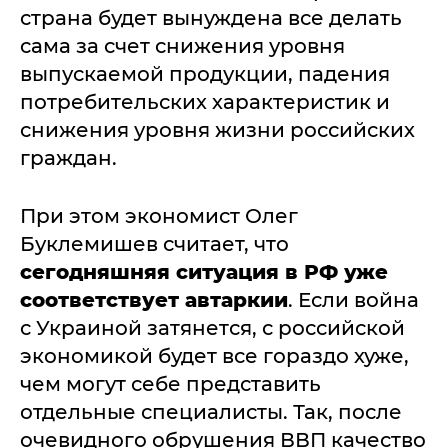
страна будет вынуждена все делать
сама за счет снижения уровня
выпускаемой продукции, падения
потребительских характеристик и
снижения уровня жизни российских
граждан.
При этом экономист Олег
Буклемишев считает, что
сегодняшняя ситуация в РФ уже
соответствует автаркии
. Если война
с Украиной затянется, с российской
экономикой будет все гораздо хуже,
чем могут себе представить
отдельные специалисты. Так, после
очевидного обрушения ВВП качество