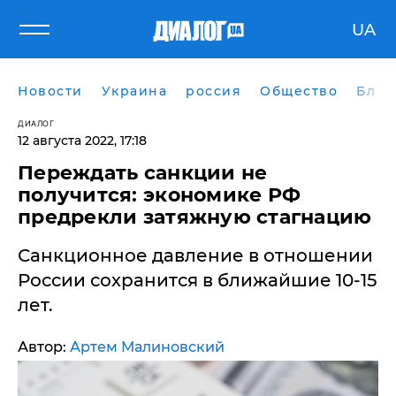
UA
Новости
Украина
россия
Общество
Блог
ДИАЛОГ
12 августа 2022, 17:18
Переждать санкции не
получится: экономике РФ
предрекли затяжную стагнацию
Санкционное давление в отношении
России сохранится в ближайшие 10-15
лет.
Автор:
Артем Малиновский