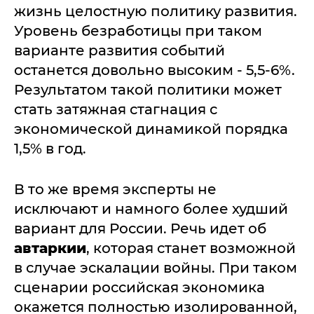
жизнь целостную политику развития.
Уровень безработицы при таком
варианте развития событий
останется довольно высоким - 5,5-6%.
Результатом такой политики может
стать затяжная стагнация с
экономической динамикой порядка
1,5% в год.
В то же время эксперты не
исключают и намного более худший
вариант для России. Речь идет об
автаркии
, которая станет возможной
в случае эскалации войны. При таком
сценарии российская экономика
окажется полностью изолированной,