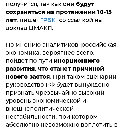
получится, так как они
будут
сохраняться на протяжении 10-15
лет
, пишет
"РБК"
со ссылкой на
доклад ЦМАКП.
По мнению аналитиков, российская
экономика, вероятнее всего,
пойдет по пути
инерционного
развития
,
что станет причиной
нового застоя
. При таком сценарии
руководство РФ будет вынуждено
признать чрезвычайно высокий
уровень экономической и
внешнеполитической
нестабильности, при котором
абсолютно невозможно воплотить в