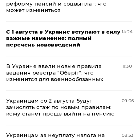
реформу пенсий и соцвыплат: что
может измениться
С 1 августа в Украине вступают в силу
14:24
важные изменения: полный
перечень нововведений
В Украине ввели новые правила
11:30
ведения реестра "Оберіг": что
изменится для военнообязанных
Украинцам со 2 августа будут
09:06
зачислять стаж по новым правилам:
кому станет проще выйти на пенсию
Украинцам за неуплату налога на
08:53