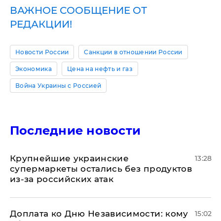
ВАЖНОЕ СООБЩЕНИЕ ОТ
РЕДАКЦИИ!
Новости России
Санкции в отношении России
Экономика
Цена на нефть и газ
Война Украины с Россией
Последние новости
Крупнейшие украинские
13:28
супермаркеты остались без продуктов
из-за российских атак
Доплата ко Дню Независимости: кому
15:02