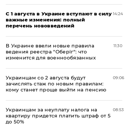
С 1 августа в Украине вступают в силу
14:24
важные изменения: полный
перечень нововведений
В Украине ввели новые правила
11:30
ведения реестра "Оберіг": что
изменится для военнообязанных
Украинцам со 2 августа будут
09:06
зачислять стаж по новым правилам:
кому станет проще выйти на пенсию
Украинцам за неуплату налога на
08:53
квартиру придется платить штраф от 5
до 50%