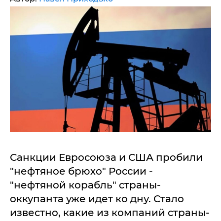
Санкции Евросоюза и США пробили
"нефтяное брюхо" России -
"нефтяной корабль" страны-
оккупанта уже идет ко дну. Стало
известно, какие из компаний страны-