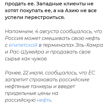
продать ее. Западные клиенты не
хотят покупать ее, а на Азию не все
успели перестроиться.
Напомним, 4 августа сообщалось, что
Россия может смешивать свою нефть
с
египетской
в терминалах Эль-Хамра
и Рас-Шухейра и продавать свое
сырье как чужое.
Ранее, 22 июля, сообщалось, что ЕС
запретит страховать российские
нефтяные танкеры и введет
придельные цены на
российскую
нефть
.