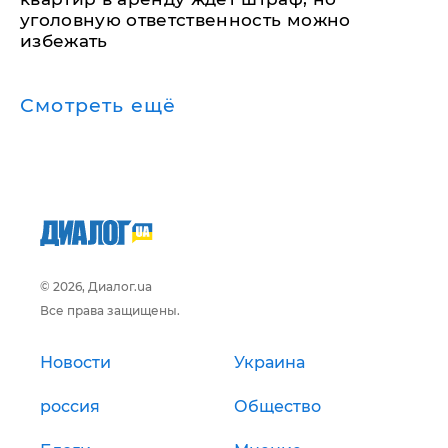
уголовную ответственность можно
избежать
Смотреть ещё
© 2026, Диалог.ua
Все права защищены.
Новости
Украина
россия
Общество