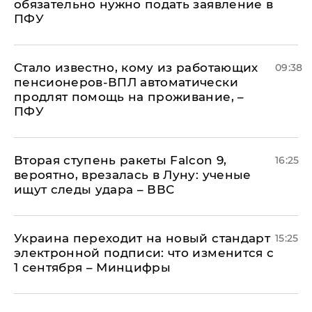
обязательно нужно подать заявление в
ПФУ
Стало известно, кому из работающих
09:38
пенсионеров-ВПЛ автоматически
продлят помощь на проживание, –
ПФУ
Вторая ступень ракеты Falcon 9,
16:25
вероятно, врезалась в Луну: ученые
ищут следы удара – ВВС
Украина переходит на новый стандарт
15:25
электронной подписи: что изменится с
1 сентября – Минцифры