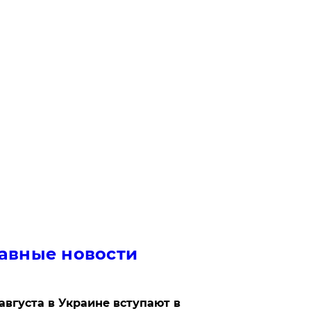
авные новости
 августа в Украине вступают в