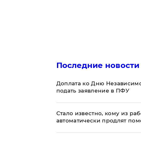
Последние новости
Доплата ко Дню Независимо
подать заявление в ПФУ
Стало известно, кому из р
автоматически продлят пом