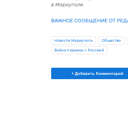
в Мариуполе.
ВАЖНОЕ СООБЩЕНИЕ ОТ РЕД
Новости Мариуполь
Общество
Война Украины с Россией
+ Добавить Комментарий