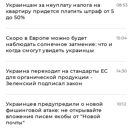
Украинцам за неуплату налога на
08:53
квартиру придется платить штраф от 5
до 50%
Скоро в Европе можно будет
15:04
наблюдать солнечное затмение: что и
когда смогут увидеть украинцы
Украина переходит на стандарты ЕС
14:30
для органической продукции -
Зеленский подписал закон
Украинцев предупредили о новой
10:12
фишинговой атаке: не открывайте
вложения писем якобы от "Новой
почты"