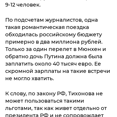
9-12 человек.
По подсчетам журналистов, одна
такая романтическая поездка
обходилась российскому бюджету
примерно в два миллиона рублей.
Только за один перелет в Мюнхен и
обратно дочь Путина должна была
заплатить около 40 тысяч евро. Ее
скромной зарплаты на такие встречи
не могло хватить.
К слову, по закону РФ, Тихонова не
может пользоваться такими
льготами, так как живет отдельно от
президента РФ и не сопровождает