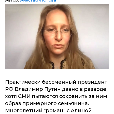
Автор:
Анастасія Югова
Практически бессменный президент
РФ Владимир Путин давно в разводе,
хотя СМИ пытаются сохранить за ним
образ примерного семьянина.
Многолетний "роман" с Алиной