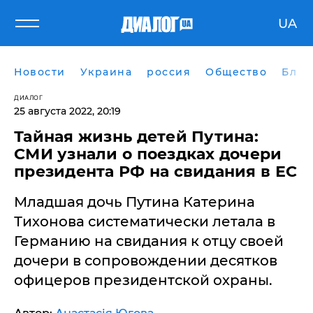
UA
Новости
Украина
россия
Общество
Блог
ДИАЛОГ
25 августа 2022, 20:19
Тайная жизнь детей Путина:
СМИ узнали о поездках дочери
президента РФ на свидания в ЕС
Младшая дочь Путина Катерина
Тихонова систематически летала в
Германию на свидания к отцу своей
дочери в сопровождении десятков
офицеров президентской охраны.