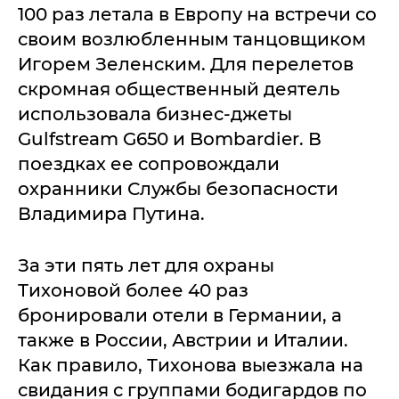
100 раз летала в Европу на встречи со
своим возлюбленным танцовщиком
Игорем Зеленским. Для перелетов
скромная общественный деятель
использовала бизнес-джеты
Gulfstream G650 и Bombardier. В
поездках ее сопровождали
охранники Службы безопасности
Владимира Путина.
За эти пять лет для охраны
Тихоновой более 40 раз
бронировали отели в Германии, а
также в России, Австрии и Италии.
Как правило, Тихонова выезжала на
свидания с группами бодигардов по