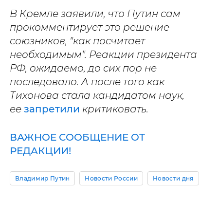
В Кремле заявили, что Путин сам
прокомментирует это решение
союзников, "как посчитает
необходимым". Реакции президента
РФ, ожидаемо, до сих пор не
последовало.
А после того как
Тихонова стала кандидатом наук,
ее
запретили
критиковать.
ВАЖНОЕ СООБЩЕНИЕ ОТ
РЕДАКЦИИ!
Владимир Путин
Новости России
Новости дня