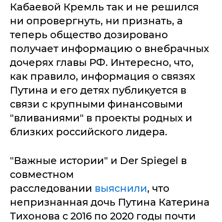
Кабаевой Кремль так и не решился
ни опровергнуть, ни признать, а
теперь общество дозировано
получает информацию о внебрачных
дочерях главы РФ. Интересно, что,
как правило, информация о связях
Путина и его детях публикуется в
связи с крупными финансовыми
"вливаниями" в проекты родных и
близких российского лидера.
"Важные истории" и Der Spiegel в
совместном
расследовании
выяснили
, что
непризнанная дочь Путина Катерина
Тихонова с 2016 по 2020 годы почти