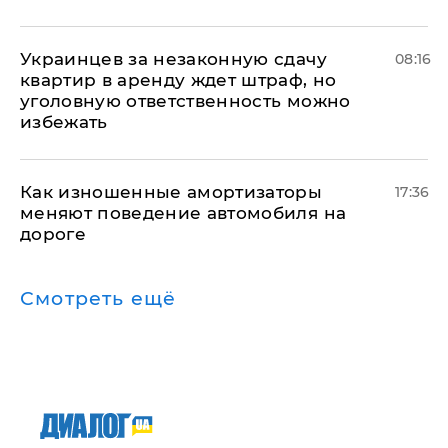
Украинцев за незаконную сдачу
08:16
квартир в аренду ждет штраф, но
уголовную ответственность можно
избежать
Как изношенные амортизаторы
17:36
меняют поведение автомобиля на
дороге
Смотреть ещё