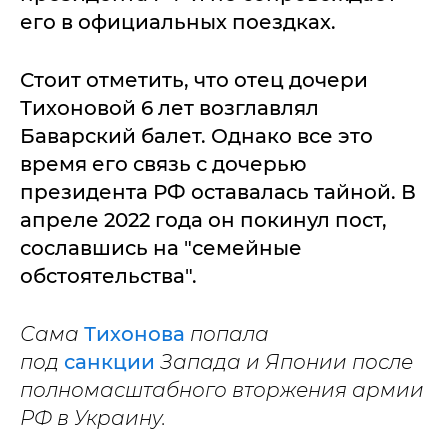
его в официальных поездках.
Стоит отметить, что отец дочери
Тихоновой 6 лет возглавлял
Баварский балет. Однако все это
время его связь с дочерью
президента РФ оставалась тайной. В
апреле 2022 года он покинул пост,
сославшись на "семейные
обстоятельства".
Сама
Тихонова
попала
под
санкции
Запада и Японии после
полномасштабного вторжения армии
РФ в Украину.