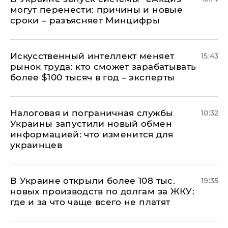
могут перенести: причины и новые
сроки – разъясняет Минцифры
Искусственный интеллект меняет
15:43
рынок труда: кто сможет зарабатывать
более $100 тысяч в год – эксперты
Налоговая и пограничная службы
10:32
Украины запустили новый обмен
информацией: что изменится для
украинцев
В Украине открыли более 108 тыс.
19:35
новых производств по долгам за ЖКУ:
где и за что чаще всего не платят