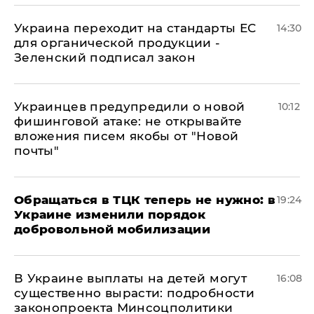
Украина переходит на стандарты ЕС
14:30
для органической продукции -
Зеленский подписал закон
Украинцев предупредили о новой
10:12
фишинговой атаке: не открывайте
вложения писем якобы от "Новой
почты"
Обращаться в ТЦК теперь не нужно: в
19:24
Украине изменили порядок
добровольной мобилизации
В Украине выплаты на детей могут
16:08
существенно вырасти: подробности
законопроекта Минсоцполитики