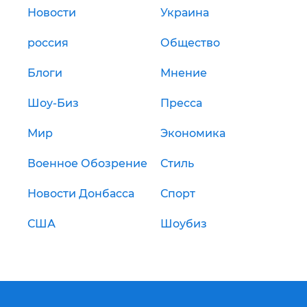
Новости
Украина
россия
Общество
Блоги
Мнение
Шоу-Биз
Пресса
Мир
Экономика
Военное Обозрение
Стиль
Новости Донбасса
Спорт
США
Шоубиз