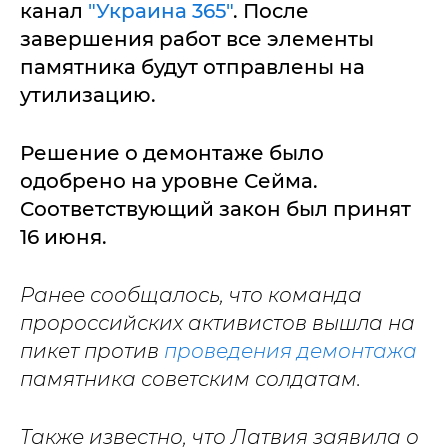
канал
"Украина 365"
. После
завершения работ все элементы
памятника будут отправлены на
утилизацию.
Решение о демонтаже было
одобрено на уровне Сейма.
Соответствующий закон был принят
16 июня.
Ранее сообщалось, что команда
пророссийских активистов вышла на
пикет против
проведения демонтажа
памятника советским солдатам.
Также известно, что Латвия заявила о