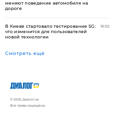
меняют поведение автомобиля на
дороге
В Киеве стартовало тестирование 5G:
16:02
что изменится для пользователей
новой технологии
Смотреть ещё
© 2026, Диалог.ua
Все права защищены.