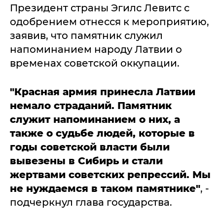
Президент страны Эгилс Левитс с
одобрением отнесся к мероприятию,
заявив, что памятник служил
напоминанием народу Латвии о
временах советской оккупации.
"Красная армия принесла Латвии
немало страданий. Памятник
служит напоминанием о них, а
также о судьбе людей, которые в
годы советской власти были
вывезены в Сибирь и стали
жертвами советских репрессий. Мы
не нуждаемся в таком памятнике"
, -
подчеркнул глава государства.