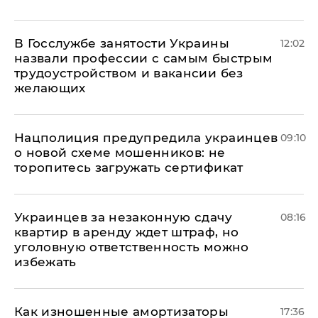
В Госслужбе занятости Украины
12:02
назвали профессии с самым быстрым
трудоустройством и вакансии без
желающих
Нацполиция предупредила украинцев
09:10
о новой схеме мошенников: не
торопитесь загружать сертификат
Украинцев за незаконную сдачу
08:16
квартир в аренду ждет штраф, но
уголовную ответственность можно
избежать
Как изношенные амортизаторы
17:36