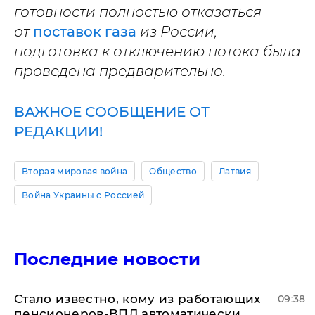
готовности полностью отказаться
от
поставок газа
из России,
подготовка к отключению потока была
проведена предварительно.
ВАЖНОЕ СООБЩЕНИЕ ОТ
РЕДАКЦИИ!
Вторая мировая война
Общество
Латвия
Война Украины с Россией
Последние новости
Стало известно, кому из работающих
09:38
пенсионеров-ВПЛ автоматически