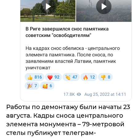
Работы по демонтажу были начаты 23
августа. Кадры сноса центрального
элемента монумента – 79-метровой
стелы публикует телеграм-