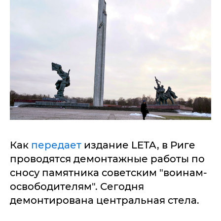
Как
передает
издание LETA, в Риге
проводятся демонтажные работы по
сносу памятника советским "воинам-
освободителям". Сегодня
демонтирована центральная стела.