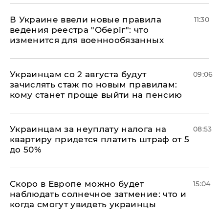
В Украине ввели новые правила
11:30
ведения реестра "Оберіг": что
изменится для военнообязанных
Украинцам со 2 августа будут
09:06
зачислять стаж по новым правилам:
кому станет проще выйти на пенсию
Украинцам за неуплату налога на
08:53
квартиру придется платить штраф от 5
до 50%
Скоро в Европе можно будет
15:04
наблюдать солнечное затмение: что и
когда смогут увидеть украинцы