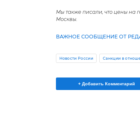
Мы также писали, что цены на 
Москвы.
ВАЖНОЕ СООБЩЕНИЕ ОТ РЕДА
Новости России
Санкции в отнош
+ Добавить Комментарий