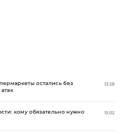
пермаркеты остались без
13:28
 атак
сти: кому обязательно нужно
15:02