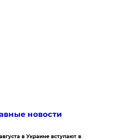
авные новости
 августа в Украине вступают в