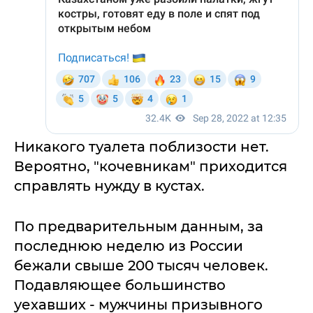
Никакого туалета поблизости нет.
Вероятно, "кочевникам" приходится
справлять нужду в кустах.
По предварительным данным, за
последнюю неделю из России
бежали свыше 200 тысяч человек.
Подавляющее большинство
уехавших - мужчины призывного