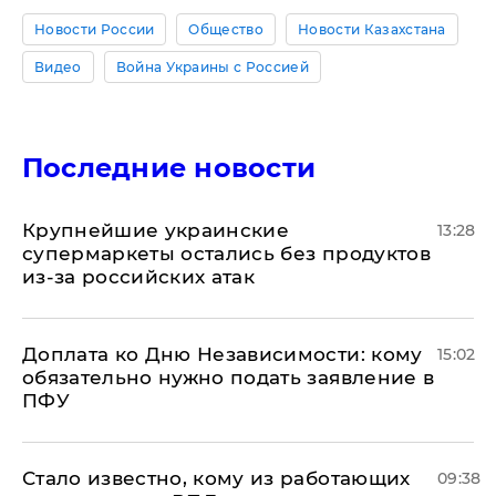
Новости России
Общество
Новости Казахстана
Видео
Война Украины с Россией
Последние новости
Крупнейшие украинские
13:28
супермаркеты остались без продуктов
из-за российских атак
Доплата ко Дню Независимости: кому
15:02
обязательно нужно подать заявление в
ПФУ
Стало известно, кому из работающих
09:38