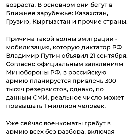
возраста. В основном они бегут в
Ближнее зарубежье: Казахстан,
Грузию, Кыргызстан и прочие страны.
Причина такой волны эмиграции -
мобилизация, которую диктатор РФ
Владимир Путин объявил 21 сентября.
Согласно официальным заявлениям
Минобороны РФ, в российскую
армию планируется привлечь 300
тысяч резервистов, однако, по
данным СМИ, реальное число может
превышать 1 миллион человек.
Уже сейчас военкоматы гребут в
армию всех без разбора, включая