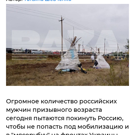
Огромное количество российских
мужчин призывного возраста
сегодня пытаются покинуть Россию,
чтобы не попасть под мобилизацию и