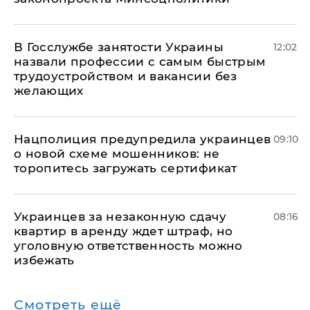
В Госслужбе занятости Украины
12:02
назвали профессии с самым быстрым
трудоустройством и вакансии без
желающих
Нацполиция предупредила украинцев
09:10
о новой схеме мошенников: не
торопитесь загружать сертификат
Украинцев за незаконную сдачу
08:16
квартир в аренду ждет штраф, но
уголовную ответственность можно
избежать
Смотреть ещё