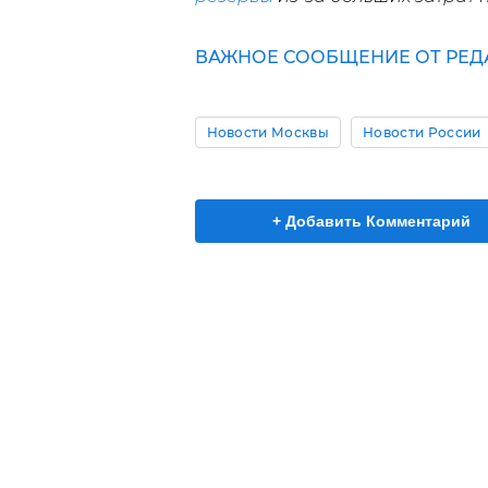
ВАЖНОЕ СООБЩЕНИЕ ОТ РЕД
Новости Москвы
Новости России
+ Добавить Комментарий