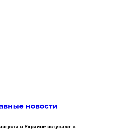
авные новости
 августа в Украине вступают в