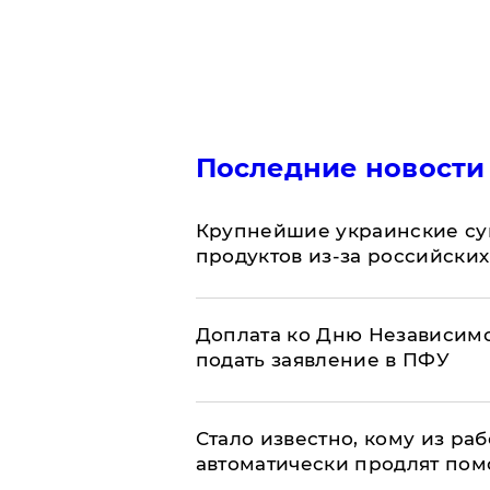
Последние новости
Крупнейшие украинские су
продуктов из-за российских
Доплата ко Дню Независимо
подать заявление в ПФУ
Стало известно, кому из р
автоматически продлят пом