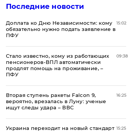
Последние новости
Доплата ко Дню Независимости: кому
15:02
обязательно нужно подать заявление в
ПФУ
Стало известно, кому из работающих
09:38
пенсионеров-ВПЛ автоматически
продлят помощь на проживание, –
ПФУ
Вторая ступень ракеты Falcon 9,
16:25
вероятно, врезалась в Луну: ученые
ищут следы удара – ВВС
Украина переходит на новый стандарт
15:25