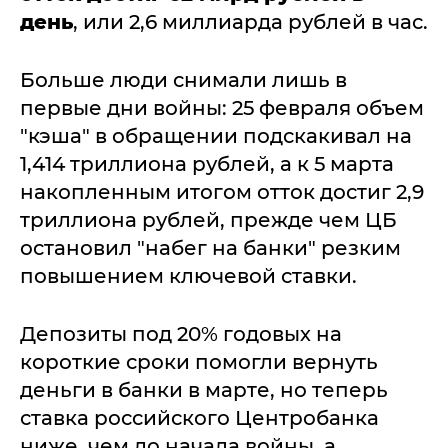
день
, или 2,6 миллиарда рублей в час.
Больше люди снимали лишь в
первые дни войны: 25 февраля объем
"кэша" в обращении подскакивал на
1,414 триллиона рублей, а к 5 марта
накопленным итогом отток достиг 2,9
триллиона рублей, прежде чем ЦБ
остановил "набег на банки" резким
повышением ключевой ставки.
Депозиты под 20% годовых на
короткие сроки помогли вернуть
деньги в банки в марте, но теперь
ставка российского Центробанка
ниже, чем до начала войны, а