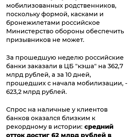
мобилизованных родственников,
поскольку формой, касками и
бронежилетами российское
Министерство обороны обеспечить
призывников не может.
За прошедшую неделю российские
банки заказали в ЦБ "кэша" на 362,7
млрд рублей, а за 10 дней,
прошедших с начала мобилизации, -
623,2 млрд рублей.
Спрос на наличные у клиентов
банков оказался близким к
рекордному в истории:
средний
отток достиг 62 млрд рублей в