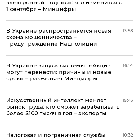
электронной подписи: что изменится с
1 сентября – Минцифры
В Украине распространяется новая
13:58
схема мошенничества –
предупреждение Нацполиции
В Украине запуск системы "еАкциз"
16:14
могут перенести: причины и новые
сроки – разъясняет Минцифры
Искусственный интеллект меняет
15:43
рынок труда: кто сможет зарабатывать
более $100 тысяч в год – эксперты
Налоговая и пограничная службы
10:32