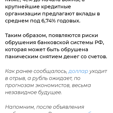
крупнейшие кредитные
организации предлагают вклады в
среднем под 6,74% годовых.
Таким образом, появляются риски
обрушения банковской системы РФ,
которая может быть обрушена
паническим снятием денег со счетов.
Как ранее сообщалось,
доллар
уходит
в отрыв, а рубль ожидает, по
прогнозам экономистов, весьма
незавидное будущее.
Напомним, после объявления