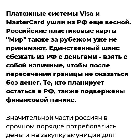
Платежные системы Visa и
MasterCard ушли из РФ еще весной.
Российские пластиковые карты
"Мир" также за рубежом уже не
принимают. Единственный шанс
сбежать из РФ с деньгами - взять с
собой наличные, чтобы после
пересечения границы не оказаться
без денег. Те, кто планирует
остаться в РФ, также подвержены
финансовой панике.
Значительной части россиян в
срочном порядке потребовались
деньги на закупку амуниции для