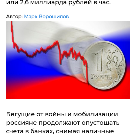
или 2,6 миллиарда рублей в час.
Автор:
Марк Ворошилов
Бегущие от войны и мобилизации
россияне продолжают опустошать
счета в банках, снимая наличные