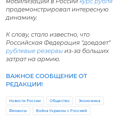
мобилизации в России
курс рубля
продемонстрировал интересную
динамику.
К слову, стало известно, что
Российская Федерация "доедает"
рублевые резервы
из-за больших
затрат на армию.
ВАЖНОЕ СООБЩЕНИЕ ОТ
РЕДАКЦИИ!
Новости России
Общество
Экономика
Финансы
Война Украины с Россией