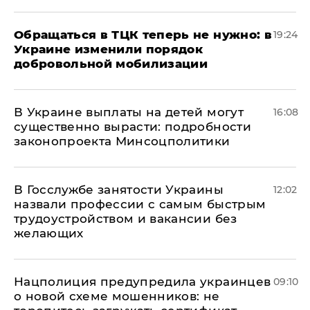
Обращаться в ТЦК теперь не нужно: в
19:24
Украине изменили порядок
добровольной мобилизации
В Украине выплаты на детей могут
16:08
существенно вырасти: подробности
законопроекта Минсоцполитики
В Госслужбе занятости Украины
12:02
назвали профессии с самым быстрым
трудоустройством и вакансии без
желающих
Нацполиция предупредила украинцев
09:10
о новой схеме мошенников: не