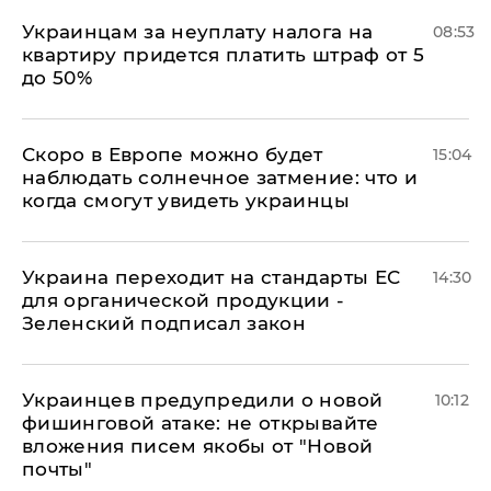
Украинцам за неуплату налога на
08:53
квартиру придется платить штраф от 5
до 50%
Скоро в Европе можно будет
15:04
наблюдать солнечное затмение: что и
когда смогут увидеть украинцы
Украина переходит на стандарты ЕС
14:30
для органической продукции -
Зеленский подписал закон
Украинцев предупредили о новой
10:12
фишинговой атаке: не открывайте
вложения писем якобы от "Новой
почты"