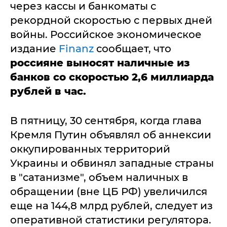
через кассы и банкоматы с
рекордной скоростью с первых дней
войны. Российское экономическое
издание
Finanz
сообщает, что
россияне выносят наличные из
банков со скоростью 2,6 миллиарда
рублей в час.
В пятницу, 30 сентября, когда глава
Кремля Путин объявлял об аннексии
оккупированных территорий
Украины и обвинял западные страны
в "сатанизме", объем наличных в
обращении (вне ЦБ РФ) увеличился
еще на 144,8 млрд рублей, следует из
оперативной статистики регулятора.