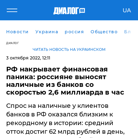
UA
Новости
Украина
россия
Общество
Блог
ДИАЛОГ
ЧИТАТЬ НОВОСТЬ НА УКРАИНСКОМ
3 октября 2022, 12:11
РФ накрывает финансовая
паника: россияне выносят
наличные из банков со
скоростью 2,6 миллиарда в час
Спрос на наличные у клиентов
банков в РФ оказался близким к
рекордному в истории: средний
отток достиг 62 млрд рублей в день,