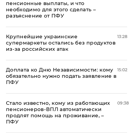
пенсионные выплаты, и что
необходимо для этого сделать –
разъяснение от ПФУ
Крупнейшие украинские
13:28
супермаркеты остались без продуктов
из-за российских атак
Доплата ко Дню Независимости: кому
15:02
обязательно нужно подать заявление в
ПФУ
Стало известно, кому из работающих
09:38
пенсионеров-ВПЛ автоматически
продлят помощь на проживание, –
ПФУ