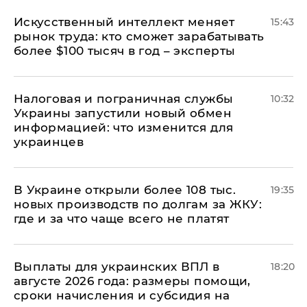
Искусственный интеллект меняет
15:43
рынок труда: кто сможет зарабатывать
более $100 тысяч в год – эксперты
Налоговая и пограничная службы
10:32
Украины запустили новый обмен
информацией: что изменится для
украинцев
В Украине открыли более 108 тыс.
19:35
новых производств по долгам за ЖКУ:
где и за что чаще всего не платят
Выплаты для украинских ВПЛ в
18:20
августе 2026 года: размеры помощи,
сроки начисления и субсидия на