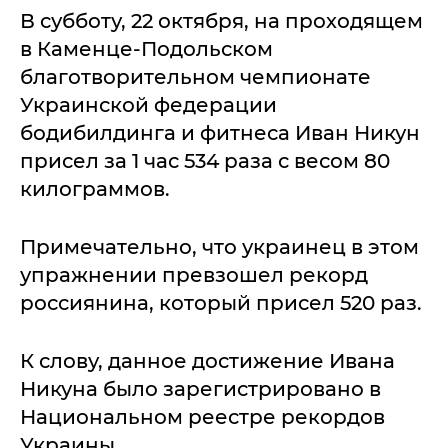
В субботу, 22 октября, на проходящем
в Каменце-Подольском
благотворительном чемпионате
Украинской федерации
бодибилдинга и фитнеса Иван Никун
присел за 1 час 534 раза с весом 80
килограммов.
Примечательно, что украинец в этом
упражнении превзошел рекорд
россиянина, который присел 520 раз.
К слову, данное достижение Ивана
Никуна было зарегистрировано в
Национальном реестре рекордов
Украины.