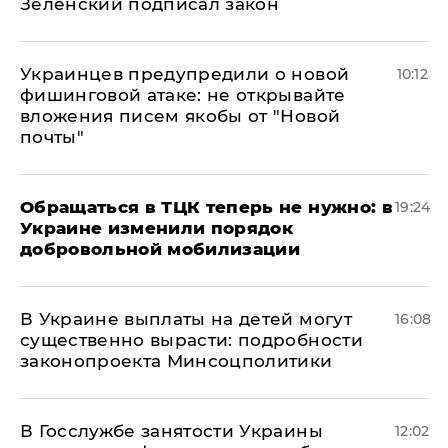
Зеленский подписал закон
Украинцев предупредили о новой
10:12
фишинговой атаке: не открывайте
вложения писем якобы от "Новой
почты"
Обращаться в ТЦК теперь не нужно: в
19:24
Украине изменили порядок
добровольной мобилизации
В Украине выплаты на детей могут
16:08
существенно вырасти: подробности
законопроекта Минсоцполитики
В Госслужбе занятости Украины
12:02