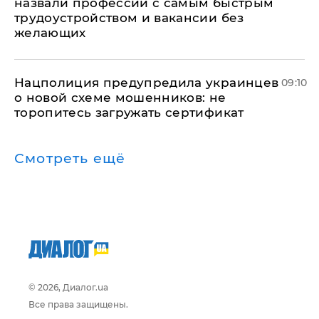
назвали профессии с самым быстрым
трудоустройством и вакансии без
желающих
Нацполиция предупредила украинцев
09:10
о новой схеме мошенников: не
торопитесь загружать сертификат
Смотреть ещё
© 2026, Диалог.ua
Все права защищены.