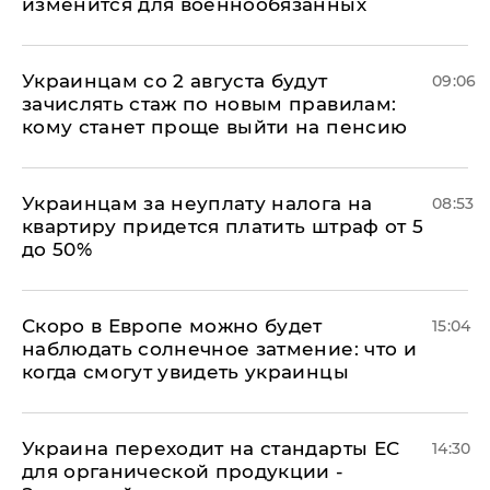
изменится для военнообязанных
Украинцам со 2 августа будут
09:06
зачислять стаж по новым правилам:
кому станет проще выйти на пенсию
Украинцам за неуплату налога на
08:53
квартиру придется платить штраф от 5
до 50%
Скоро в Европе можно будет
15:04
наблюдать солнечное затмение: что и
когда смогут увидеть украинцы
Украина переходит на стандарты ЕС
14:30
для органической продукции -