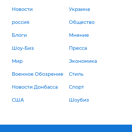
Новости
Украина
россия
Общество
Блоги
Мнение
Шоу-Биз
Пресса
Мир
Экономика
Военное Обозрение
Стиль
Новости Донбасса
Спорт
США
Шоубиз