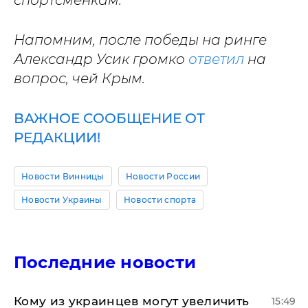
спортсменкам.
Напомним, после победы на ринге
Александр Усик громко
ответил
на
вопрос, чей Крым.
ВАЖНОЕ СООБЩЕНИЕ ОТ
РЕДАКЦИИ!
Новости Винницы
Новости России
Новости Украины
Новости спорта
Последние новости
Кому из украинцев могут увеличить
15:49