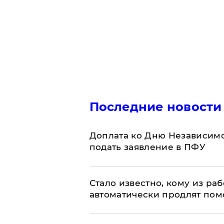
Последние новости
Доплата ко Дню Независимо
подать заявление в ПФУ
Стало известно, кому из р
автоматически продлят пом