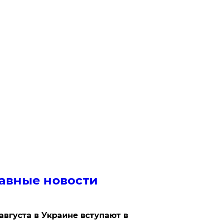
авные новости
 августа в Украине вступают в