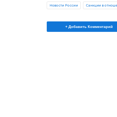
Новости России
Санкции в отнош
+ Добавить Комментарий