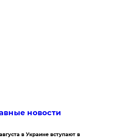
авные новости
 августа в Украине вступают в