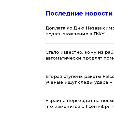
Последние новости
Доплата ко Дню Независимо
подать заявление в ПФУ
Стало известно, кому из р
автоматически продлят пом
Вторая ступень ракеты Falco
ученые ищут следы удара –
Украина переходит на новы
что изменится с 1 сентября