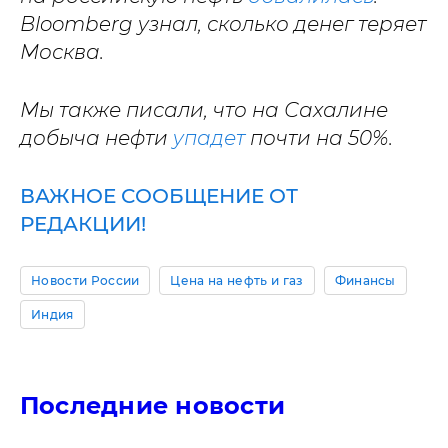
Bloomberg узнал, сколько денег теряет
Москва.
Мы также писали, что на Сахалине
добыча нефти
упадет
почти на 50%.
ВАЖНОЕ СООБЩЕНИЕ ОТ
РЕДАКЦИИ!
Новости России
Цена на нефть и газ
Финансы
Индия
Последние новости