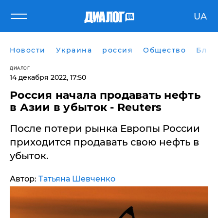
UA
Новости
Украина
россия
Общество
Блог
ДИАЛОГ
14 декабря 2022, 17:50
​Россия начала продавать нефть
в Азии в убыток - Reuters
После потери рынка Европы России
приходится продавать свою нефть в
убыток.
Автор:
Татьяна Шевченко