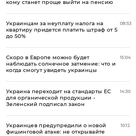
кому станет проще выйти на пенсию
Украинцам за неуплату налога на
08:53
квартиру придется платить штраф от 5
до 50%
Скоро в Европе можно будет
15:04
наблюдать солнечное затмение: что и
когда смогут увидеть украинцы
Украина переходит на стандарты ЕС
14:30
для органической продукции -
Зеленский подписал закон
Украинцев предупредили о новой
10:12
фишинговой атаке: не открывайте