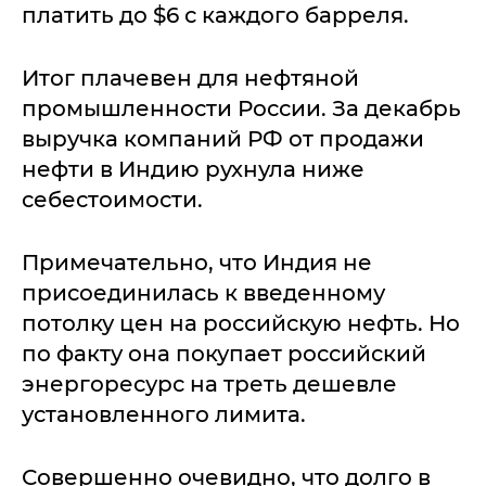
платить до $6 с каждого барреля.
Итог плачевен для нефтяной
промышленности России. За декабрь
выручка компаний РФ от продажи
нефти в Индию рухнула ниже
себестоимости.
Примечательно, что Индия не
присоединилась к введенному
потолку цен на российскую нефть. Но
по факту она покупает российский
энергоресурс на треть дешевле
установленного лимита.
Совершенно очевидно, что долго в