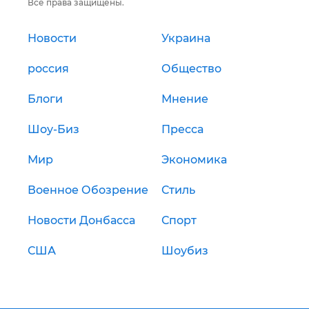
Все права защищены.
Новости
Украина
россия
Общество
Блоги
Мнение
Шоу-Биз
Пресса
Мир
Экономика
Военное Обозрение
Стиль
Новости Донбасса
Спорт
США
Шоубиз