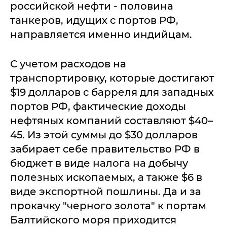
российской нефти - половина
танкеров, идущих с портов РФ,
направляется именно индийцам.
С учетом расходов на
транспортировку, которые достигают
$19 долларов с барреля для западных
портов РФ, фактические доходы
нефтяных компаний составляют $40–
45. Из этой суммы до $30 долларов
забирает себе правительство РФ в
бюджет в виде налога на добычу
полезных ископаемых, а также $6 в
виде экспортной пошлины. Да и за
прокачку "черного золота" к портам
Балтийского моря приходится