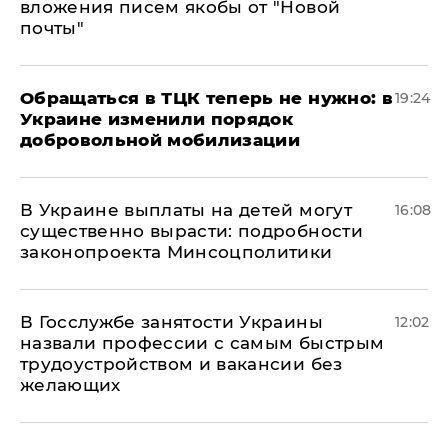
вложения писем якобы от "Новой
почты"
Обращаться в ТЦК теперь не нужно: в
19:24
Украине изменили порядок
добровольной мобилизации
В Украине выплаты на детей могут
16:08
существенно вырасти: подробности
законопроекта Минсоцполитики
В Госслужбе занятости Украины
12:02
назвали профессии с самым быстрым
трудоустройством и вакансии без
желающих