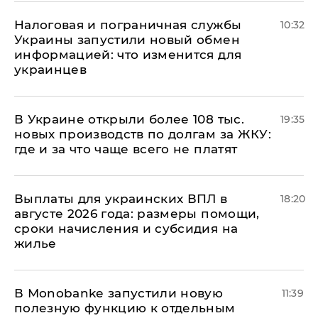
Налоговая и пограничная службы
10:32
Украины запустили новый обмен
информацией: что изменится для
украинцев
В Украине открыли более 108 тыс.
19:35
новых производств по долгам за ЖКУ:
где и за что чаще всего не платят
Выплаты для украинских ВПЛ в
18:20
августе 2026 года: размеры помощи,
сроки начисления и субсидия на
жилье
В Мonobankе запустили новую
11:39
полезную функцию к отдельным