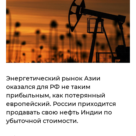
Энергетический рынок Азии
оказался для РФ не таким
прибыльным, как потерянный
европейский. России приходится
продавать свою нефть Индии по
убыточной стоимости.