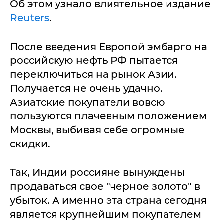
Об этом узнало влиятельное издание
Reuters
.
После введения Европой эмбарго на
российскую нефть РФ пытается
переключиться на рынок Азии.
Получается не очень удачно.
Азиатские покупатели вовсю
пользуются плачевным положением
Москвы, выбивая себе огромные
скидки.
Так, Индии россияне вынуждены
продаваться свое "черное золото" в
убыток. А именно эта страна сегодня
является крупнейшим покупателем