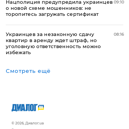
Нацполиция предупредила украинцев
09:10
о новой схеме мошенников: не
торопитесь загружать сертификат
Украинцев за незаконную сдачу
08:16
квартир в аренду ждет штраф, но
уголовную ответственность можно
избежать
Смотреть ещё
© 2026, Диалог.ua