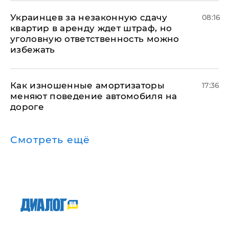
Украинцев за незаконную сдачу
08:16
квартир в аренду ждет штраф, но
уголовную ответственность можно
избежать
Как изношенные амортизаторы
17:36
меняют поведение автомобиля на
дороге
Смотреть ещё