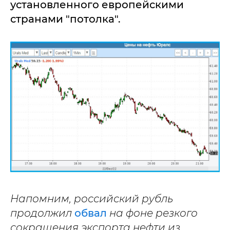
установленного европейскими
странами "потолка".
Напомним, российский рубль
продолжил
обвал
на фоне резкого
сокращения экспорта нефти из