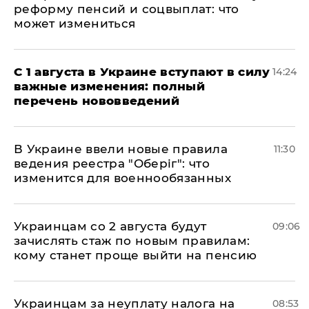
реформу пенсий и соцвыплат: что
может измениться
С 1 августа в Украине вступают в силу
14:24
важные изменения: полный
перечень нововведений
В Украине ввели новые правила
11:30
ведения реестра "Оберіг": что
изменится для военнообязанных
Украинцам со 2 августа будут
09:06
зачислять стаж по новым правилам:
кому станет проще выйти на пенсию
Украинцам за неуплату налога на
08:53