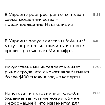
В Украине распространяется новая
13:58
схема мошенничества –
предупреждение Нацполиции
В Украине запуск системы "еАкциз"
16:14
могут перенести: причины и новые
сроки – разъясняет Минцифры
Искусственный интеллект меняет
15:43
рынок труда: кто сможет зарабатывать
более $100 тысяч в год – эксперты
Налоговая и пограничная службы
10:32
Украины запустили новый обмен
информацией: что изменится для