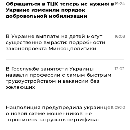
Обращаться в ТЦК теперь не нужно: в
19:24
Украине изменили порядок
добровольной мобилизации
В Украине выплаты на детей могут
16:08
существенно вырасти: подробности
законопроекта Минсоцполитики
В Госслужбе занятости Украины
12:02
назвали профессии с самым быстрым
трудоустройством и вакансии без
желающих
Нацполиция предупредила украинцев
09:10
о новой схеме мошенников: не
торопитесь загружать сертификат