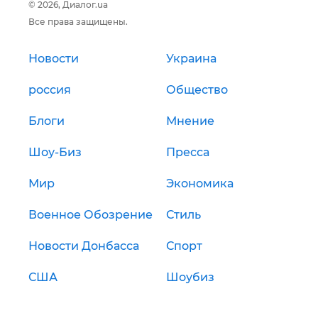
© 2026, Диалог.ua
Все права защищены.
Новости
Украина
россия
Общество
Блоги
Мнение
Шоу-Биз
Пресса
Мир
Экономика
Военное Обозрение
Стиль
Новости Донбасса
Спорт
США
Шоубиз