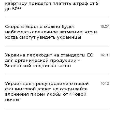
квартиру придется платить штраф от 5
до 50%
Скоро в Европе можно будет
15:04
наблюдать солнечное затмение: что и
когда смогут увидеть украинцы
Украина переходит на стандарты ЕС
14:30
для органической продукции -
Зеленский подписал закон
Украинцев предупредили о новой
10:12
фишинговой атаке: не открывайте
вложения писем якобы от "Новой
почты"