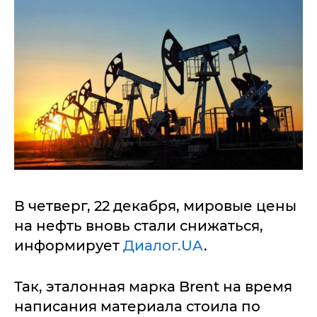
В четверг, 22 декабря, мировые цены
на нефть вновь стали снижаться,
информирует
Диалог.UA
.
Так, эталонная марка Brent на время
написания материала стоила по