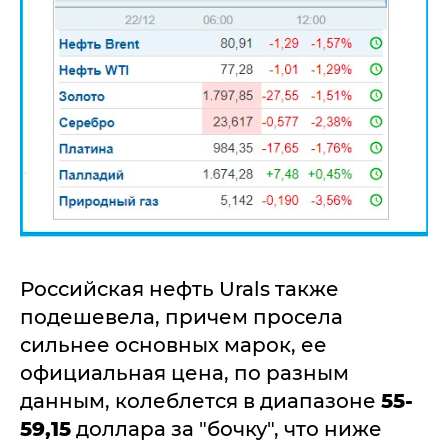
Российская нефть Urals также
подешевела, причем просела
сильнее основных марок, ее
официальная цена, по разным
данным, колеблется в диапазоне
55-
59,15
доллара за "бочку", что ниже